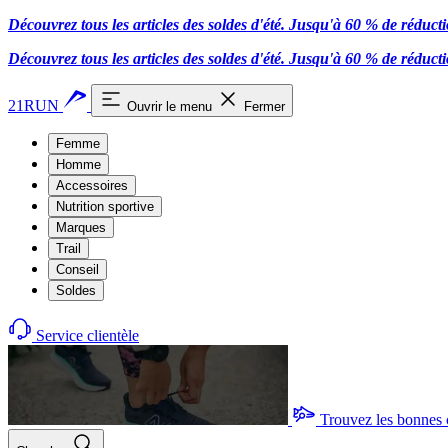
Découvrez tous les articles des soldes d'été. Jusqu'à 60 % de réduct
Découvrez tous les articles des soldes d'été. Jusqu'à 60 % de réduct
21RUN
Ouvrir le menu
Fermer
Femme
Homme
Accessoires
Nutrition sportive
Marques
Trail
Conseil
Soldes
Service clientèle
Trouvez les bonnes 