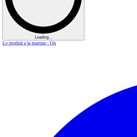
Loading...
Le produit a la marque : On