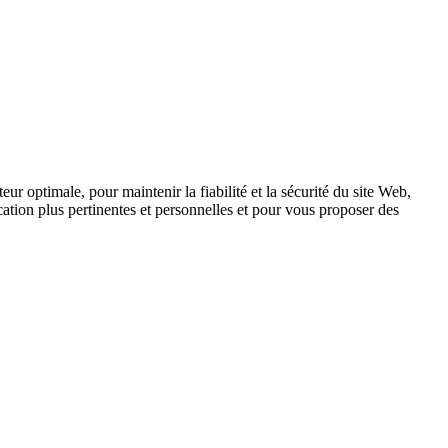
ur optimale, pour maintenir la fiabilité et la sécurité du site Web,
tion plus pertinentes et personnelles et pour vous proposer des