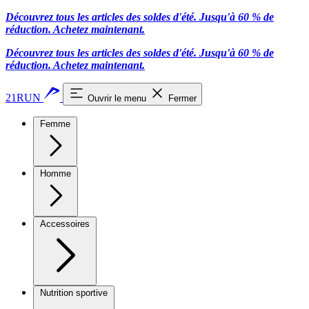
Découvrez tous les articles des soldes d'été. Jusqu'à 60 % de
réduction.
Achetez maintenant.
Découvrez tous les articles des soldes d'été. Jusqu'à 60 % de
réduction.
Achetez maintenant.
21RUN
Ouvrir le menu
Fermer
Femme
Homme
Accessoires
Nutrition sportive