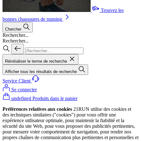
Trouvez les
bonnes chaussures de running
Chercher
Rechercher...
Rechercher...
Réinitialiser le terme de recherche
Afficher tous les résultats de recherche
Service Client
Se connecter
undefined Produits dans le panier
Préférences relatives aux cookies
21RUN utilise des cookies et
des techniques similaires ("cookies") pour vous offrir une
expérience utilisateur optimale, pour maintenir la fiabilité et la
sécurité du site Web, pour vous proposer des publicités pertinentes,
pour mesurer votre comportement de navigation, pour rendre nos
propres chaînes de communication plus pertinentes et personnelles et