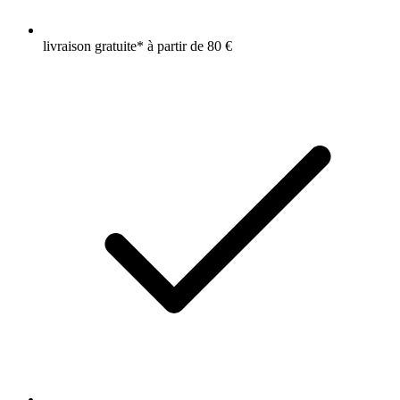
livraison gratuite* à partir de 80 €