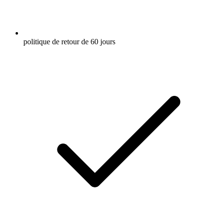
politique de retour de 60 jours