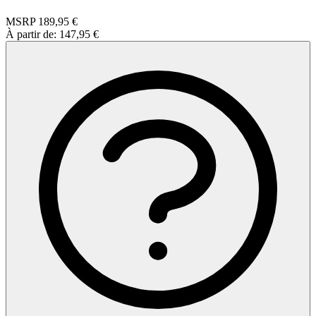
MSRP
189,95 €
À partir de:
147,95 €