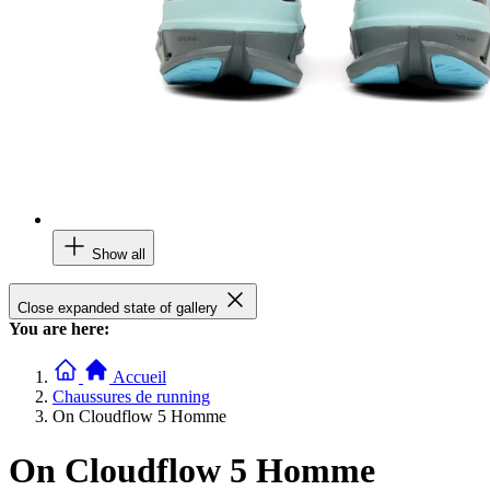
Show all
Close expanded state of gallery
You are here:
Accueil
Chaussures de running
On Cloudflow 5 Homme
On Cloudflow 5 Homme