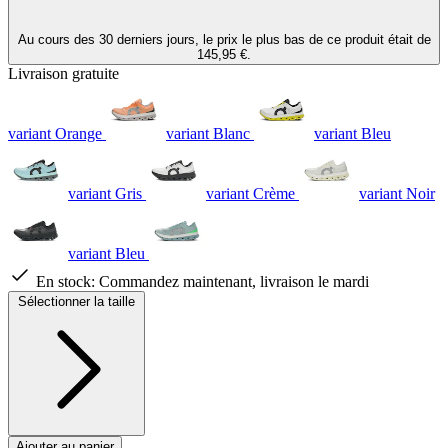
Au cours des 30 derniers jours, le prix le plus bas de ce produit était de
145,95 €.
Livraison gratuite
variant Orange
variant Blanc
variant Bleu
variant Gris
variant Crème
variant Noir
variant Bleu
En stock:
Commandez maintenant, livraison le mardi
Sélectionner la taille
Ajouter au panier