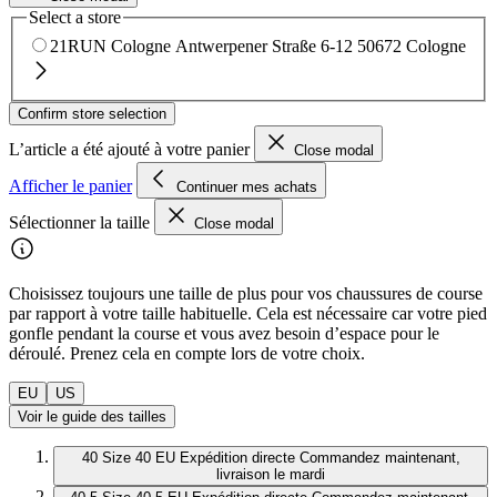
Select a store
21RUN Cologne
Antwerpener Straße 6-12
50672 Cologne
Confirm store selection
L’article a été ajouté à votre panier
Close modal
Afficher le panier
Continuer mes achats
Sélectionner la taille
Close modal
Choisissez toujours une taille de plus pour vos chaussures de course
par rapport à votre taille habituelle. Cela est nécessaire car votre pied
gonfle pendant la course et vous avez besoin d’espace pour le
déroulé. Prenez cela en compte lors de votre choix.
EU
US
Voir le guide des tailles
40
Size 40 EU
Expédition directe
Commandez maintenant,
livraison le mardi