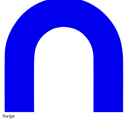
Swipe