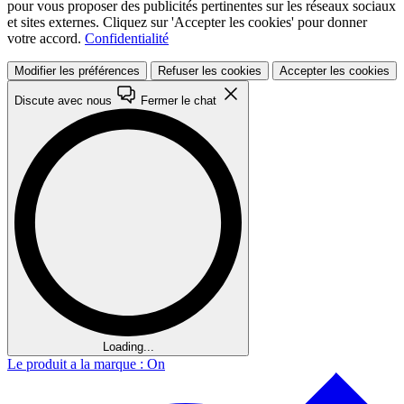
pour vous proposer des publicités pertinentes sur les réseaux sociaux
et sites externes. Cliquez sur 'Accepter les cookies' pour donner
votre accord.
Confidentialité
Modifier les préférences
Refuser les cookies
Accepter les cookies
Discute avec nous
Fermer le chat
Loading...
Le produit a la marque : On