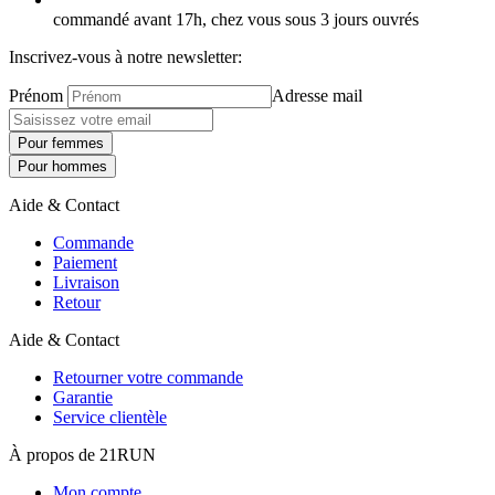
commandé avant 17h, chez vous sous 3 jours ouvrés
Inscrivez-vous à notre newsletter:
Prénom
Adresse mail
Pour femmes
Pour hommes
Aide & Contact
Commande
Paiement
Livraison
Retour
Aide & Contact
Retourner votre commande
Garantie
Service clientèle
À propos de 21RUN
Mon compte