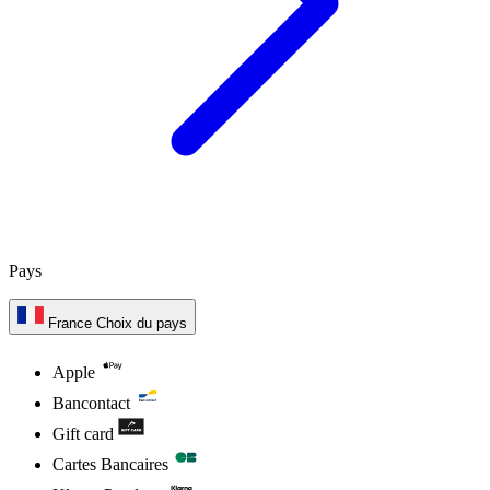
Pays
France
Choix du pays
Apple
Bancontact
Gift card
Cartes Bancaires