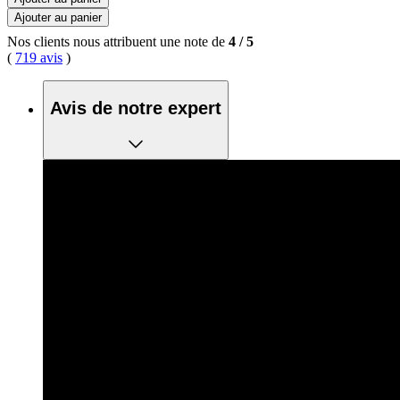
Ajouter au panier
Nos clients nous attribuent une note de
4
/
5
(
719 avis
)
Avis de notre expert