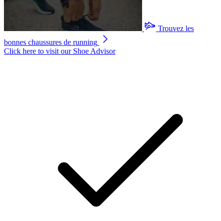
Trouvez les
bonnes chaussures de running
Click here to visit our
Shoe Advisor