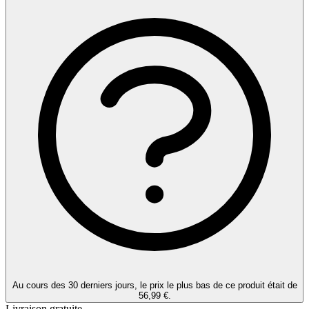
Au cours des 30 derniers jours, le prix le plus bas de ce produit était de
56,99 €.
Livraison gratuite