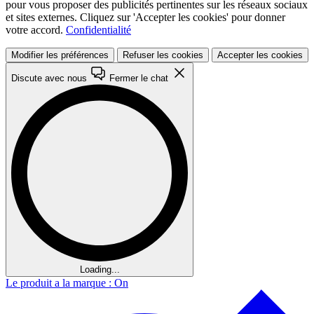
pour vous proposer des publicités pertinentes sur les réseaux sociaux
et sites externes. Cliquez sur 'Accepter les cookies' pour donner
votre accord.
Confidentialité
Modifier les préférences
Refuser les cookies
Accepter les cookies
Discute avec nous
Fermer le chat
Loading...
Le produit a la marque : On