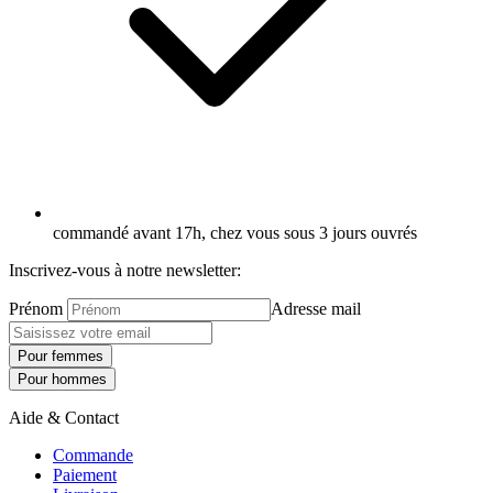
commandé avant 17h, chez vous sous 3 jours ouvrés
Inscrivez-vous à notre newsletter:
Prénom
Adresse mail
Pour femmes
Pour hommes
Aide & Contact
Commande
Paiement