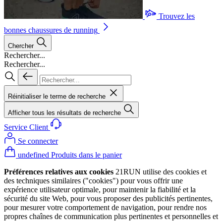
Trouvez les
bonnes chaussures de running
Chercher
Rechercher...
Rechercher...
Réinitialiser le terme de recherche
Afficher tous les résultats de recherche
Service Client
Se connecter
undefined Produits dans le panier
Préférences relatives aux cookies
21RUN utilise des cookies et
des techniques similaires ("cookies") pour vous offrir une
expérience utilisateur optimale, pour maintenir la fiabilité et la
sécurité du site Web, pour vous proposer des publicités pertinentes,
pour mesurer votre comportement de navigation, pour rendre nos
propres chaînes de communication plus pertinentes et personnelles et