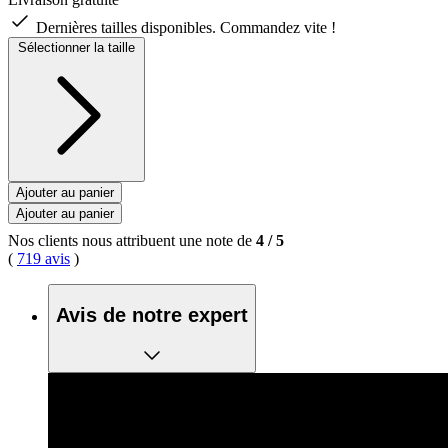
Dernières tailles disponibles. Commandez vite !
Sélectionner la taille
Ajouter au panier
Ajouter au panier
Nos clients nous attribuent une note de
4
/
5
(
719 avis
)
Avis de notre expert