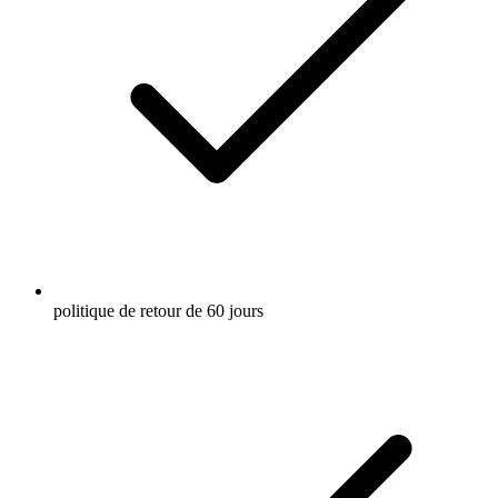
politique de retour de 60 jours