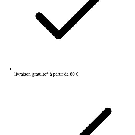
livraison gratuite* à partir de 80 €