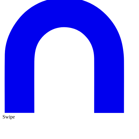
Swipe