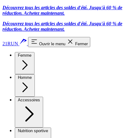
Découvrez tous les articles des soldes d'été. Jusqu'à 60 % de
réduction.
Achetez maintenant.
Découvrez tous les articles des soldes d'été. Jusqu'à 60 % de
réduction.
Achetez maintenant.
21RUN
Ouvrir le menu
Fermer
Femme
Homme
Accessoires
Nutrition sportive