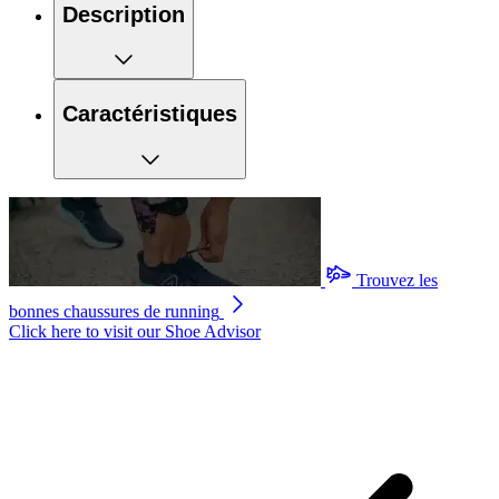
Description
Caractéristiques
Trouvez les
bonnes chaussures de running
Click here to visit our
Shoe Advisor