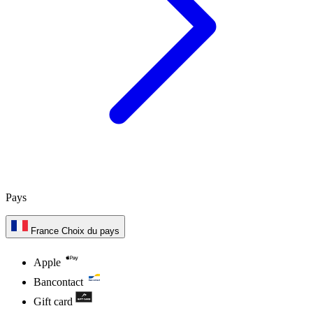
Pays
France
Choix du pays
Apple
Bancontact
Gift card