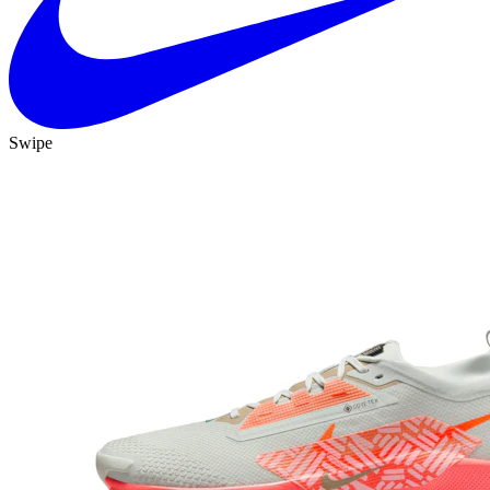
Swipe