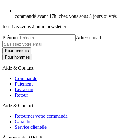
commandé avant 17h, chez vous sous 3 jours ouvrés
Inscrivez-vous à notre newsletter:
Prénom
Adresse mail
Pour femmes
Pour hommes
Aide & Contact
Commande
Paiement
Livraison
Retour
Aide & Contact
Retourner votre commande
Garantie
Service clientèle
À propos de 21RUN