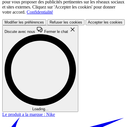
pour vous proposer des publicités pertinentes sur les réseaux sociaux
et sites externes. Cliquez sur 'Accepter les cookies' pour donner
votre accord.
Confidentialité
Modifier les préférences
Refuser les cookies
Accepter les cookies
Discute avec nous
Fermer le chat
Loading...
Le produit a la marque : Nike