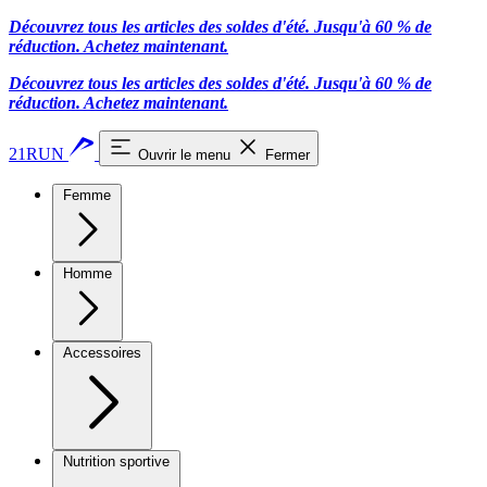
Découvrez tous les articles des soldes d'été. Jusqu'à 60 % de
réduction.
Achetez maintenant.
Découvrez tous les articles des soldes d'été. Jusqu'à 60 % de
réduction.
Achetez maintenant.
21RUN
Ouvrir le menu
Fermer
Femme
Homme
Accessoires
Nutrition sportive