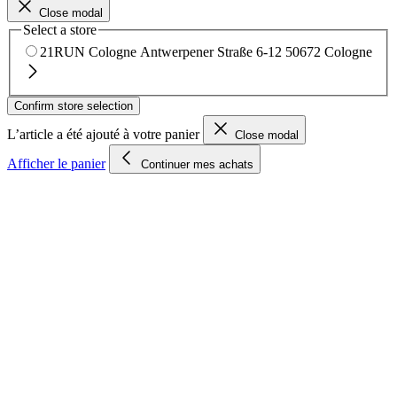
Close modal
Select a store
21RUN Cologne
Antwerpener Straße 6-12
50672 Cologne
Confirm store selection
L’article a été ajouté à votre panier
Close modal
Afficher le panier
Continuer mes achats