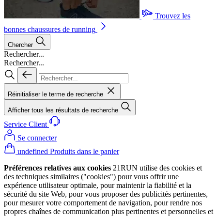
Trouvez les
bonnes chaussures de running
Chercher
Rechercher...
Rechercher...
Réinitialiser le terme de recherche
Afficher tous les résultats de recherche
Service Client
Se connecter
undefined Produits dans le panier
Préférences relatives aux cookies
21RUN utilise des cookies et
des techniques similaires ("cookies") pour vous offrir une
expérience utilisateur optimale, pour maintenir la fiabilité et la
sécurité du site Web, pour vous proposer des publicités pertinentes,
pour mesurer votre comportement de navigation, pour rendre nos
propres chaînes de communication plus pertinentes et personnelles et