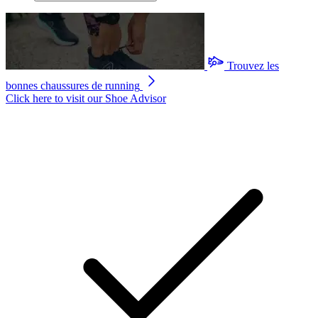
Trouvez les
bonnes chaussures de running
Click here to visit our
Shoe Advisor