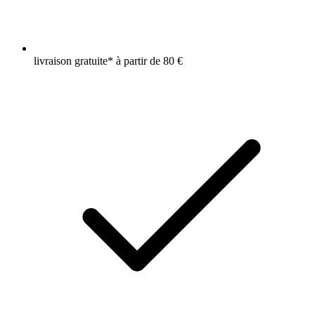
livraison gratuite* à partir de 80 €