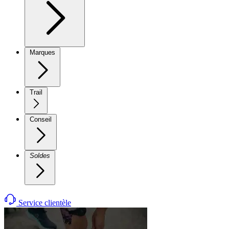
Marques
Trail
Conseil
Soldes
Service clientèle