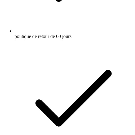
politique de retour de 60 jours