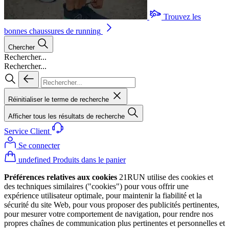
Trouvez les
bonnes chaussures de running
Chercher
Rechercher...
Rechercher...
Réinitialiser le terme de recherche
Afficher tous les résultats de recherche
Service Client
Se connecter
undefined Produits dans le panier
Préférences relatives aux cookies
21RUN utilise des cookies et
des techniques similaires ("cookies") pour vous offrir une
expérience utilisateur optimale, pour maintenir la fiabilité et la
sécurité du site Web, pour vous proposer des publicités pertinentes,
pour mesurer votre comportement de navigation, pour rendre nos
propres chaînes de communication plus pertinentes et personnelles et