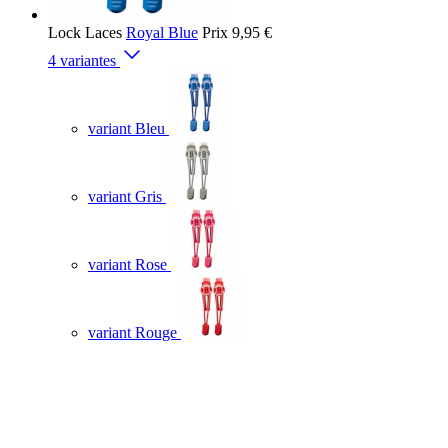
Lock Laces
Royal Blue
Prix
9,95 €
4 variantes
variant Bleu
variant Gris
variant Rose
variant Rouge