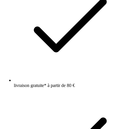
livraison gratuite* à partir de 80 €