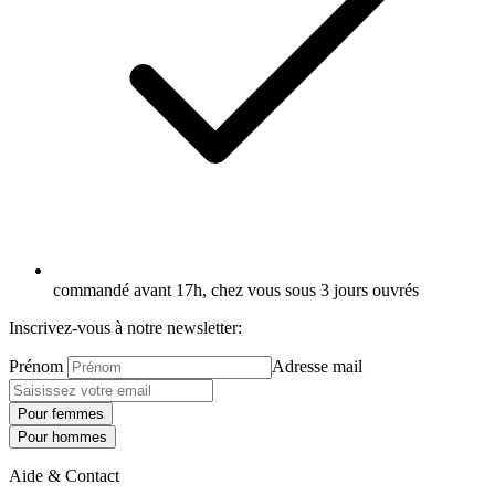
commandé avant 17h, chez vous sous 3 jours ouvrés
Inscrivez-vous à notre newsletter:
Prénom
Adresse mail
Pour femmes
Pour hommes
Aide & Contact