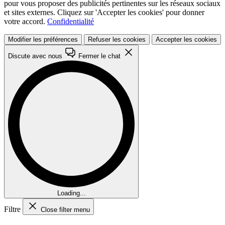
pour vous proposer des publicités pertinentes sur les réseaux sociaux
et sites externes. Cliquez sur 'Accepter les cookies' pour donner
votre accord.
Confidentialité
Modifier les préférences
Refuser les cookies
Accepter les cookies
Discute avec nous
Fermer le chat
Loading...
Filtre
Close filter menu