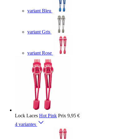
variant Bleu
variant Gris
variant Rose
Lock Laces
Hot Pink
Prix
9,95 €
4 variantes