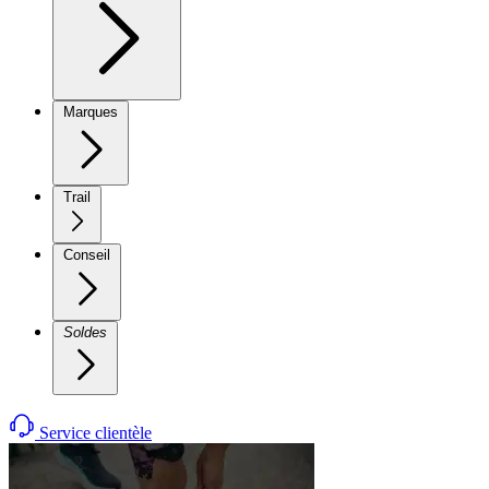
Marques
Trail
Conseil
Soldes
Service clientèle