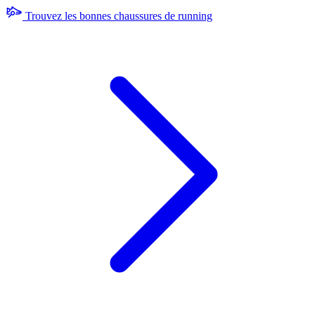
Trouvez les bonnes chaussures de running