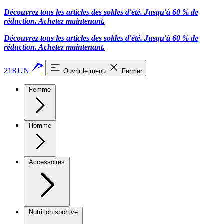
Découvrez tous les articles des soldes d'été. Jusqu'à 60 % de
réduction.
Achetez maintenant.
Découvrez tous les articles des soldes d'été. Jusqu'à 60 % de
réduction.
Achetez maintenant.
21RUN
Ouvrir le menu
Fermer
Femme
Homme
Accessoires
Nutrition sportive