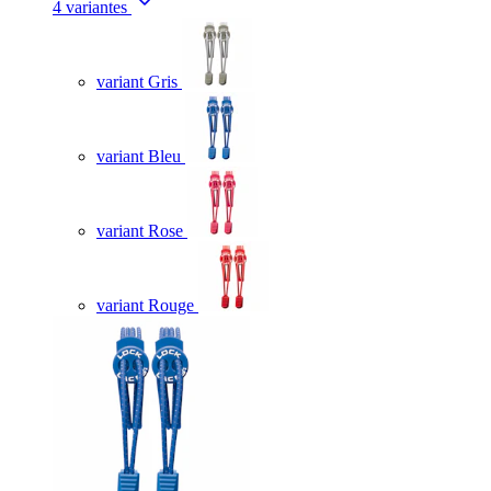
4 variantes
variant Gris
variant Bleu
variant Rose
variant Rouge