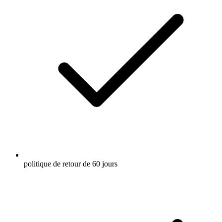
politique de retour de 60 jours