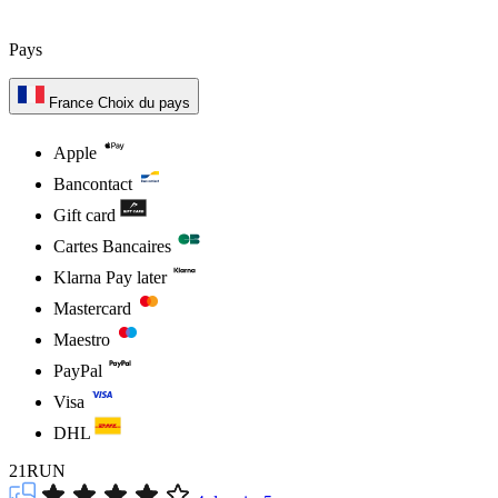
Pays
France
Choix du pays
Apple
Bancontact
Gift card
Cartes Bancaires
Klarna Pay later
Mastercard
Maestro
PayPal
Visa
DHL
21RUN