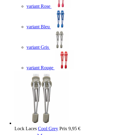
variant Rose
variant Bleu
variant Gris
variant Rouge
Lock Laces
Cool Grey
Prix
9,95 €