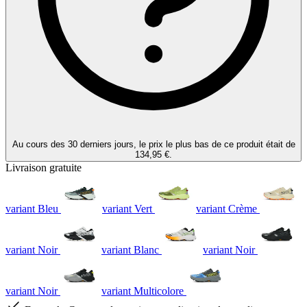
Au cours des 30 derniers jours, le prix le plus bas de ce produit était de
134,95 €.
Livraison gratuite
variant Bleu
variant Vert
variant Crème
variant Noir
variant Blanc
variant Noir
variant Noir
variant Multicolore