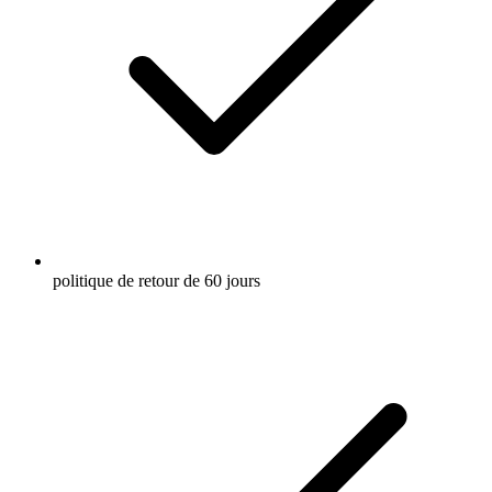
politique de retour de 60 jours