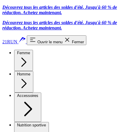
Découvrez tous les articles des soldes d'été. Jusqu'à 60 % de
réduction.
Achetez maintenant.
Découvrez tous les articles des soldes d'été. Jusqu'à 60 % de
réduction.
Achetez maintenant.
21RUN
Ouvrir le menu
Fermer
Femme
Homme
Accessoires
Nutrition sportive