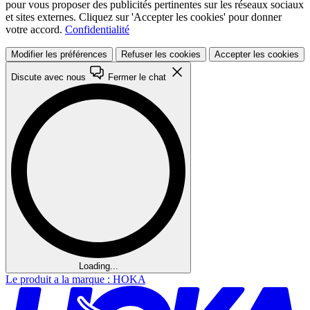
pour vous proposer des publicités pertinentes sur les réseaux sociaux
et sites externes. Cliquez sur 'Accepter les cookies' pour donner
votre accord.
Confidentialité
Modifier les préférences
Refuser les cookies
Accepter les cookies
Discute avec nous
Fermer le chat
Loading...
Le produit a la marque : HOKA