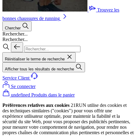
Trouvez les
bonnes chaussures de running
Chercher
Rechercher...
Rechercher...
Réinitialiser le terme de recherche
Afficher tous les résultats de recherche
Service Client
Se connecter
undefined Produits dans le panier
Préférences relatives aux cookies
21RUN utilise des cookies et
des techniques similaires ("cookies") pour vous offrir une
expérience utilisateur optimale, pour maintenir la fiabilité et la
sécurité du site Web, pour vous proposer des publicités pertinentes,
pour mesurer votre comportement de navigation, pour rendre nos
propres chaînes de communication plus pertinentes et personnelles et