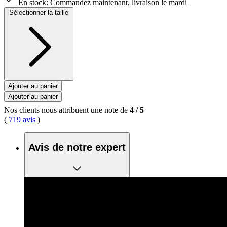
En stock:
Commandez maintenant, livraison le mardi
Sélectionner la taille
Ajouter au panier
Ajouter au panier
Nos clients nous attribuent une note de
4
/
5
(
719 avis
)
Avis de notre expert