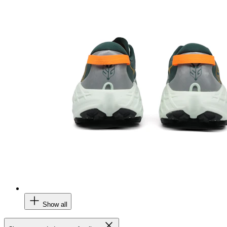
Show all