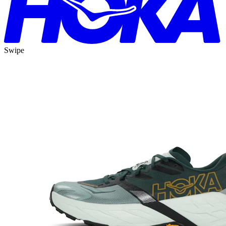
Swipe