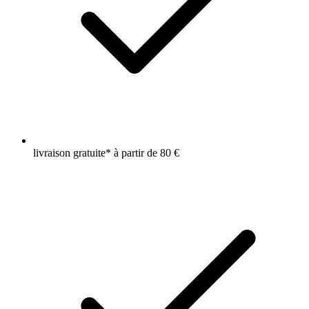
livraison gratuite* à partir de 80 €