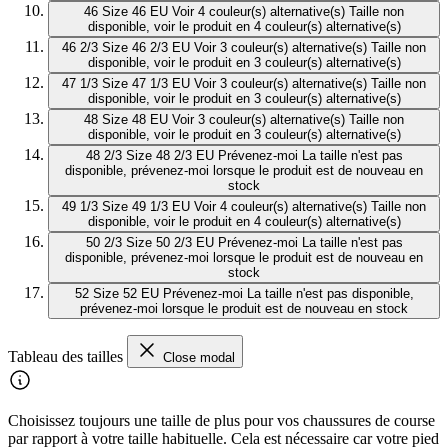
46
Size 46 EU
Voir 4 couleur(s) alternative(s)
Taille non
disponible, voir le produit en 4 couleur(s) alternative(s)
46 2/3
Size 46 2/3 EU
Voir 3 couleur(s) alternative(s)
Taille non
disponible, voir le produit en 3 couleur(s) alternative(s)
47 1/3
Size 47 1/3 EU
Voir 3 couleur(s) alternative(s)
Taille non
disponible, voir le produit en 3 couleur(s) alternative(s)
48
Size 48 EU
Voir 3 couleur(s) alternative(s)
Taille non
disponible, voir le produit en 3 couleur(s) alternative(s)
48 2/3
Size 48 2/3 EU
Prévenez-moi
La taille n'est pas
disponible, prévenez-moi lorsque le produit est de nouveau en
stock
49 1/3
Size 49 1/3 EU
Voir 4 couleur(s) alternative(s)
Taille non
disponible, voir le produit en 4 couleur(s) alternative(s)
50 2/3
Size 50 2/3 EU
Prévenez-moi
La taille n'est pas
disponible, prévenez-moi lorsque le produit est de nouveau en
stock
52
Size 52 EU
Prévenez-moi
La taille n'est pas disponible,
prévenez-moi lorsque le produit est de nouveau en stock
Tableau des tailles
Close modal
Choisissez toujours une taille de plus pour vos chaussures de course
par rapport à votre taille habituelle. Cela est nécessaire car votre pied