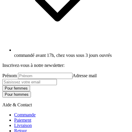
commandé avant 17h, chez vous sous 3 jours ouvrés
Inscrivez-vous à notre newsletter:
Prénom
Adresse mail
Pour femmes
Pour hommes
Aide & Contact
Commande
Paiement
Livraison
Retour