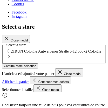
Cookies
Facebook
Instagram
Select a store
Close modal
Select a store
21RUN Cologne
Antwerpener Straße 6-12
50672 Cologne
Confirm store selection
L’article a été ajouté à votre panier
Close modal
Afficher le panier
Continuer mes achats
Sélectionner la taille
Close modal
Choisissez toujours une taille de plus pour vos chaussures de course