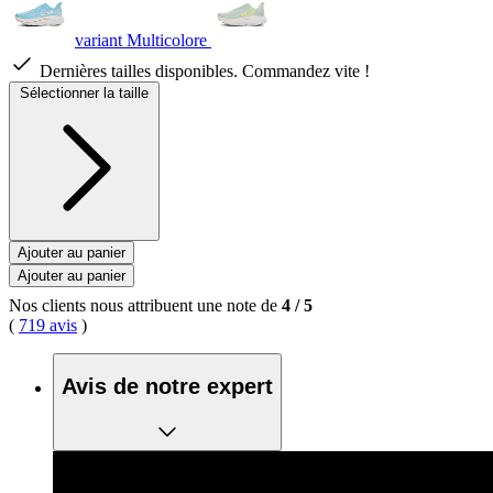
variant Multicolore
Dernières tailles disponibles. Commandez vite !
Sélectionner la taille
Ajouter au panier
Ajouter au panier
Nos clients nous attribuent une note de
4
/
5
(
719 avis
)
Avis de notre expert