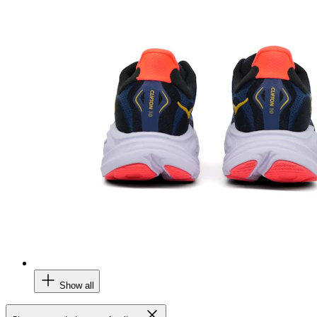
Show all