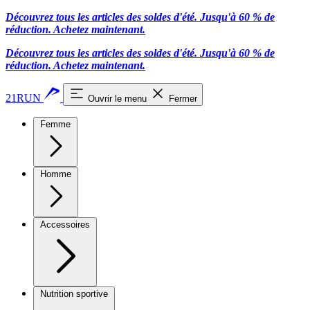
Découvrez tous les articles des soldes d'été. Jusqu'à 60 % de
réduction.
Achetez maintenant.
Découvrez tous les articles des soldes d'été. Jusqu'à 60 % de
réduction.
Achetez maintenant.
21RUN
Ouvrir le menu
Fermer
Femme
Homme
Accessoires
Nutrition sportive