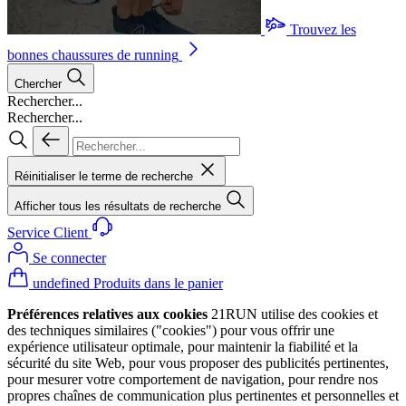
Trouvez les
bonnes chaussures de running
Chercher
Rechercher...
Rechercher...
Réinitialiser le terme de recherche
Afficher tous les résultats de recherche
Service Client
Se connecter
undefined Produits dans le panier
Préférences relatives aux cookies
21RUN utilise des cookies et
des techniques similaires ("cookies") pour vous offrir une
expérience utilisateur optimale, pour maintenir la fiabilité et la
sécurité du site Web, pour vous proposer des publicités pertinentes,
pour mesurer votre comportement de navigation, pour rendre nos
propres chaînes de communication plus pertinentes et personnelles et