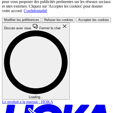
pour vous proposer des publicités pertinentes sur les réseaux sociaux
et sites externes. Cliquez sur 'Accepter les cookies' pour donner
votre accord.
Confidentialité
Modifier les préférences
Refuser les cookies
Accepter les cookies
Discute avec nous
Fermer le chat
Loading...
Le produit a la marque : HOKA