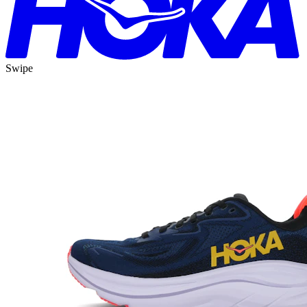
Swipe