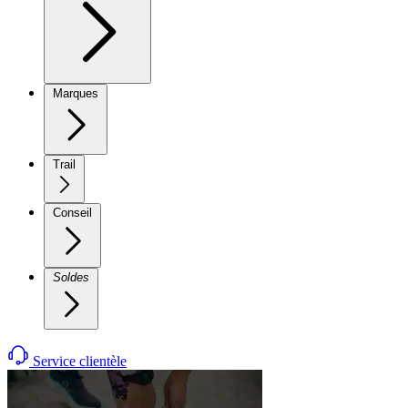
Marques
Trail
Conseil
Soldes
Service clientèle