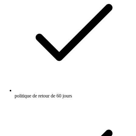
politique de retour de 60 jours