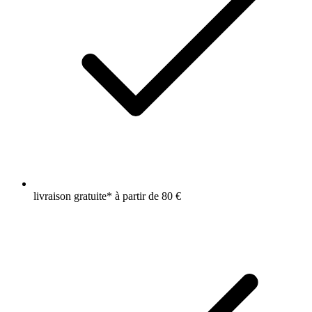
livraison gratuite* à partir de 80 €