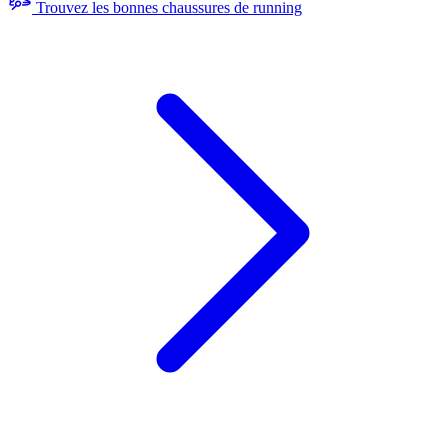
Trouvez les bonnes chaussures de running