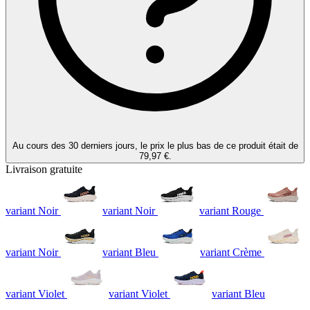
Au cours des 30 derniers jours, le prix le plus bas de ce produit était de
79,97 €.
Livraison gratuite
variant Noir
variant Noir
variant Rouge
variant Noir
variant Bleu
variant Crème
variant Violet
variant Violet
variant Bleu