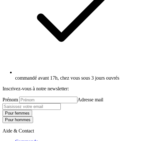
commandé avant 17h, chez vous sous 3 jours ouvrés
Inscrivez-vous à notre newsletter:
Prénom
Adresse mail
Pour femmes
Pour hommes
Aide & Contact