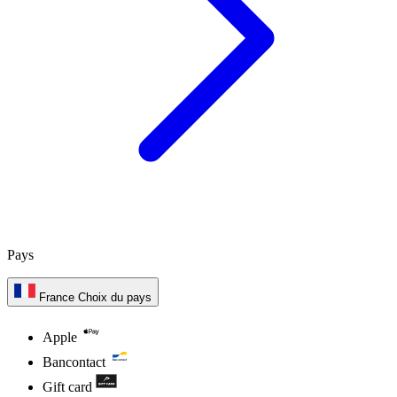
Pays
France
Choix du pays
Apple
Bancontact
Gift card