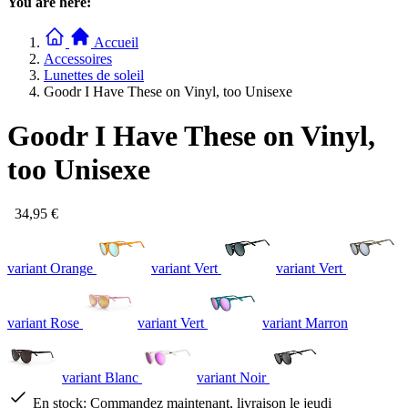
You are here:
Accueil
Accessoires
Lunettes de soleil
Goodr I Have These on Vinyl, too Unisexe
Goodr I Have These on Vinyl,
too Unisexe
34,95 €
variant Orange
variant Vert
variant Vert
variant Rose
variant Vert
variant Marron
variant Blanc
variant Noir
En stock:
Commandez maintenant, livraison le jeudi