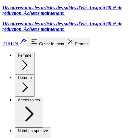
Découvrez tous les articles des soldes d'été. Jusqu'à 60 % de
réduction.
Achetez maintenant.
Découvrez tous les articles des soldes d'été. Jusqu'à 60 % de
réduction.
Achetez maintenant.
21RUN
Ouvrir le menu
Fermer
Femme
Homme
Accessoires
Nutrition sportive