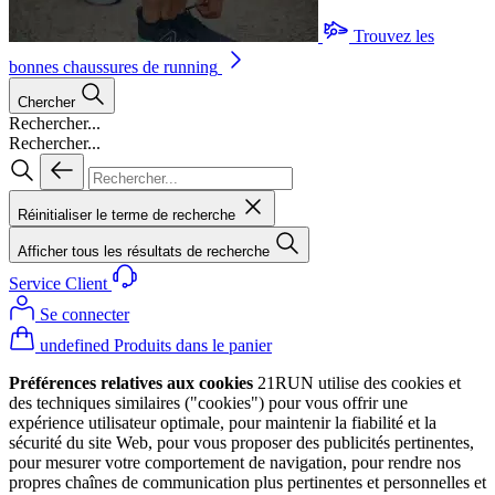
Trouvez les
bonnes chaussures de running
Chercher
Rechercher...
Rechercher...
Réinitialiser le terme de recherche
Afficher tous les résultats de recherche
Service Client
Se connecter
undefined Produits dans le panier
Préférences relatives aux cookies
21RUN utilise des cookies et
des techniques similaires ("cookies") pour vous offrir une
expérience utilisateur optimale, pour maintenir la fiabilité et la
sécurité du site Web, pour vous proposer des publicités pertinentes,
pour mesurer votre comportement de navigation, pour rendre nos
propres chaînes de communication plus pertinentes et personnelles et