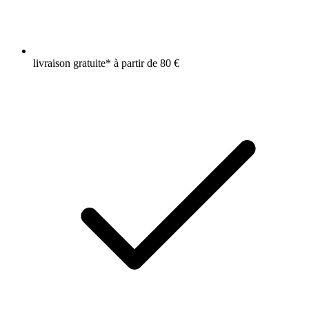
livraison gratuite* à partir de 80 €