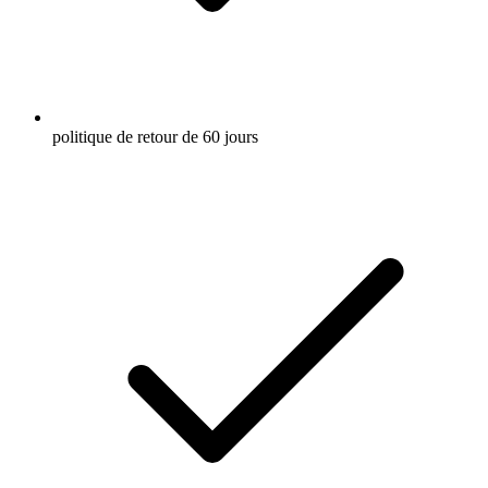
politique de retour de 60 jours