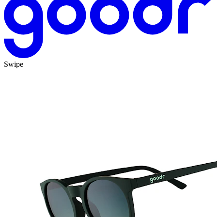
Swipe