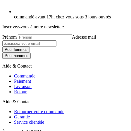
commandé avant 17h, chez vous sous 3 jours ouvrés
Inscrivez-vous à notre newsletter:
Prénom
Adresse mail
Pour femmes
Pour hommes
Aide & Contact
Commande
Paiement
Livraison
Retour
Aide & Contact
Retourner votre commande
Garantie
Service clientèle