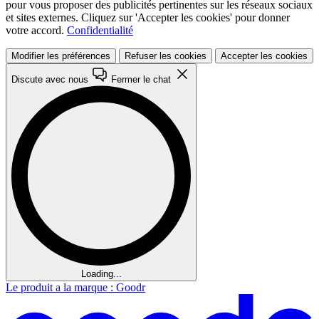
pour vous proposer des publicités pertinentes sur les réseaux sociaux
et sites externes. Cliquez sur 'Accepter les cookies' pour donner
votre accord.
Confidentialité
Modifier les préférences
Refuser les cookies
Accepter les cookies
Discute avec nous
Fermer le chat
Loading...
Le produit a la marque : Goodr