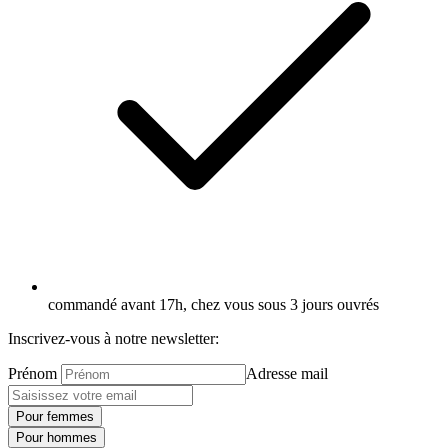
commandé avant 17h, chez vous sous 3 jours ouvrés
Inscrivez-vous à notre newsletter:
Prénom
Adresse mail
Pour femmes
Pour hommes