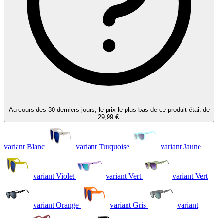
Au cours des 30 derniers jours, le prix le plus bas de ce produit était de
29,99 €.
variant Blanc
variant Turquoise
variant Jaune
variant Violet
variant Vert
variant Vert
variant Orange
variant Gris
variant