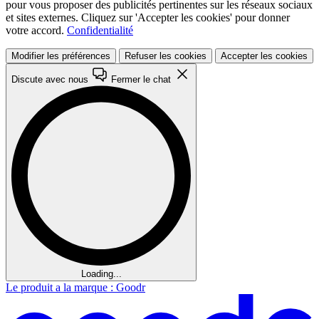
pour vous proposer des publicités pertinentes sur les réseaux sociaux
et sites externes. Cliquez sur 'Accepter les cookies' pour donner
votre accord.
Confidentialité
Modifier les préférences
Refuser les cookies
Accepter les cookies
Discute avec nous
Fermer le chat
Loading...
Le produit a la marque : Goodr