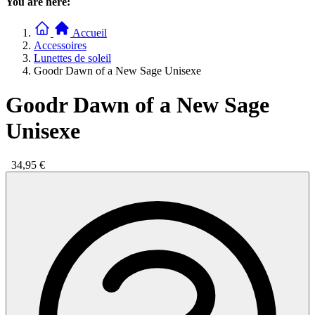
You are here:
Accueil
Accessoires
Lunettes de soleil
Goodr Dawn of a New Sage Unisexe
Goodr Dawn of a New Sage
Unisexe
34,95 €