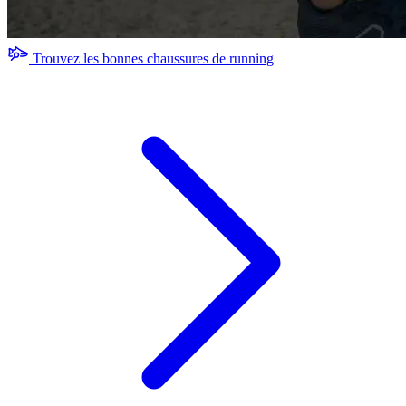
Trouvez les bonnes chaussures de running