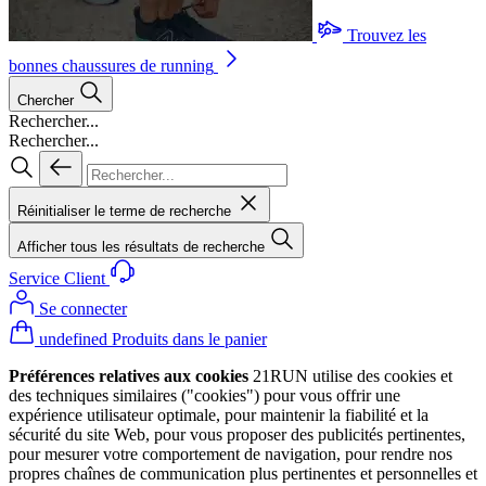
Trouvez les
bonnes chaussures de running
Chercher
Rechercher...
Rechercher...
Réinitialiser le terme de recherche
Afficher tous les résultats de recherche
Service Client
Se connecter
undefined Produits dans le panier
Préférences relatives aux cookies
21RUN utilise des cookies et
des techniques similaires ("cookies") pour vous offrir une
expérience utilisateur optimale, pour maintenir la fiabilité et la
sécurité du site Web, pour vous proposer des publicités pertinentes,
pour mesurer votre comportement de navigation, pour rendre nos
propres chaînes de communication plus pertinentes et personnelles et