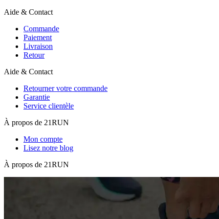
Aide & Contact
Commande
Paiement
Livraison
Retour
Aide & Contact
Retourner votre commande
Garantie
Service clientèle
À propos de 21RUN
Mon compte
Lisez notre blog
À propos de 21RUN