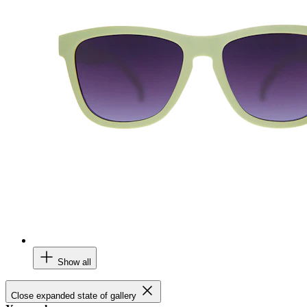
Show all
Close expanded state of gallery