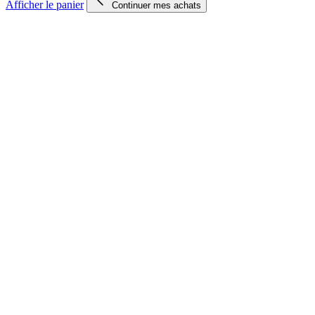
Afficher le panier
Continuer mes achats