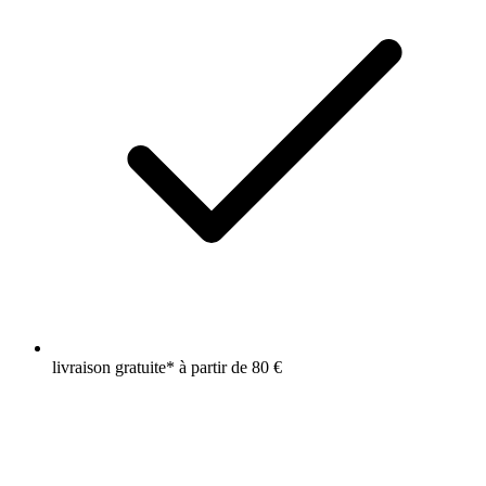
livraison gratuite* à partir de 80 €