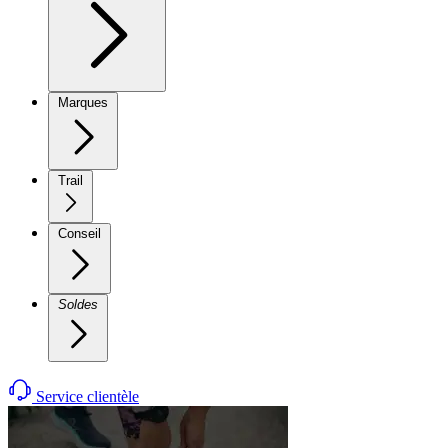
Marques
Trail
Conseil
Soldes
Service clientèle