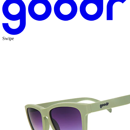
Swipe