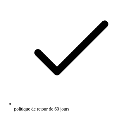
politique de retour de 60 jours