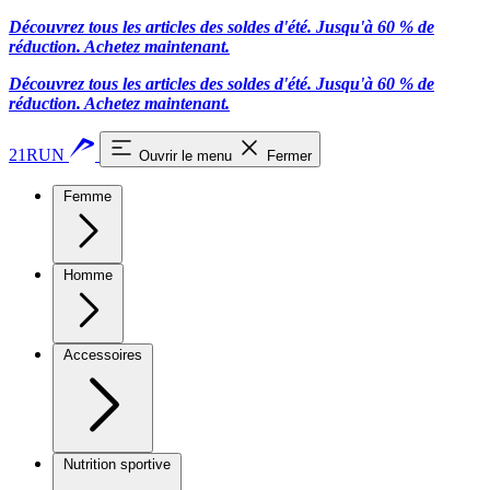
Découvrez tous les articles des soldes d'été. Jusqu'à 60 % de
réduction.
Achetez maintenant.
Découvrez tous les articles des soldes d'été. Jusqu'à 60 % de
réduction.
Achetez maintenant.
21RUN
Ouvrir le menu
Fermer
Femme
Homme
Accessoires
Nutrition sportive