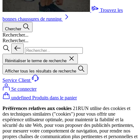
Trouvez les
bonnes chaussures de running
Chercher
Rechercher...
Rechercher...
Réinitialiser le terme de recherche
Afficher tous les résultats de recherche
Service Client
Se connecter
undefined Produits dans le panier
Préférences relatives aux cookies
21RUN utilise des cookies et
des techniques similaires ("cookies") pour vous offrir une
expérience utilisateur optimale, pour maintenir la fiabilité et la
sécurité du site Web, pour vous proposer des publicités pertinentes,
pour mesurer votre comportement de navigation, pour rendre nos
propres chaînes de communication plus pertinentes et personnelles et