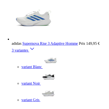
adidas
Supernova Rise 3 Adaptive Homme
Prix
149,95 €
3 variantes
variant Blanc
variant Noir
variant Gris