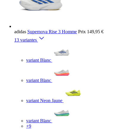
adidas
Supernova Rise 3 Homme
Prix
149,95 €
13 variantes
variant Blanc
variant Blanc
variant Neon Jaune
variant Blanc
+9