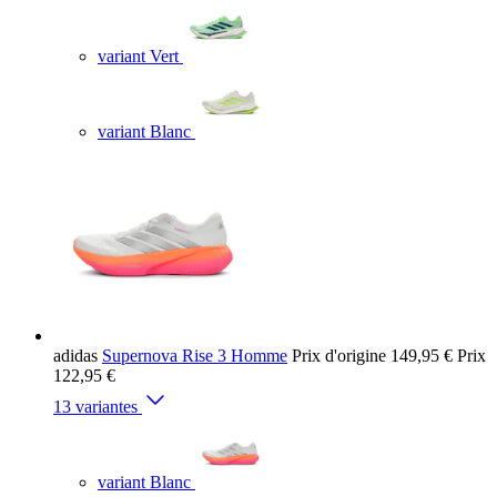
variant Vert
variant Blanc
adidas
Supernova Rise 3 Homme
Prix d'origine
149,95 €
Prix
122,95 €
13 variantes
variant Blanc