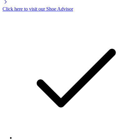
Click here to visit our
Shoe Advisor