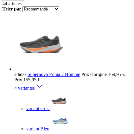
44
articles
Trier par
adidas
Supernova Prima 2 Homme
Prix d'origine
169,95 €
Prix
155,95 €
4 variantes
variant Gris
variant Bleu