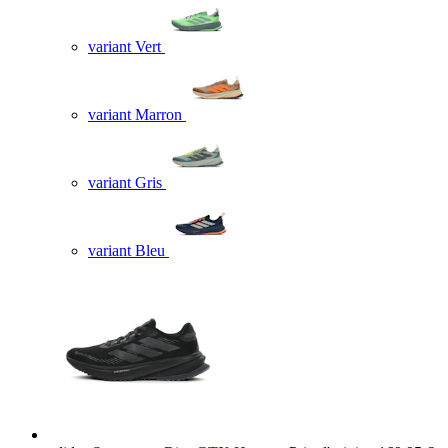
variant Vert
variant Marron
variant Gris
variant Bleu