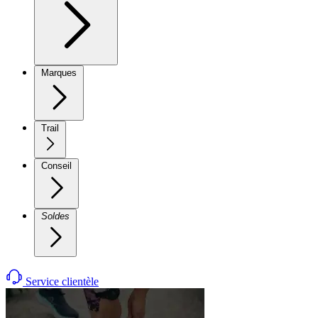
Marques
Trail
Conseil
Soldes
Service clientèle