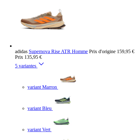
adidas
Supernova Rise ATR Homme
Prix d'origine
159,95 €
Prix
135,95 €
5 variantes
variant Marron
variant Bleu
variant Vert