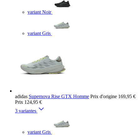
variant Noir
variant Gris
adidas
Supernova Rise GTX Homme
Prix d'origine
169,95 €
Prix
124,95 €
3 variantes
variant Gris