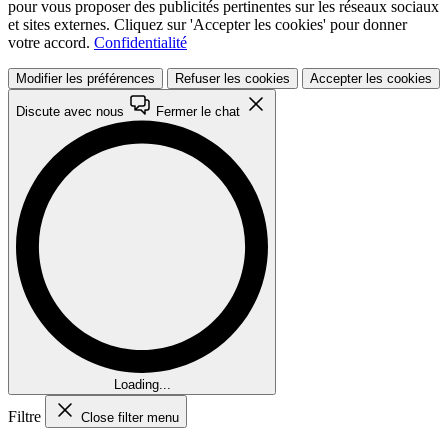
pour vous proposer des publicités pertinentes sur les réseaux sociaux
et sites externes. Cliquez sur 'Accepter les cookies' pour donner
votre accord.
Confidentialité
Modifier les préférences
Refuser les cookies
Accepter les cookies
Discute avec nous
Fermer le chat
Loading...
Filtre
Close filter menu