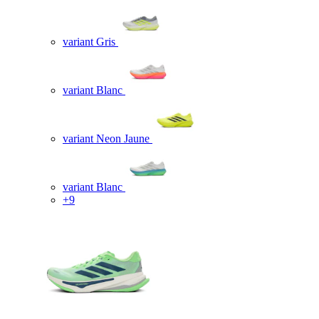
variant Gris
variant Blanc
variant Neon Jaune
variant Blanc
+9