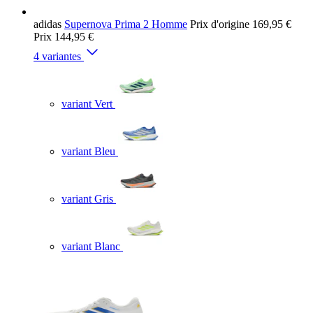
adidas
Supernova Prima 2 Homme
Prix d'origine
169,95 €
Prix
144,95 €
4 variantes
variant Vert
variant Bleu
variant Gris
variant Blanc