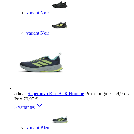
variant Noir
variant Noir
adidas
Supernova Rise ATR Homme
Prix d'origine
159,95 €
Prix
79,97 €
5 variantes
variant Bleu