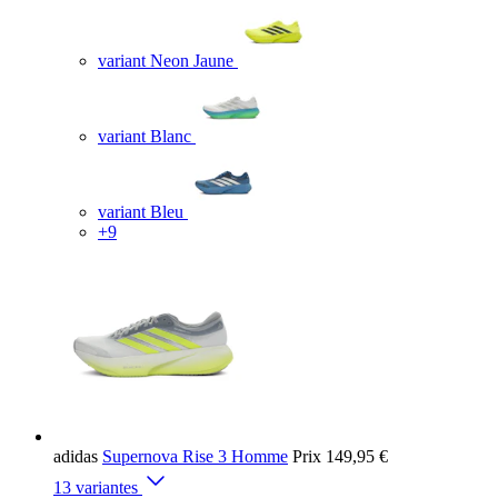
variant Neon Jaune
variant Blanc
variant Bleu
+9
adidas
Supernova Rise 3 Homme
Prix
149,95 €
13 variantes