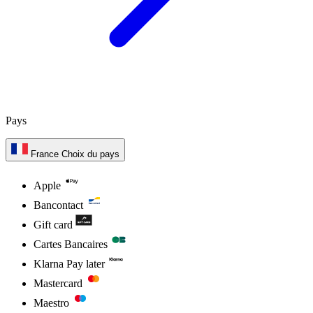
Pays
France
Choix du pays
Apple
Bancontact
Gift card
Cartes Bancaires
Klarna Pay later
Mastercard
Maestro