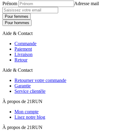
Prénom
Adresse mail
Pour femmes
Pour hommes
Aide & Contact
Commande
Paiement
Livraison
Retour
Aide & Contact
Retourner votre commande
Garantie
Service clientèle
À propos de 21RUN
Mon compte
Lisez notre blog
À propos de 21RUN