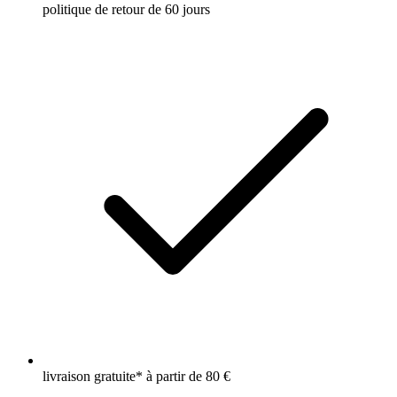
politique de retour de 60 jours
livraison gratuite* à partir de 80 €