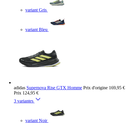
variant Gris
variant Bleu
adidas
Supernova Rise GTX Homme
Prix d'origine
169,95 €
Prix
124,95 €
3 variantes
variant Noir