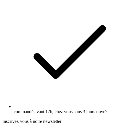
commandé avant 17h, chez vous sous 3 jours ouvrés
Inscrivez-vous à notre newsletter: