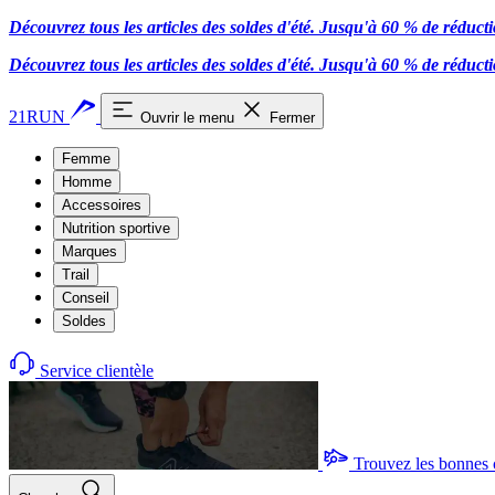
Découvrez tous les articles des soldes d'été. Jusqu'à 60 % de réduct
Découvrez tous les articles des soldes d'été. Jusqu'à 60 % de réduct
21RUN
Ouvrir le menu
Fermer
Femme
Homme
Accessoires
Nutrition sportive
Marques
Trail
Conseil
Soldes
Service clientèle
Trouvez les bonnes 