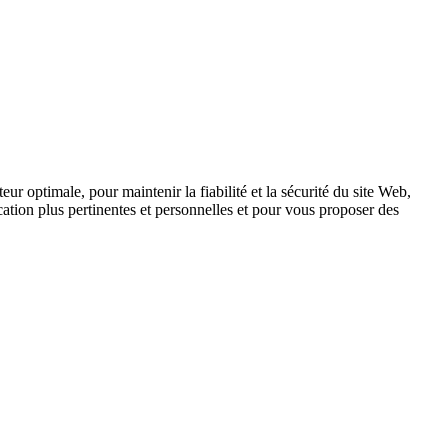
ur optimale, pour maintenir la fiabilité et la sécurité du site Web,
tion plus pertinentes et personnelles et pour vous proposer des