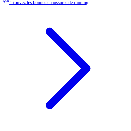
Trouvez les bonnes chaussures de running