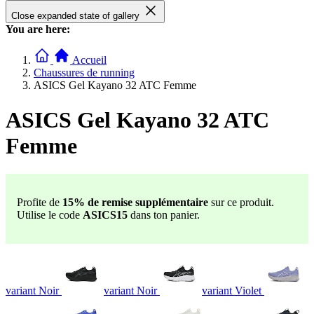
Close expanded state of gallery
You are here:
Accueil
Chaussures de running
ASICS Gel Kayano 32 ATC Femme
ASICS Gel Kayano 32 ATC
Femme
Profite de
15% de remise supplémentaire
sur ce produit.
Utilise le code
ASICS15
dans ton panier.
variant Noir
variant Noir
variant Violet