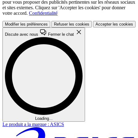
pour vous proposer des publicités pertinentes sur les réseaux sociaux
et sites externes. Cliquez sur 'Accepter les cookies' pour donner
votre accord.
Confidentialité
Modifier les préférences
Refuser les cookies
Accepter les cookies
Discute avec nous
Fermer le chat
Loading...
Le produit a la marque : ASICS