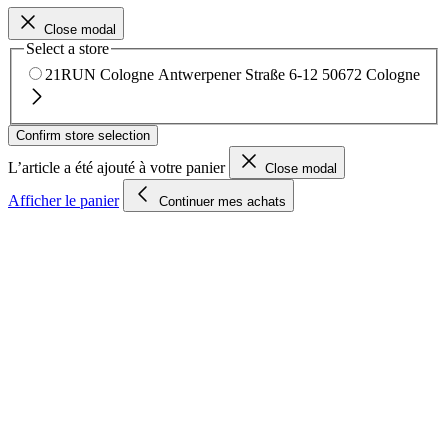
Close modal
Select a store
21RUN Cologne
Antwerpener Straße 6-12
50672 Cologne
Confirm store selection
L’article a été ajouté à votre panier
Close modal
Afficher le panier
Continuer mes achats