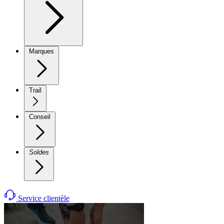
Marques
Trail
Conseil
Soldes
Service clientèle