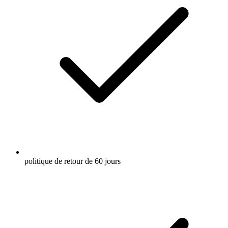
politique de retour de 60 jours