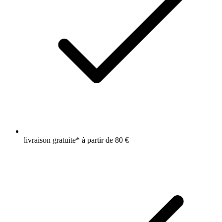
livraison gratuite* à partir de 80 €