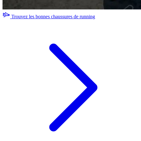
Trouvez les bonnes chaussures de running