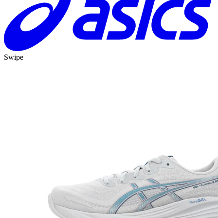
Swipe