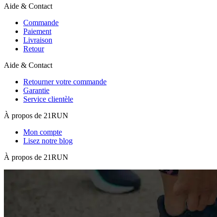
Aide & Contact
Commande
Paiement
Livraison
Retour
Aide & Contact
Retourner votre commande
Garantie
Service clientèle
À propos de 21RUN
Mon compte
Lisez notre blog
À propos de 21RUN