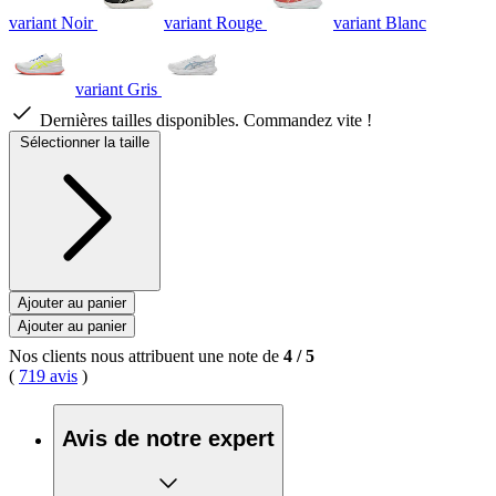
variant Noir
variant Rouge
variant Blanc
variant Gris
Dernières tailles disponibles. Commandez vite !
Sélectionner la taille
Ajouter au panier
Ajouter au panier
Nos clients nous attribuent une note de
4
/
5
(
719 avis
)
Avis de notre expert