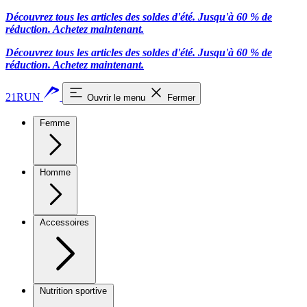
Découvrez tous les articles des soldes d'été. Jusqu'à 60 % de
réduction.
Achetez maintenant.
Découvrez tous les articles des soldes d'été. Jusqu'à 60 % de
réduction.
Achetez maintenant.
21RUN
Ouvrir le menu
Fermer
Femme
Homme
Accessoires
Nutrition sportive