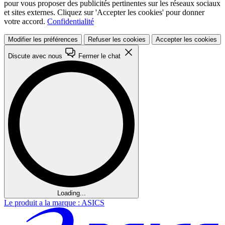
pour vous proposer des publicités pertinentes sur les réseaux sociaux
et sites externes. Cliquez sur 'Accepter les cookies' pour donner
votre accord.
Confidentialité
Modifier les préférences
Refuser les cookies
Accepter les cookies
Discute avec nous
Fermer le chat
Loading...
Le produit a la marque : ASICS