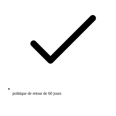
politique de retour de 60 jours