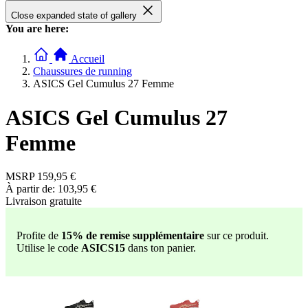
Close expanded state of gallery
You are here:
Accueil
Chaussures de running
ASICS Gel Cumulus 27 Femme
ASICS Gel Cumulus 27
Femme
MSRP
159,95 €
À partir de:
103,95 €
Livraison gratuite
Profite de
15% de remise supplémentaire
sur ce produit.
Utilise le code
ASICS15
dans ton panier.