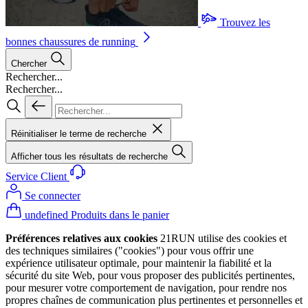
Trouvez les
bonnes chaussures de running
Chercher
Rechercher...
Rechercher...
Réinitialiser le terme de recherche
Afficher tous les résultats de recherche
Service Client
Se connecter
undefined Produits dans le panier
Préférences relatives aux cookies
21RUN utilise des cookies et
des techniques similaires ("cookies") pour vous offrir une
expérience utilisateur optimale, pour maintenir la fiabilité et la
sécurité du site Web, pour vous proposer des publicités pertinentes,
pour mesurer votre comportement de navigation, pour rendre nos
propres chaînes de communication plus pertinentes et personnelles et