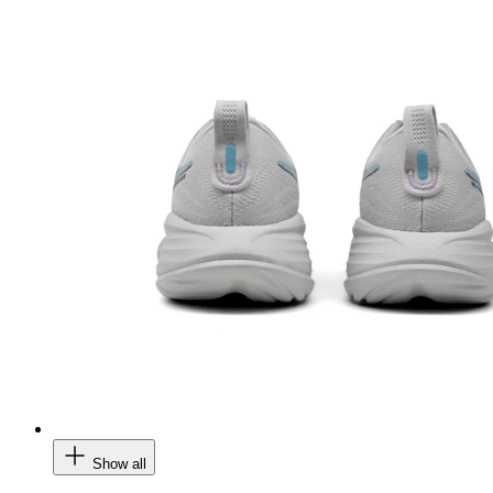
Show all