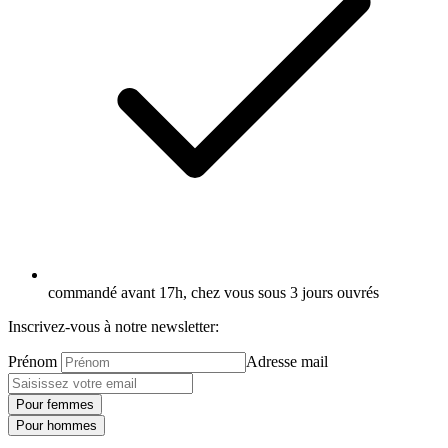
commandé avant 17h, chez vous sous 3 jours ouvrés
Inscrivez-vous à notre newsletter:
Prénom
Adresse mail
Pour femmes
Pour hommes