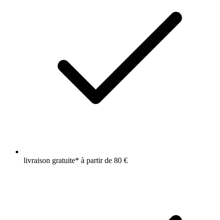
livraison gratuite* à partir de 80 €