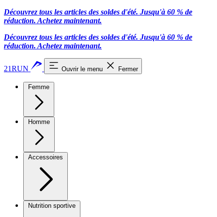
Découvrez tous les articles des soldes d'été. Jusqu'à 60 % de
réduction.
Achetez maintenant.
Découvrez tous les articles des soldes d'été. Jusqu'à 60 % de
réduction.
Achetez maintenant.
21RUN
Ouvrir le menu
Fermer
Femme
Homme
Accessoires
Nutrition sportive