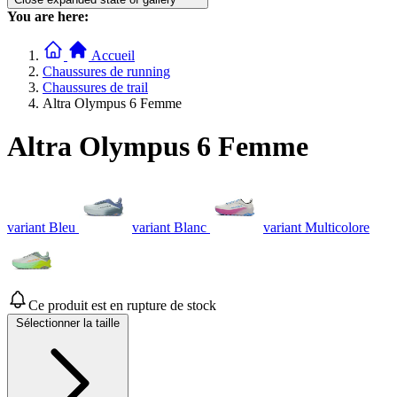
You are here:
Accueil
Chaussures de running
Chaussures de trail
Altra Olympus 6 Femme
Altra Olympus 6 Femme
variant Bleu
variant Blanc
variant Multicolore
Ce produit est en rupture de stock
Sélectionner la taille