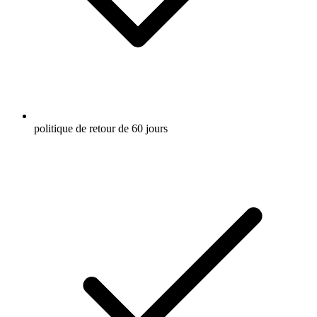
politique de retour de 60 jours