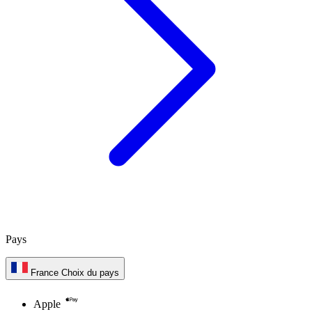
Pays
France
Choix du pays
Apple