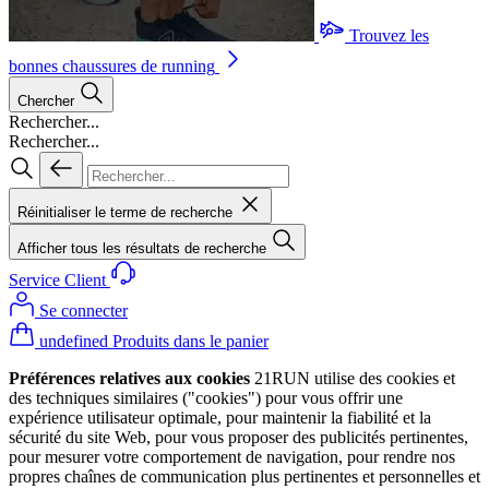
Trouvez les
bonnes chaussures de running
Chercher
Rechercher...
Rechercher...
Réinitialiser le terme de recherche
Afficher tous les résultats de recherche
Service Client
Se connecter
undefined Produits dans le panier
Préférences relatives aux cookies
21RUN utilise des cookies et
des techniques similaires ("cookies") pour vous offrir une
expérience utilisateur optimale, pour maintenir la fiabilité et la
sécurité du site Web, pour vous proposer des publicités pertinentes,
pour mesurer votre comportement de navigation, pour rendre nos
propres chaînes de communication plus pertinentes et personnelles et