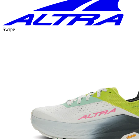
Swipe