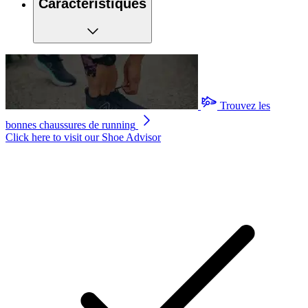
Caractéristiques
Trouvez les
bonnes chaussures de running
Click here to visit our
Shoe Advisor