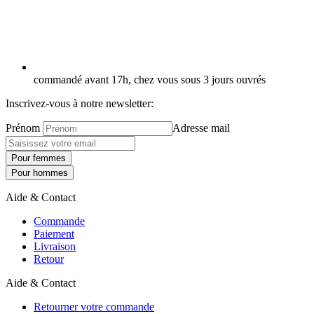
commandé avant 17h, chez vous sous 3 jours ouvrés
Inscrivez-vous à notre newsletter:
Prénom
Adresse mail
Pour femmes
Pour hommes
Aide & Contact
Commande
Paiement
Livraison
Retour
Aide & Contact
Retourner votre commande