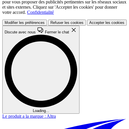
pour vous proposer des publicités pertinentes sur les réseaux sociaux
et sites externes. Cliquez sur 'Accepter les cookies' pour donner
votre accord.
Confidentialité
Modifier les préférences
Refuser les cookies
Accepter les cookies
Discute avec nous
Fermer le chat
Loading...
Le produit a la marque : Altra