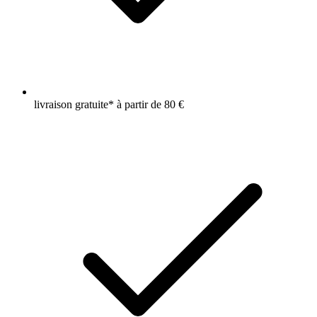
livraison gratuite* à partir de 80 €