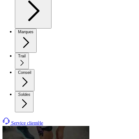
Marques
Trail
Conseil
Soldes
Service clientèle