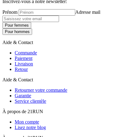
Inscrivez-vous à notre newsletter:
Prénom
Adresse mail
Pour femmes
Pour hommes
Aide & Contact
Commande
Paiement
Livraison
Retour
Aide & Contact
Retourner votre commande
Garantie
Service clientèle
À propos de 21RUN
Mon compte
Lisez notre blog