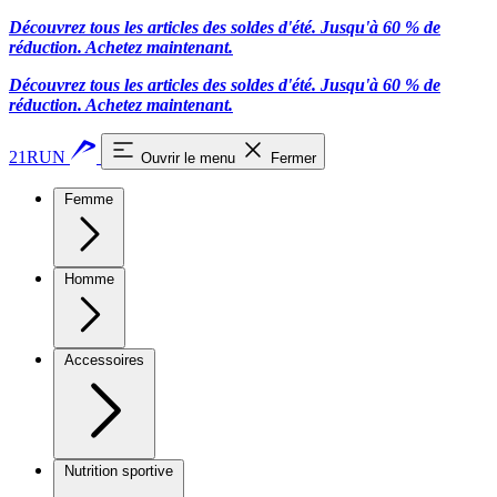
Découvrez tous les articles des soldes d'été. Jusqu'à 60 % de
réduction.
Achetez maintenant.
Découvrez tous les articles des soldes d'été. Jusqu'à 60 % de
réduction.
Achetez maintenant.
21RUN
Ouvrir le menu
Fermer
Femme
Homme
Accessoires
Nutrition sportive