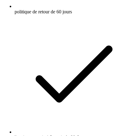
politique de retour de 60 jours