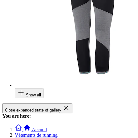
Show all
Close expanded state of gallery
You are here:
Accueil
Vêtements de running