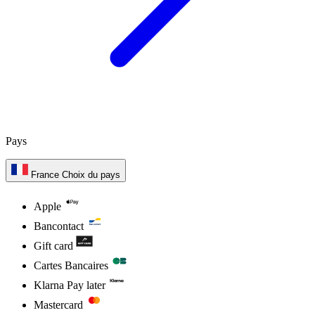
Pays
France
Choix du pays
Apple
Bancontact
Gift card
Cartes Bancaires
Klarna Pay later
Mastercard