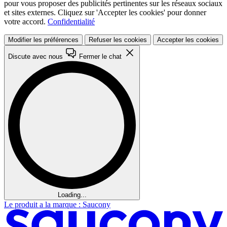
pour vous proposer des publicités pertinentes sur les réseaux sociaux
et sites externes. Cliquez sur 'Accepter les cookies' pour donner
votre accord.
Confidentialité
Modifier les préférences
Refuser les cookies
Accepter les cookies
Discute avec nous
Fermer le chat
Loading...
Le produit a la marque : Saucony