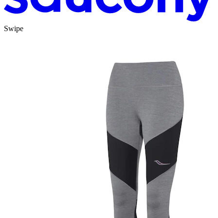
Swipe