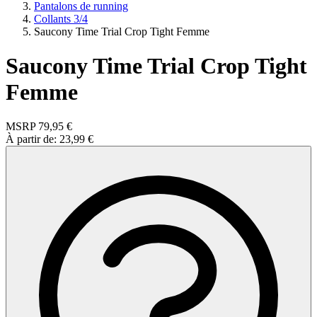
Pantalons de running
Collants 3/4
Saucony Time Trial Crop Tight Femme
Saucony Time Trial Crop Tight
Femme
MSRP
79,95 €
À partir de:
23,99 €