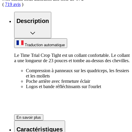
(
719 avis
)
Description
Traduction automatique
Le Time Trial Crop Tight est un collant confortable. Le collant
a une longueur de 23 pouces et tombe au-dessus des chevilles.
Compression à panneaux sur les quadriceps, les fessiers
et les mollets
Poche arrière avec fermeture éclair
Logos et bande réfléchissants sur l'ourlet
En savoir plus
Caractéristiques