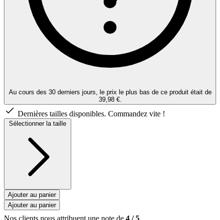
Au cours des 30 derniers jours, le prix le plus bas de ce produit était de
39,98 €.
Dernières tailles disponibles. Commandez vite !
Sélectionner la taille
Ajouter au panier
Ajouter au panier
Nos clients nous attribuent une note de
4
/
5