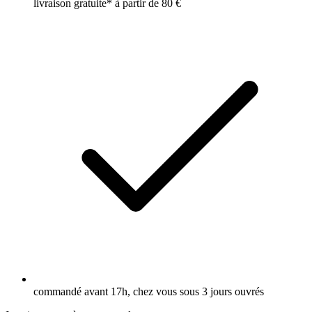
livraison gratuite* à partir de 80 €
commandé avant 17h, chez vous sous 3 jours ouvrés