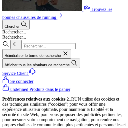
Trouvez les
bonnes chaussures de running
Chercher
Rechercher...
Rechercher...
Réinitialiser le terme de recherche
Afficher tous les résultats de recherche
Service Client
Se connecter
undefined Produits dans le panier
Préférences relatives aux cookies
21RUN utilise des cookies et
des techniques similaires ("cookies") pour vous offrir une
expérience utilisateur optimale, pour maintenir la fiabilité et la
sécurité du site Web, pour vous proposer des publicités pertinentes,
pour mesurer votre comportement de navigation, pour rendre nos
propres chaînes de communication plus pertinentes et personnelles et