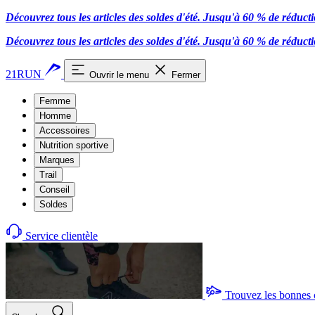
Découvrez tous les articles des soldes d'été. Jusqu'à 60 % de réduct
Découvrez tous les articles des soldes d'été. Jusqu'à 60 % de réduct
21RUN
Ouvrir le menu
Fermer
Femme
Homme
Accessoires
Nutrition sportive
Marques
Trail
Conseil
Soldes
Service clientèle
Trouvez les bonnes 