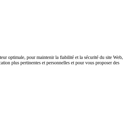
ur optimale, pour maintenir la fiabilité et la sécurité du site Web,
tion plus pertinentes et personnelles et pour vous proposer des