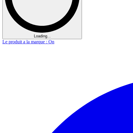
Loading...
Le produit a la marque : On