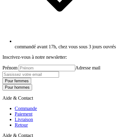
commandé avant 17h, chez vous sous 3 jours ouvrés
Inscrivez-vous à notre newsletter:
Prénom
Adresse mail
Pour femmes
Pour hommes
Aide & Contact
Commande
Paiement
Livraison
Retour
Aide & Contact