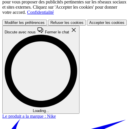
pour vous proposer des publicités pertinentes sur les réseaux sociaux
et sites externes. Cliquez sur 'Accepter les cookies' pour donner
votre accord.
Confidentialité
Modifier les préférences
Refuser les cookies
Accepter les cookies
Discute avec nous
Fermer le chat
Loading...
Le produit a la marque : Nike