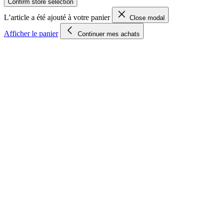
Confirm store selection
L’article a été ajouté à votre panier
Close modal
Afficher le panier
Continuer mes achats