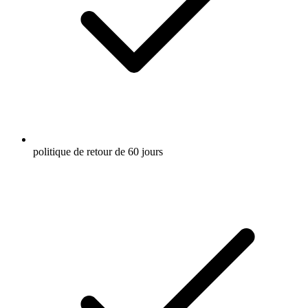
politique de retour de 60 jours