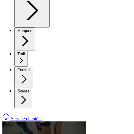
Marques
Trail
Conseil
Soldes
Service clientèle