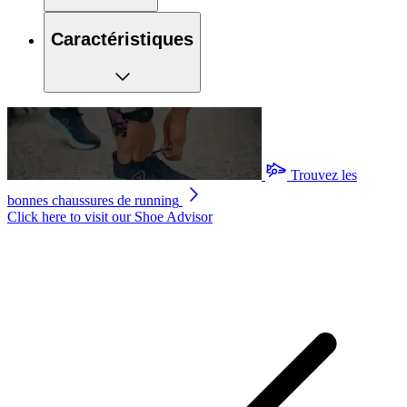
Caractéristiques
Trouvez les
bonnes chaussures de running
Click here to visit our
Shoe Advisor