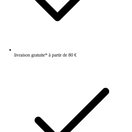
livraison gratuite* à partir de 80 €