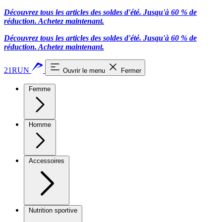
Découvrez tous les articles des soldes d'été. Jusqu'à 60 % de
réduction.
Achetez maintenant.
Découvrez tous les articles des soldes d'été. Jusqu'à 60 % de
réduction.
Achetez maintenant.
21RUN
Ouvrir le menu
Fermer
Femme
Homme
Accessoires
Nutrition sportive