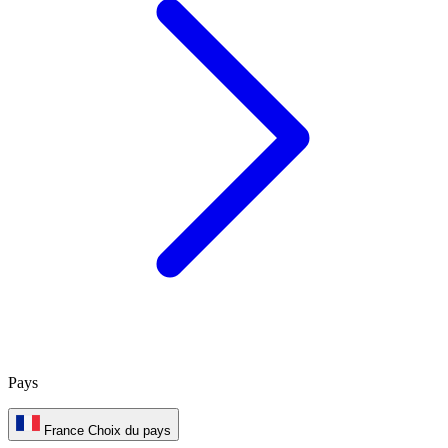
Pays
France
Choix du pays