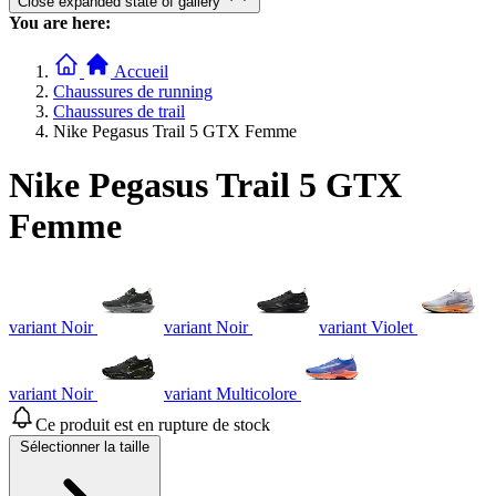
Close expanded state of gallery
You are here:
Accueil
Chaussures de running
Chaussures de trail
Nike Pegasus Trail 5 GTX Femme
Nike Pegasus Trail 5 GTX
Femme
variant Noir
variant Noir
variant Violet
variant Noir
variant Multicolore
Ce produit est en rupture de stock
Sélectionner la taille