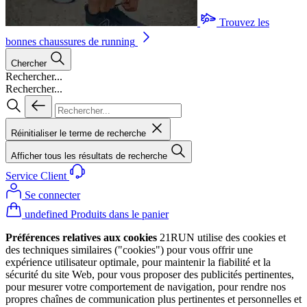
Trouvez les
bonnes chaussures de running
Chercher
Rechercher...
Rechercher...
Réinitialiser le terme de recherche
Afficher tous les résultats de recherche
Service Client
Se connecter
undefined Produits dans le panier
Préférences relatives aux cookies
21RUN utilise des cookies et
des techniques similaires ("cookies") pour vous offrir une
expérience utilisateur optimale, pour maintenir la fiabilité et la
sécurité du site Web, pour vous proposer des publicités pertinentes,
pour mesurer votre comportement de navigation, pour rendre nos
propres chaînes de communication plus pertinentes et personnelles et