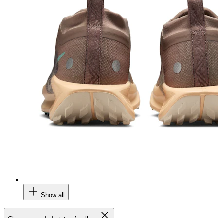
Show all