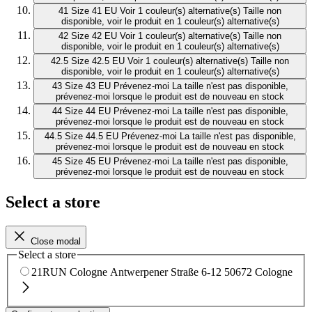
41
Size 41 EU
Voir 1 couleur(s) alternative(s)
Taille non
disponible, voir le produit en 1 couleur(s) alternative(s)
42
Size 42 EU
Voir 1 couleur(s) alternative(s)
Taille non
disponible, voir le produit en 1 couleur(s) alternative(s)
42.5
Size 42.5 EU
Voir 1 couleur(s) alternative(s)
Taille non
disponible, voir le produit en 1 couleur(s) alternative(s)
43
Size 43 EU
Prévenez-moi
La taille n'est pas disponible,
prévenez-moi lorsque le produit est de nouveau en stock
44
Size 44 EU
Prévenez-moi
La taille n'est pas disponible,
prévenez-moi lorsque le produit est de nouveau en stock
44.5
Size 44.5 EU
Prévenez-moi
La taille n'est pas disponible,
prévenez-moi lorsque le produit est de nouveau en stock
45
Size 45 EU
Prévenez-moi
La taille n'est pas disponible,
prévenez-moi lorsque le produit est de nouveau en stock
Select a store
Close modal
Select a store
21RUN Cologne
Antwerpener Straße 6-12
50672 Cologne