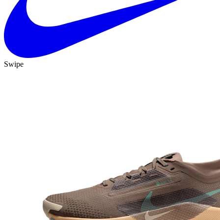
Swipe