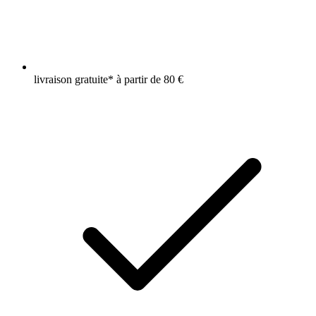
livraison gratuite* à partir de 80 €