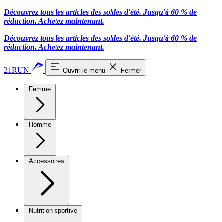
Découvrez tous les articles des soldes d'été. Jusqu'à 60 % de
réduction.
Achetez maintenant.
Découvrez tous les articles des soldes d'été. Jusqu'à 60 % de
réduction.
Achetez maintenant.
21RUN
Ouvrir le menu
Fermer
Femme
Homme
Accessoires
Nutrition sportive