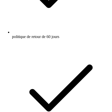
politique de retour de 60 jours