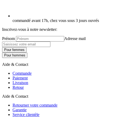
commandé avant 17h, chez vous sous 3 jours ouvrés
Inscrivez-vous à notre newsletter:
Prénom
Adresse mail
Pour femmes
Pour hommes
Aide & Contact
Commande
Paiement
Livraison
Retour
Aide & Contact
Retourner votre commande
Garantie
Service clientèle