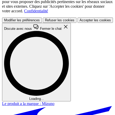
pour vous proposer des publicités pertinentes sur les réseaux sociaux
et sites externes. Cliquez sur 'Accepter les cookies' pour donner
votre accord.
Confidentialité
Modifier les préférences
Refuser les cookies
Accepter les cookies
Discute avec nous
Fermer le chat
Loading...
Le produit a la marque : Mizuno