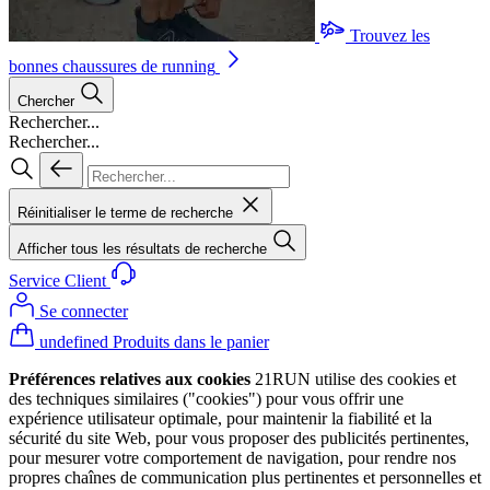
Trouvez les
bonnes chaussures de running
Chercher
Rechercher...
Rechercher...
Réinitialiser le terme de recherche
Afficher tous les résultats de recherche
Service Client
Se connecter
undefined Produits dans le panier
Préférences relatives aux cookies
21RUN utilise des cookies et
des techniques similaires ("cookies") pour vous offrir une
expérience utilisateur optimale, pour maintenir la fiabilité et la
sécurité du site Web, pour vous proposer des publicités pertinentes,
pour mesurer votre comportement de navigation, pour rendre nos
propres chaînes de communication plus pertinentes et personnelles et