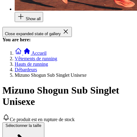
Show all
Close expanded state of gallery
You are here:
Accueil
Vêtements de running
Hauts de running
Débardeurs
Mizuno Shogun Sub Singlet Unisexe
Mizuno Shogun Sub Singlet
Unisexe
Ce produit est en rupture de stock
Sélectionner la taille