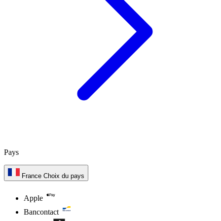
Pays
France
Choix du pays
Apple
Bancontact