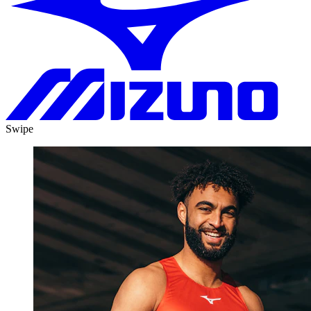
Swipe