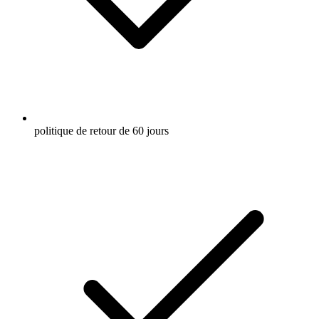
politique de retour de 60 jours