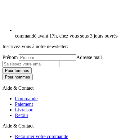
commandé avant 17h, chez vous sous 3 jours ouvrés
Inscrivez-vous à notre newsletter:
Prénom
Adresse mail
Pour femmes
Pour hommes
Aide & Contact
Commande
Paiement
Livraison
Retour
Aide & Contact
Retourner votre commande