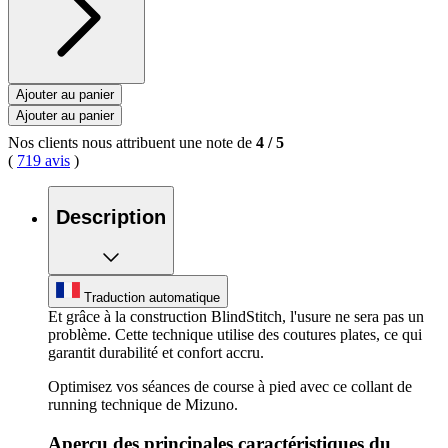
Ajouter au panier
Ajouter au panier
Nos clients nous attribuent une note de
4
/
5
(
719 avis
)
Description
Traduction automatique
Et grâce à la construction BlindStitch, l'usure ne sera pas un
problème. Cette technique utilise des coutures plates, ce qui
garantit durabilité et confort accru.
Optimisez vos séances de course à pied avec ce collant de
running technique de Mizuno.
Aperçu des principales caractéristiques du