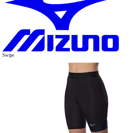
Swipe