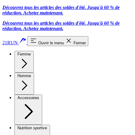
Découvrez tous les articles des soldes d'été. Jusqu'à 60 % de
réduction.
Achetez maintenant.
Découvrez tous les articles des soldes d'été. Jusqu'à 60 % de
réduction.
Achetez maintenant.
21RUN
Ouvrir le menu
Fermer
Femme
Homme
Accessoires
Nutrition sportive