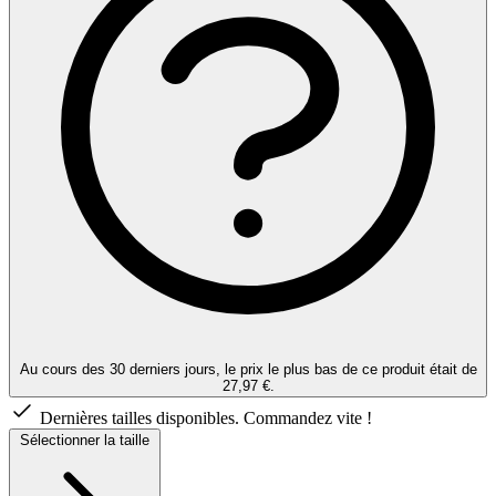
Au cours des 30 derniers jours, le prix le plus bas de ce produit était de
27,97 €.
Dernières tailles disponibles. Commandez vite !
Sélectionner la taille