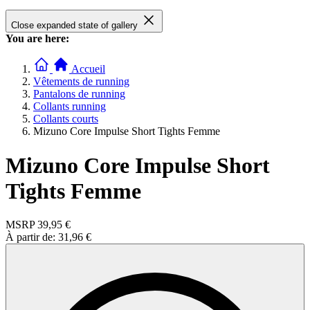
Close expanded state of gallery
You are here:
Accueil
Vêtements de running
Pantalons de running
Collants running
Collants courts
Mizuno Core Impulse Short Tights Femme
Mizuno Core Impulse Short
Tights Femme
MSRP
39,95 €
À partir de:
31,96 €