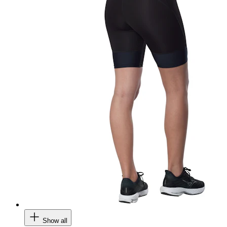
Show all