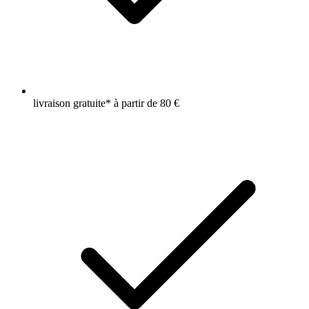
livraison gratuite* à partir de 80 €