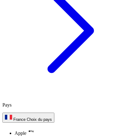
Pays
France
Choix du pays
Apple