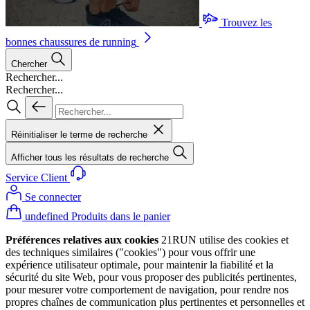
Trouvez les
bonnes chaussures de running
Chercher
Rechercher...
Rechercher...
Réinitialiser le terme de recherche
Afficher tous les résultats de recherche
Service Client
Se connecter
undefined Produits dans le panier
Préférences relatives aux cookies
21RUN utilise des cookies et
des techniques similaires ("cookies") pour vous offrir une
expérience utilisateur optimale, pour maintenir la fiabilité et la
sécurité du site Web, pour vous proposer des publicités pertinentes,
pour mesurer votre comportement de navigation, pour rendre nos
propres chaînes de communication plus pertinentes et personnelles et