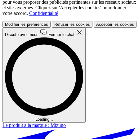
pour vous proposer des publicités pertinentes sur les réseaux sociaux
et sites externes. Cliquez sur 'Accepter les cookies' pour donner
votre accord.
Confidentialité
Modifier les préférences
Refuser les cookies
Accepter les cookies
Discute avec nous
Fermer le chat
Loading...
Le produit a la marque : Mizuno