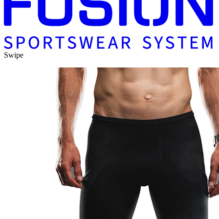
Swipe