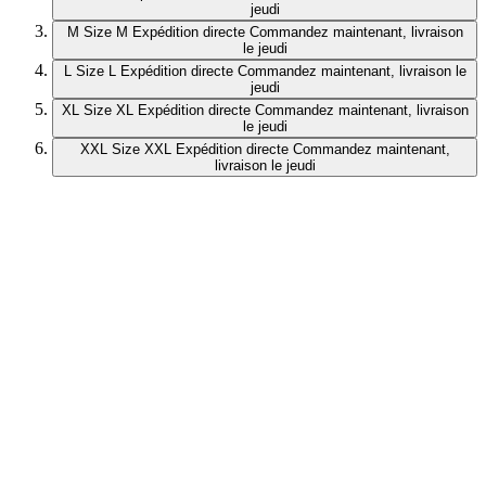
jeudi
M
Size M
Expédition directe
Commandez maintenant, livraison
le jeudi
L
Size L
Expédition directe
Commandez maintenant, livraison le
jeudi
XL
Size XL
Expédition directe
Commandez maintenant, livraison
le jeudi
XXL
Size XXL
Expédition directe
Commandez maintenant,
livraison le jeudi