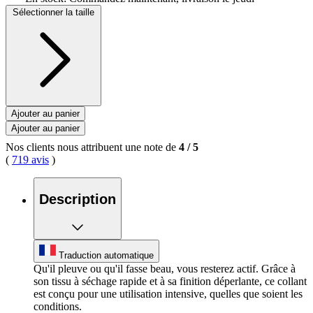
Sélectionner la taille
Ajouter au panier
Ajouter au panier
Nos clients nous attribuent une note de
4
/
5
(
719 avis
)
Description
Traduction automatique
Qu'il pleuve ou qu'il fasse beau, vous resterez actif. Grâce à
son tissu à séchage rapide et à sa finition déperlante, ce collant
est conçu pour une utilisation intensive, quelles que soient les
conditions.