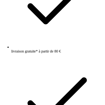
livraison gratuite* à partir de 80 €