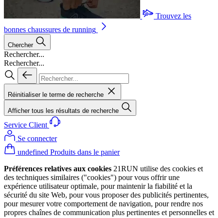
Trouvez les
bonnes chaussures de running
Chercher
Rechercher...
Rechercher...
Réinitialiser le terme de recherche
Afficher tous les résultats de recherche
Service Client
Se connecter
undefined Produits dans le panier
Préférences relatives aux cookies
21RUN utilise des cookies et
des techniques similaires ("cookies") pour vous offrir une
expérience utilisateur optimale, pour maintenir la fiabilité et la
sécurité du site Web, pour vous proposer des publicités pertinentes,
pour mesurer votre comportement de navigation, pour rendre nos
propres chaînes de communication plus pertinentes et personnelles et