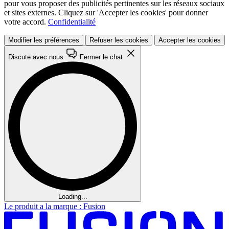
pour vous proposer des publicités pertinentes sur les réseaux sociaux
et sites externes. Cliquez sur 'Accepter les cookies' pour donner
votre accord.
Confidentialité
Modifier les préférences
Refuser les cookies
Accepter les cookies
Discute avec nous
Fermer le chat
Loading...
Le produit a la marque : Fusion