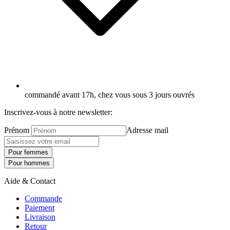
commandé avant 17h, chez vous sous 3 jours ouvrés
Inscrivez-vous à notre newsletter:
Prénom
Adresse mail
Pour femmes
Pour hommes
Aide & Contact
Commande
Paiement
Livraison
Retour