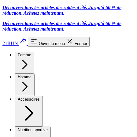
Découvrez tous les articles des soldes d'été. Jusqu'à 60 % de
réduction.
Achetez maintenant.
Découvrez tous les articles des soldes d'été. Jusqu'à 60 % de
réduction.
Achetez maintenant.
21RUN
Ouvrir le menu
Fermer
Femme
Homme
Accessoires
Nutrition sportive