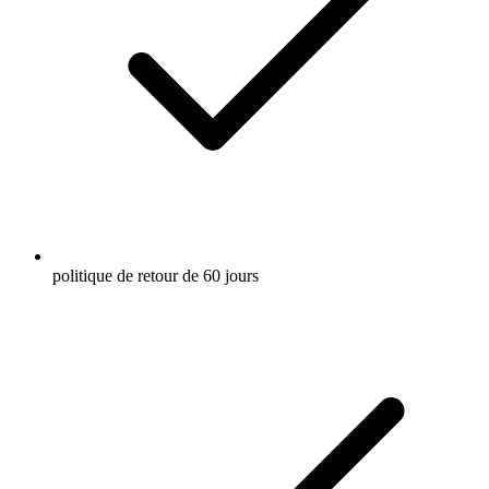
politique de retour de 60 jours