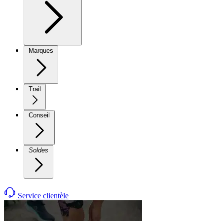
Marques
Trail
Conseil
Soldes
Service clientèle