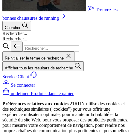
Trouvez les
bonnes chaussures de running
Chercher
Rechercher...
Rechercher...
Réinitialiser le terme de recherche
Afficher tous les résultats de recherche
Service Client
Se connecter
undefined Produits dans le panier
Préférences relatives aux cookies
21RUN utilise des cookies et
des techniques similaires ("cookies") pour vous offrir une
expérience utilisateur optimale, pour maintenir la fiabilité et la
sécurité du site Web, pour vous proposer des publicités pertinentes,
pour mesurer votre comportement de navigation, pour rendre nos
propres chaînes de communication plus pertinentes et personnelles et