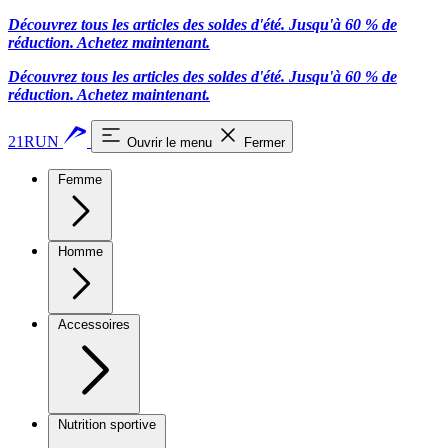
Découvrez tous les articles des soldes d'été. Jusqu'à 60 % de
réduction.
Achetez maintenant.
Découvrez tous les articles des soldes d'été. Jusqu'à 60 % de
réduction.
Achetez maintenant.
21RUN
Ouvrir le menu
Fermer
Femme
Homme
Accessoires
Nutrition sportive