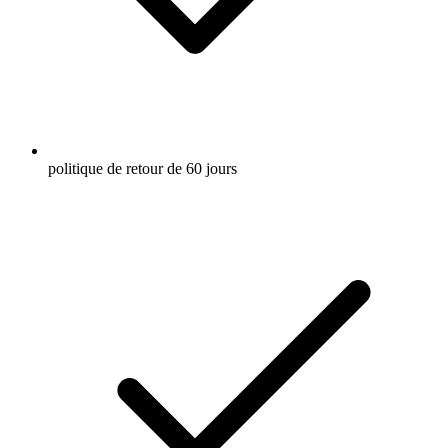
politique de retour de 60 jours