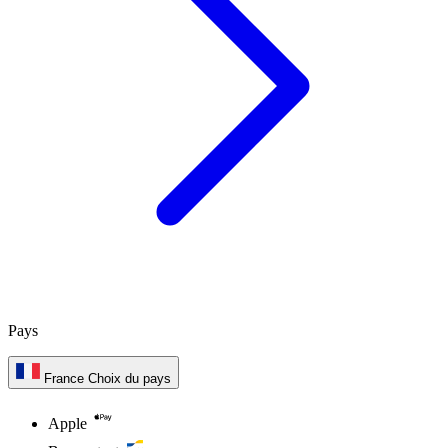
Pays
France
Choix du pays
Apple