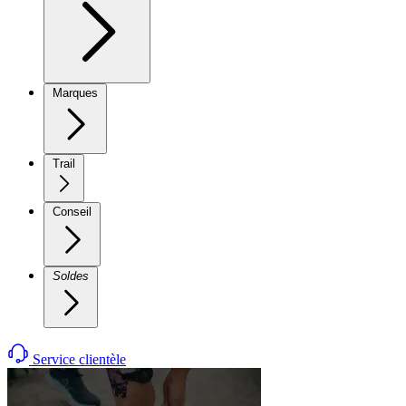
Marques
Trail
Conseil
Soldes
Service clientèle