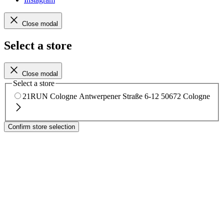
Close modal
Select a store
Close modal
Select a store
21RUN Cologne
Antwerpener Straße 6-12
50672 Cologne
Confirm store selection