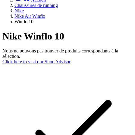
Chaussures de running
Nike
Nike Air Winflo
Winflo 10
Nike Winflo 10
Nous ne pouvons pas trouver de produits correspondants à la
sélection.
Click here to visit our
Shoe Advisor