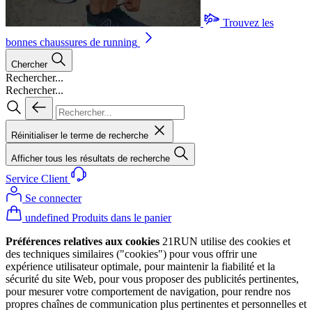
Trouvez les
bonnes chaussures de running
Chercher
Rechercher...
Rechercher...
Réinitialiser le terme de recherche
Afficher tous les résultats de recherche
Service Client
Se connecter
undefined Produits dans le panier
Préférences relatives aux cookies
21RUN utilise des cookies et
des techniques similaires ("cookies") pour vous offrir une
expérience utilisateur optimale, pour maintenir la fiabilité et la
sécurité du site Web, pour vous proposer des publicités pertinentes,
pour mesurer votre comportement de navigation, pour rendre nos
propres chaînes de communication plus pertinentes et personnelles et