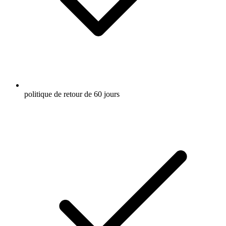
politique de retour de 60 jours