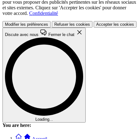
pour vous proposer des publicités pertinentes sur les réseaux sociaux
et sites externes. Cliquez sur 'Accepter les cookies' pour donner
votre accord.
Confidentialité
Modifier les préférences
Refuser les cookies
Accepter les cookies
Discute avec nous
Fermer le chat
Loading...
You are here:
Accueil