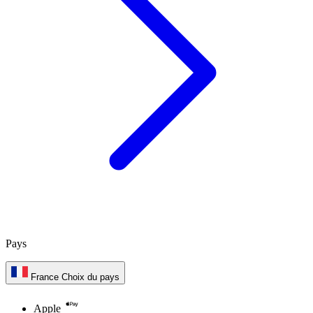
Pays
France
Choix du pays
Apple