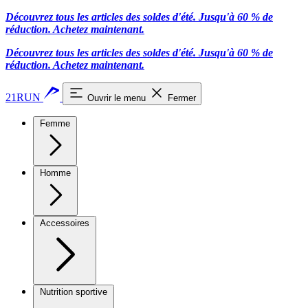
Découvrez tous les articles des soldes d'été. Jusqu'à 60 % de
réduction.
Achetez maintenant.
Découvrez tous les articles des soldes d'été. Jusqu'à 60 % de
réduction.
Achetez maintenant.
21RUN
Ouvrir le menu
Fermer
Femme
Homme
Accessoires
Nutrition sportive