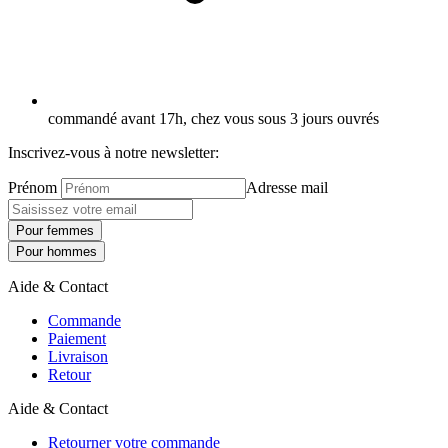
commandé avant 17h, chez vous sous 3 jours ouvrés
Inscrivez-vous à notre newsletter:
Prénom
Adresse mail
Pour femmes
Pour hommes
Aide & Contact
Commande
Paiement
Livraison
Retour
Aide & Contact
Retourner votre commande