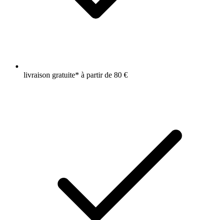
livraison gratuite* à partir de 80 €