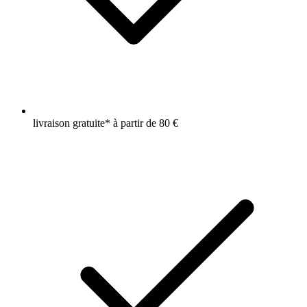
livraison gratuite* à partir de 80 €