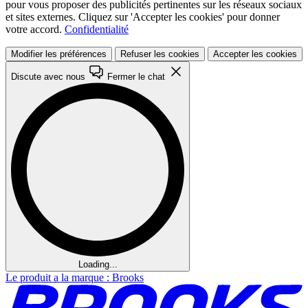
pour vous proposer des publicités pertinentes sur les réseaux sociaux
et sites externes. Cliquez sur 'Accepter les cookies' pour donner
votre accord.
Confidentialité
Modifier les préférences
Refuser les cookies
Accepter les cookies
Discute avec nous
Fermer le chat
Loading...
Le produit a la marque : Brooks