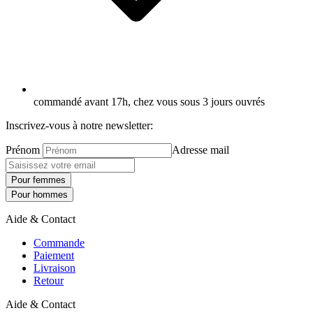
commandé avant 17h, chez vous sous 3 jours ouvrés
Inscrivez-vous à notre newsletter:
Prénom
Adresse mail
Pour femmes
Pour hommes
Aide & Contact
Commande
Paiement
Livraison
Retour
Aide & Contact