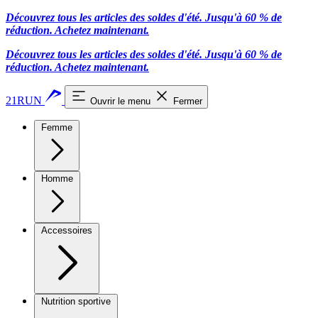
Découvrez tous les articles des soldes d'été. Jusqu'à 60 % de
réduction.
Achetez maintenant.
Découvrez tous les articles des soldes d'été. Jusqu'à 60 % de
réduction.
Achetez maintenant.
21RUN
Ouvrir le menu
Fermer
Femme
Homme
Accessoires
Nutrition sportive