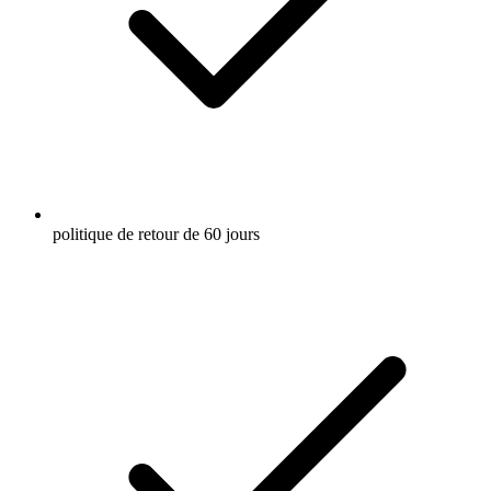
politique de retour de 60 jours