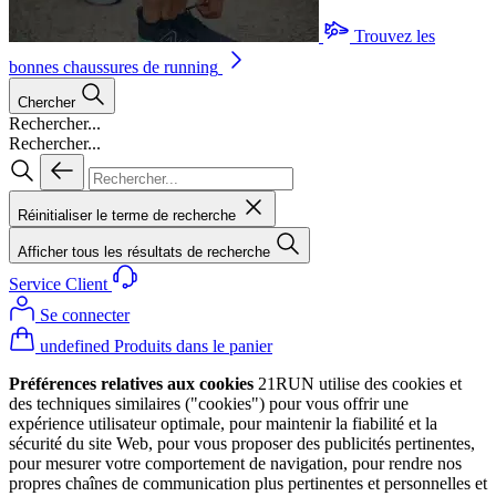
Trouvez les
bonnes chaussures de running
Chercher
Rechercher...
Rechercher...
Réinitialiser le terme de recherche
Afficher tous les résultats de recherche
Service Client
Se connecter
undefined Produits dans le panier
Préférences relatives aux cookies
21RUN utilise des cookies et
des techniques similaires ("cookies") pour vous offrir une
expérience utilisateur optimale, pour maintenir la fiabilité et la
sécurité du site Web, pour vous proposer des publicités pertinentes,
pour mesurer votre comportement de navigation, pour rendre nos
propres chaînes de communication plus pertinentes et personnelles et