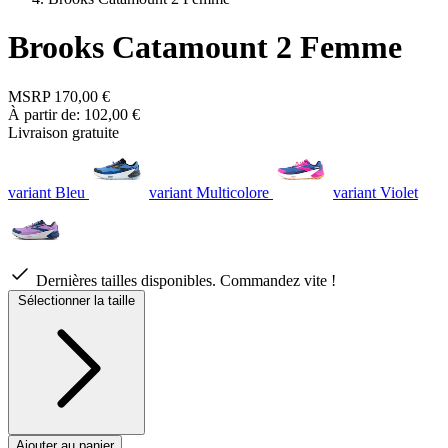
Brooks Catamount 2 Femme
MSRP
170,00 €
À partir de:
102,00 €
Livraison gratuite
variant Bleu
variant Multicolore
variant Violet
Dernières tailles disponibles. Commandez vite !
Sélectionner la taille
Ajouter au panier