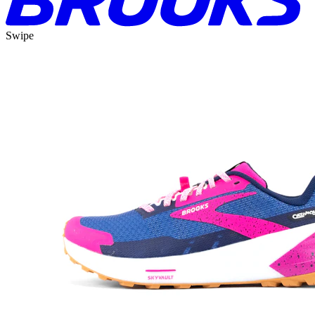
Swipe