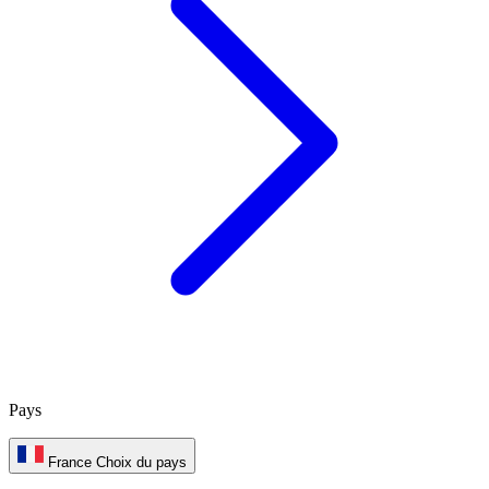
Pays
France
Choix du pays