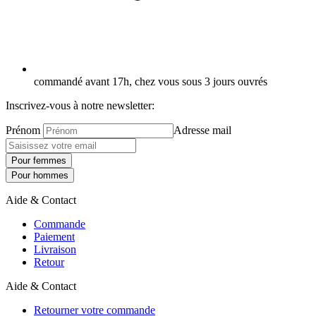
commandé avant 17h, chez vous sous 3 jours ouvrés
Inscrivez-vous à notre newsletter:
Prénom
Adresse mail
Pour femmes
Pour hommes
Aide & Contact
Commande
Paiement
Livraison
Retour
Aide & Contact
Retourner votre commande