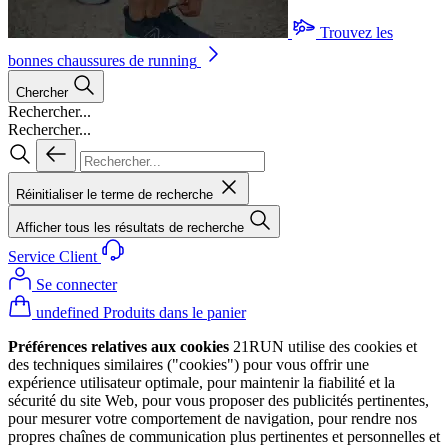
Trouvez les
bonnes chaussures de running
Chercher
Rechercher...
Rechercher...
Réinitialiser le terme de recherche
Afficher tous les résultats de recherche
Service Client
Se connecter
undefined Produits dans le panier
Préférences relatives aux cookies
21RUN utilise des cookies et
des techniques similaires ("cookies") pour vous offrir une
expérience utilisateur optimale, pour maintenir la fiabilité et la
sécurité du site Web, pour vous proposer des publicités pertinentes,
pour mesurer votre comportement de navigation, pour rendre nos
propres chaînes de communication plus pertinentes et personnelles et