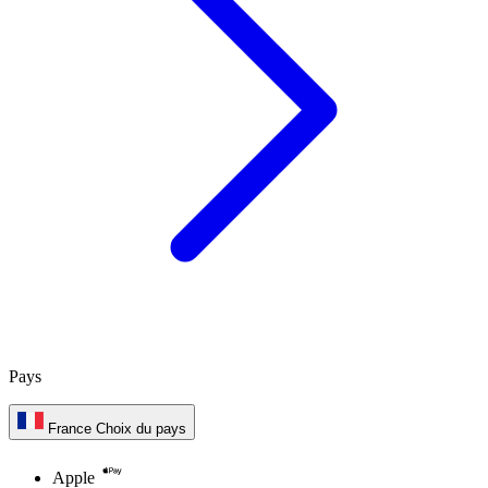
Pays
France
Choix du pays
Apple