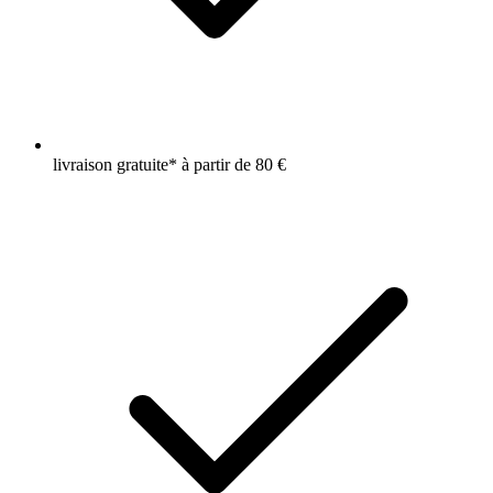
livraison gratuite* à partir de 80 €