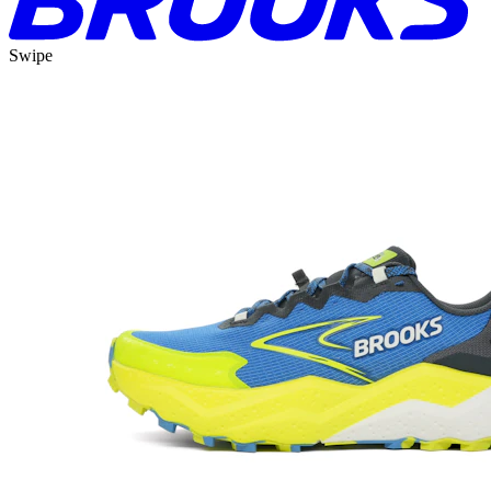
Swipe