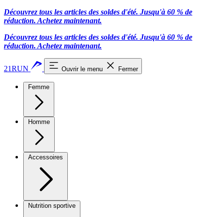
Découvrez tous les articles des soldes d'été. Jusqu'à 60 % de
réduction.
Achetez maintenant.
Découvrez tous les articles des soldes d'été. Jusqu'à 60 % de
réduction.
Achetez maintenant.
21RUN
Ouvrir le menu
Fermer
Femme
Homme
Accessoires
Nutrition sportive