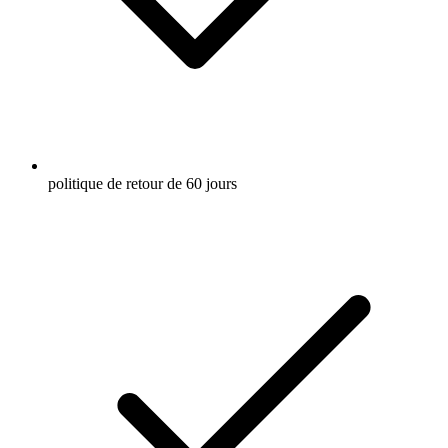
politique de retour de 60 jours