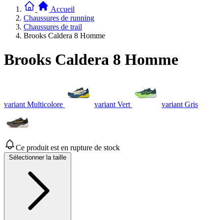
Accueil
Chaussures de running
Chaussures de trail
Brooks Caldera 8 Homme
Brooks Caldera 8 Homme
variant Multicolore
variant Vert
variant Gris
Ce produit est en rupture de stock
Sélectionner la taille