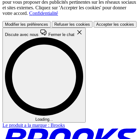
pour vous proposer des publicités pertinentes sur les réseaux sociaux
et sites externes. Cliquez sur 'Accepter les cookies' pour donner
votre accord.
Confidentialité
Modifier les préférences
Refuser les cookies
Accepter les cookies
Discute avec nous
Fermer le chat
Loading...
Le produit a la marque : Brooks