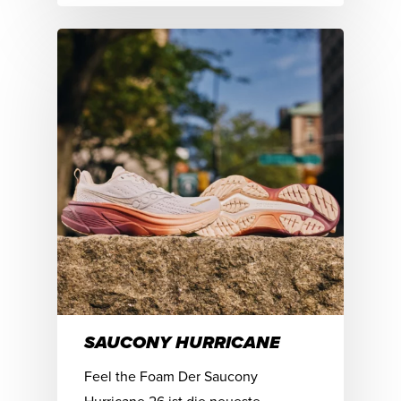
SAUCONY HURRICANE
Feel the Foam Der Saucony