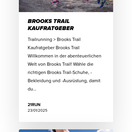
BROOKS TRAIL
KAUFRATGEBER
Trailrunning > Brooks Trail
Kaufratgeber Brooks Trail
Willkommen in der abenteuerlichen
Welt von Brooks Trail! Wähle die
richtigen Brooks Trail-Schuhe, -
Bekleidung und -Ausrüstung, damit
du…
21RUN
23/01/2025