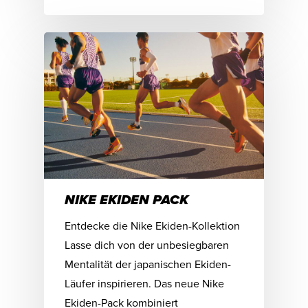
NIKE EKIDEN PACK
Entdecke die Nike Ekiden-Kollektion
Lasse dich von der unbesiegbaren
Mentalität der japanischen Ekiden-
Läufer inspirieren. Das neue Nike
Ekiden-Pack kombiniert