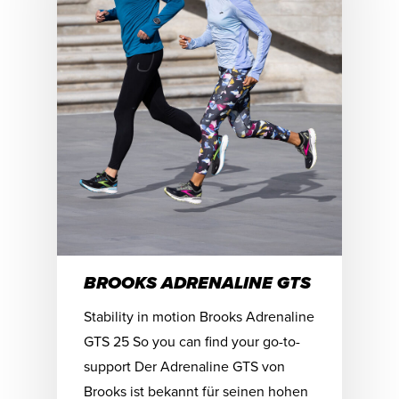
BROOKS ADRENALINE GTS
Stability in motion Brooks Adrenaline
GTS 25 So you can find your go-to-
support Der Adrenaline GTS von
Brooks ist bekannt für seinen hohen