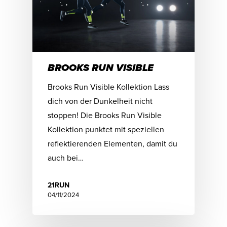
BROOKS RUN VISIBLE
Brooks Run Visible Kollektion Lass
dich von der Dunkelheit nicht
stoppen! Die Brooks Run Visible
Kollektion punktet mit speziellen
reflektierenden Elementen, damit du
auch bei…
21RUN
04/11/2024