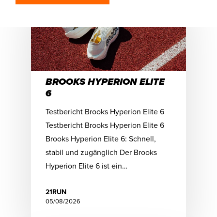
BROOKS HYPERION ELITE
6
Testbericht Brooks Hyperion Elite 6
Testbericht Brooks Hyperion Elite 6
Brooks Hyperion Elite 6: Schnell,
stabil und zugänglich Der Brooks
Hyperion Elite 6 ist ein…
21RUN
05/08/2026