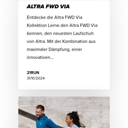
ALTRA FWD VIA
Entdecke die Altra FWD Via
Kollektion Lerne den Altra FWD Via
kennen, den neuesten Laufschuh
von Altra. Mit der Kombination aus
maximaler Dämpfung, einer
innovativen…
21RUN
31/10/2024