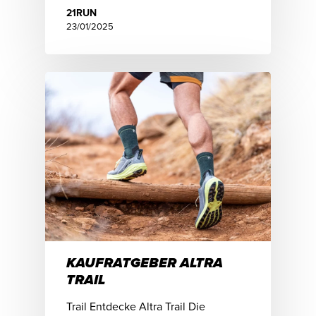
21RUN
23/01/2025
KAUFRATGEBER ALTRA
TRAIL
Trail Entdecke Altra Trail Die