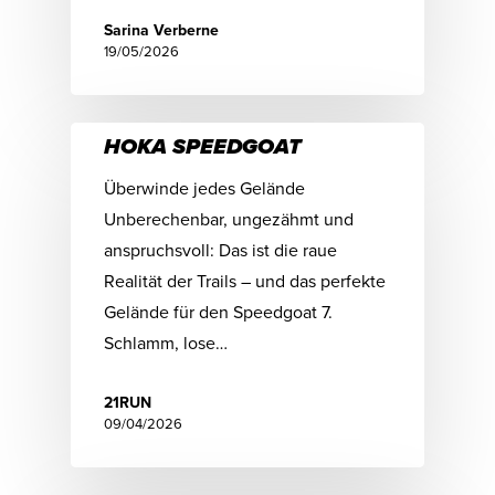
Sarina Verberne
19/05/2026
HOKA SPEEDGOAT
Überwinde jedes Gelände
Unberechenbar, ungezähmt und
anspruchsvoll: Das ist die raue
Realität der Trails – und das perfekte
Gelände für den Speedgoat 7.
Schlamm, lose…
21RUN
09/04/2026