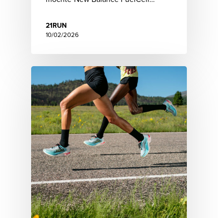
21RUN
10/02/2026