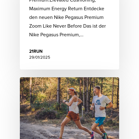
Maximum Energy Return Entdecke
den neuen Nike Pegasus Premium
Zoom Like Never Before Das ist der
Nike Pegasus Premium,…
21RUN
29/01/2025