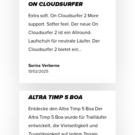
ON CLOUDSURFER
Extra soft. On Cloudsurfer 2 More
support. Softer feel. Der neue On
Cloudsurfer 2 ist ein Allround-
Laufschuh für neutrale Läufer. Der
Cloudsurfer 2 bietet ein…
Sarina Verberne
13/02/2025
ALTRA TIMP 5 BOA
Entdecke den Altra Timp 5 Boa Der
Altra Timp 5 Boa wurde für Trailläufer
entwickelt, die Vielseitigkeit und
Zuverlässigkeit auf jedem Terrain