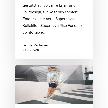
gestützt auf 75 Jahre Erfahrung im
Laufdesign, für 5-Sterne-Komfort
Entdecke die neue Supernova-
Kollektion Supernova Rise For daily
comfortable…
Sarina Verberne
21/02/2025