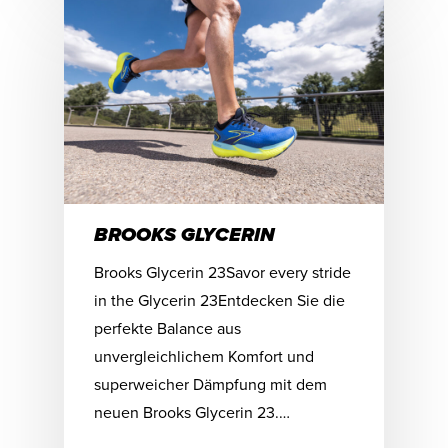
BROOKS GLYCERIN
Brooks Glycerin 23Savor every stride
in the Glycerin 23Entdecken Sie die
perfekte Balance aus
unvergleichlichem Komfort und
superweicher Dämpfung mit dem
neuen Brooks Glycerin 23.…