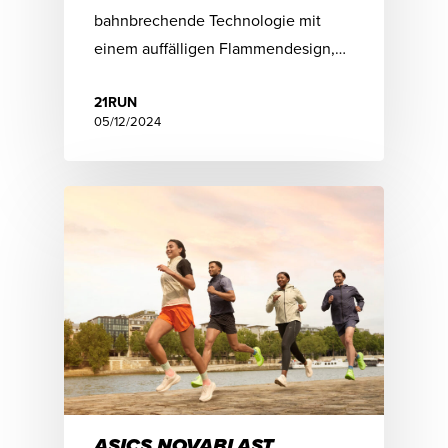
bahnbrechende Technologie mit
einem auffälligen Flammendesign,…
21RUN
05/12/2024
ASICS NOVABLAST