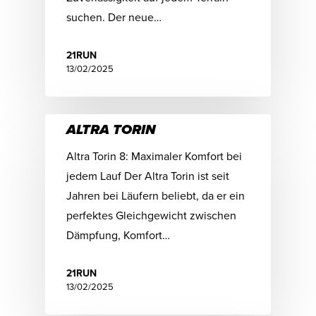
suchen. Der neue…
21RUN
13/02/2025
ALTRA TORIN
Altra Torin 8: Maximaler Komfort bei
jedem Lauf Der Altra Torin ist seit
Jahren bei Läufern beliebt, da er ein
perfektes Gleichgewicht zwischen
Dämpfung, Komfort…
21RUN
13/02/2025