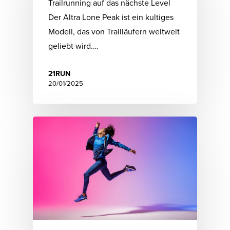
Trailrunning auf das nächste Level
Der Altra Lone Peak ist ein kultiges
Modell, das von Trailläufern weltweit
geliebt wird.…
21RUN
20/01/2025