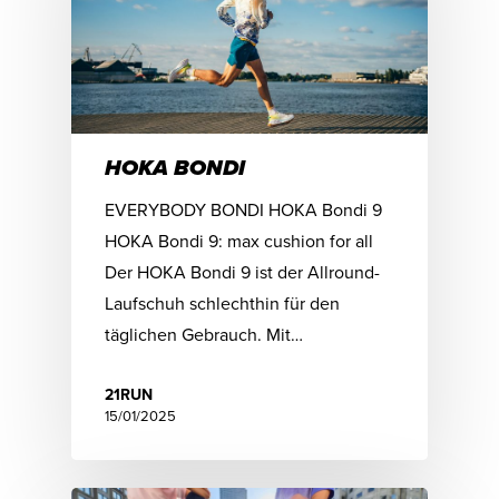
HOKA BONDI
EVERYBODY BONDI HOKA Bondi 9
HOKA Bondi 9: max cushion for all
Der HOKA Bondi 9 ist der Allround-
Laufschuh schlechthin für den
täglichen Gebrauch. Mit…
21RUN
15/01/2025