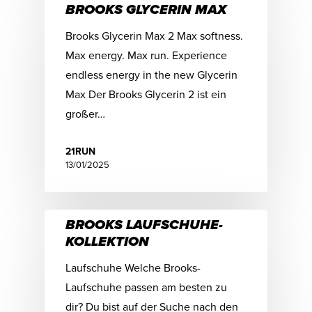
BROOKS GLYCERIN MAX
Brooks Glycerin Max 2 Max softness.
Max energy. Max run. Experience
endless energy in the new Glycerin
Max Der Brooks Glycerin 2 ist ein
großer…
21RUN
13/01/2025
BROOKS LAUFSCHUHE-
KOLLEKTION
Laufschuhe Welche Brooks-
Laufschuhe passen am besten zu
dir? Du bist auf der Suche nach den