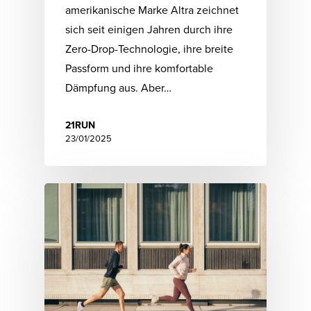
amerikanische Marke Altra zeichnet
sich seit einigen Jahren durch ihre
Zero-Drop-Technologie, ihre breite
Passform und ihre komfortable
Dämpfung aus. Aber…
21RUN
23/01/2025