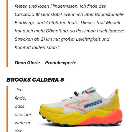
festen und losen Hindernissen. Ich finde den
Cascadia 18 sehr stabil, wenn ich über Baumstümpfe,
Feldwege und Abfahrten laufe. Dieses Trail-Modell
hat auch mehr Dämpfung, so dass man auch längere
Strecken ab 21 km mit großer Leichtigkeit und
Komfort laufen kann.”
Daan Glorie – Produkexperte
BROOKS CALDERA 8
„Ich
finde,
dass
dies bei
weitem
der