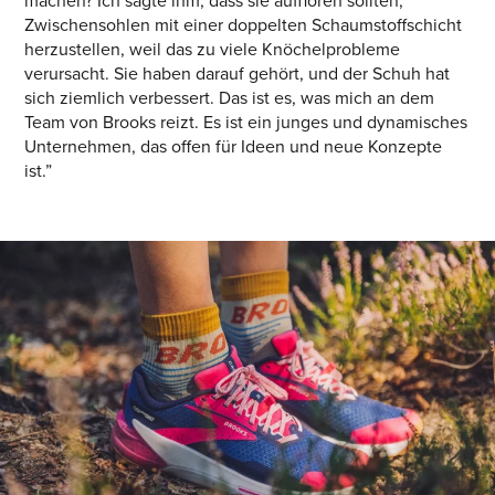
machen? Ich sagte ihm, dass sie aufhören sollten,
Zwischensohlen mit einer doppelten Schaumstoffschicht
herzustellen, weil das zu viele Knöchelprobleme
verursacht. Sie haben darauf gehört, und der Schuh hat
sich ziemlich verbessert. Das ist es, was mich an dem
Team von Brooks reizt. Es ist ein junges und dynamisches
Unternehmen, das offen für Ideen und neue Konzepte
ist.”