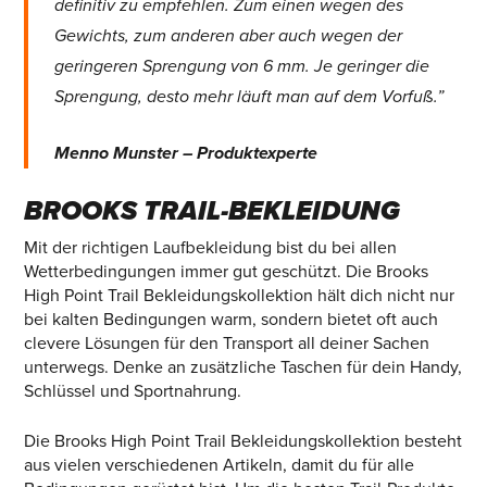
definitiv zu empfehlen. Zum einen wegen des
Gewichts, zum anderen aber auch wegen der
geringeren Sprengung von 6 mm. Je geringer die
Sprengung, desto mehr läuft man auf dem Vorfuß.”
Menno Munster – Produktexperte
BROOKS TRAIL-BEKLEIDUNG
Mit der richtigen Laufbekleidung bist du bei allen
Wetterbedingungen immer gut geschützt. Die Brooks
High Point Trail Bekleidungskollektion hält dich nicht nur
bei kalten Bedingungen warm, sondern bietet oft auch
clevere Lösungen für den Transport all deiner Sachen
unterwegs. Denke an zusätzliche Taschen für dein Handy,
Schlüssel und Sportnahrung.
Die Brooks High Point Trail Bekleidungskollektion besteht
aus vielen verschiedenen Artikeln, damit du für alle