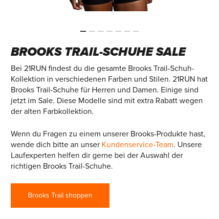
BROOKS TRAIL-SCHUHE SALE
Bei 21RUN findest du die gesamte Brooks Trail-Schuh-
Kollektion in verschiedenen Farben und Stilen. 21RUN hat
Brooks Trail-Schuhe für Herren und Damen. Einige sind
jetzt im Sale. Diese Modelle sind mit extra Rabatt wegen
der alten Farbkollektion.
Wenn du Fragen zu einem unserer Brooks-Produkte hast,
wende dich bitte an unser
Kundenservice-Team
. Unsere
Laufexperten helfen dir gerne bei der Auswahl der
richtigen Brooks Trail-Schuhe.
Brooks Trail shoppen