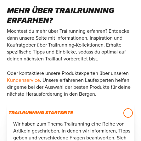
MEHR ÜBER TRAILRUNNING
ERFARHEN?
Möchtest du mehr über Trailrunning erfahren? Entdecke
dann unsere Seite mit Informationen, Inspiration und
Kaufratgeber über Trailrunning-Kollektionen. Erhalte
spezifische Tipps und Einblicke, sodass du optimal auf
deinen nächsten Traillauf vorbereitet bist.
Oder kontaktiere unsere Produktexperten über unseren
Kundenservice
. Unsere erfahrenen Laufexperten helfen
dir gerne bei der Auswahl der besten Produkte für deine
nächste Herausforderung in den Bergen.
TRAILRUNNING STARTSEITE
Wir haben zum Thema Trailrunning eine Reihe von
Artikeln geschrieben, in denen wir informieren, Tipps
geben und verschiedene Fragen beantworten. Sieh