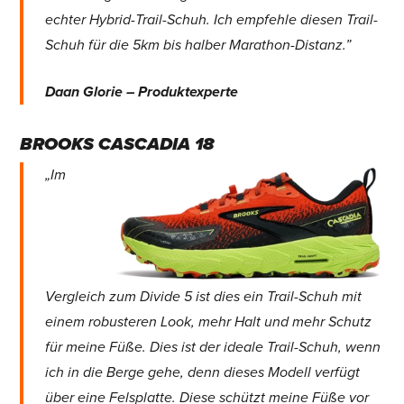
echter Hybrid-Trail-Schuh. Ich empfehle diesen Trail-
Schuh für die 5km bis halber Marathon-Distanz.”
Daan Glorie – Produktexperte
BROOKS CASCADIA 18
„Im
Vergleich zum Divide 5 ist dies ein Trail-Schuh mit
einem robusteren Look, mehr Halt und mehr Schutz
für meine Füße. Dies ist der ideale Trail-Schuh, wenn
ich in die Berge gehe, denn dieses Modell verfügt
über eine Felsplatte. Diese schützt meine Füße vor