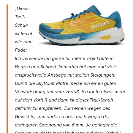
„Dieser
Trail-
Schuh
ist leicht
wie eine
Feder.
Ich verwende ihn gerne für meine Trail-Läufe in
Bergen und Schoorl. Immerhin hat man dort viele
anspruchsvolle Anstiege mit steilen Steigungen.
Durch die SkyVault-Platte merke ich einen guten
Vorwärtsdrang auf dem Vorfuß. Ich laufe etwas mehr
auf dem Vorfuß und dann ist dieser Trail-Schuh
definitiv zu empfehlen. Zum einen wegen des
Gewichts, zum anderen aber auch wegen der
geringeren Sprengung von 6 mm. Je geringer die