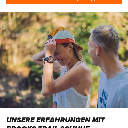
UNSERE ERFAHRUNGEN MIT