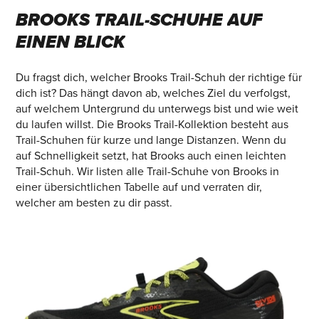
BROOKS
TRAIL-SCHUHE
AUF
EINEN
BLICK
Du fragst dich, welcher Brooks Trail-Schuh der richtige für
dich ist? Das hängt davon ab, welches Ziel du verfolgst,
auf welchem Untergrund du unterwegs bist und wie weit
du laufen willst. Die Brooks Trail-Kollektion besteht aus
Trail-Schuhen für kurze und lange Distanzen. Wenn du
auf Schnelligkeit setzt, hat Brooks auch einen leichten
Trail-Schuh. Wir listen alle Trail-Schuhe von Brooks in
einer übersichtlichen Tabelle auf und verraten dir,
welcher am besten zu dir passt.