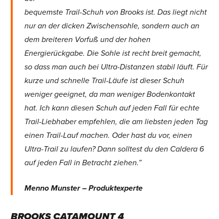
bequemste Trail-Schuh von Brooks ist. Das liegt nicht
nur an der dicken Zwischensohle, sondern auch an
dem breiteren Vorfuß und der hohen
Energierückgabe. Die Sohle ist recht breit gemacht,
so dass man auch bei Ultra-Distanzen stabil läuft. Für
kurze und schnelle Trail-Läufe ist dieser Schuh
weniger geeignet, da man weniger Bodenkontakt
hat. Ich kann diesen Schuh auf jeden Fall für echte
Trail-Liebhaber empfehlen, die am liebsten jeden Tag
einen Trail-Lauf machen. Oder hast du vor, einen
Ultra-Trail zu laufen? Dann solltest du den Caldera 6
auf jeden Fall in Betracht ziehen.”
Menno Munster – Produktexperte
BROOKS CATAMOUNT 4