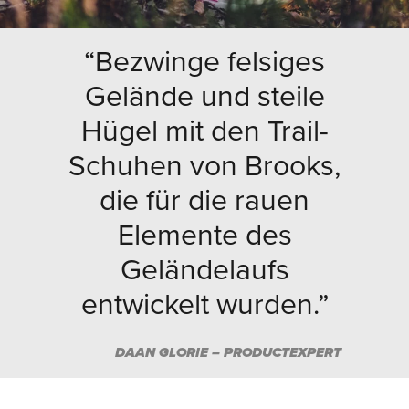
“Bezwinge felsiges
Gelände und steile
Hügel mit den Trail-
Schuhen von Brooks,
die für die rauen
Elemente des
Geländelaufs
entwickelt wurden.”
DAAN GLORIE – PRODUCTEXPERT