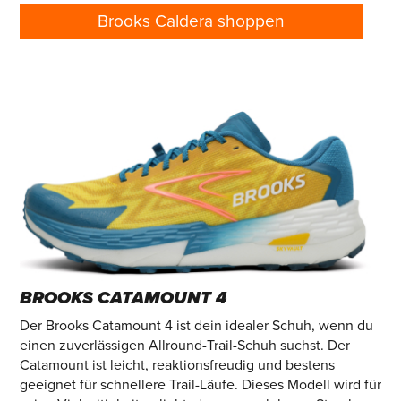
Brooks Caldera shoppen
BROOKS CATAMOUNT 4
Der Brooks Catamount 4 ist dein idealer Schuh, wenn du
einen zuverlässigen Allround-Trail-Schuh suchst. Der
Catamount ist leicht, reaktionsfreudig und bestens
geeignet für schnellere Trail-Läufe. Dieses Modell wird für