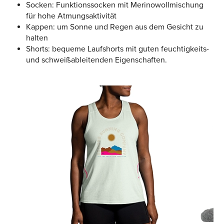
Socken: Funktionssocken mit Merinowollmischung
für hohe Atmungsaktivität
Kappen: um Sonne und Regen aus dem Gesicht zu
halten
Shorts: bequeme Laufshorts mit guten feuchtigkeits-
und schweißableitenden Eigenschaften.