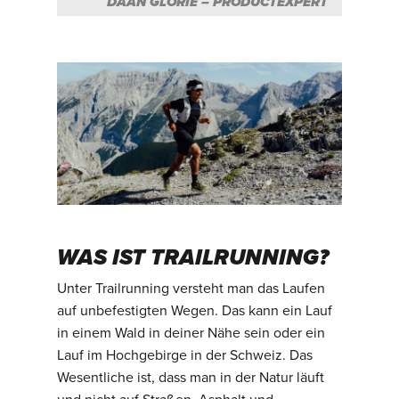
DAAN GLORIE – PRODUCTEXPERT
WAS IST TRAILRUNNING?
Unter Trailrunning versteht man das Laufen
auf unbefestigten Wegen. Das kann ein Lauf
in einem Wald in deiner Nähe sein oder ein
Lauf im Hochgebirge in der Schweiz. Das
Wesentliche ist, dass man in der Natur läuft