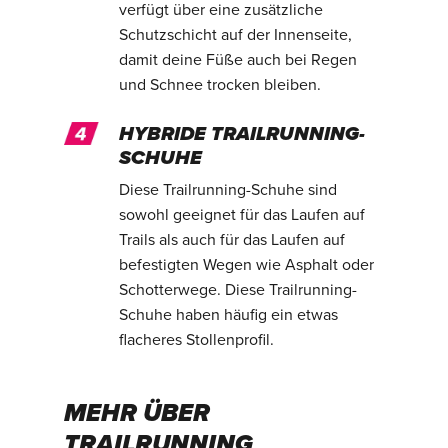
verfügt über eine zusätzliche
Schutzschicht auf der Innenseite,
damit deine Füße auch bei Regen
und Schnee trocken bleiben.
HYBRIDE TRAILRUNNING-
SCHUHE
Diese Trailrunning-Schuhe sind
sowohl geeignet für das Laufen auf
Trails als auch für das Laufen auf
befestigten Wegen wie Asphalt oder
Schotterwege. Diese Trailrunning-
Schuhe haben häufig ein etwas
flacheres Stollenprofil.
MEHR ÜBER
TRAILRUNNING