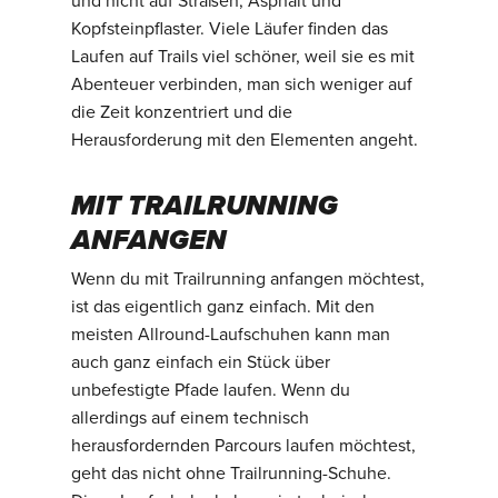
und nicht auf Straßen, Asphalt und
Kopfsteinpflaster. Viele Läufer finden das
Laufen auf Trails viel schöner, weil sie es mit
Abenteuer verbinden, man sich weniger auf
die Zeit konzentriert und die
Herausforderung mit den Elementen angeht.
MIT TRAILRUNNING
ANFANGEN
Wenn du mit Trailrunning anfangen möchtest,
ist das eigentlich ganz einfach. Mit den
meisten Allround-Laufschuhen kann man
auch ganz einfach ein Stück über
unbefestigte Pfade laufen. Wenn du
allerdings auf einem technisch
herausfordernden Parcours laufen möchtest,
geht das nicht ohne Trailrunning-Schuhe.