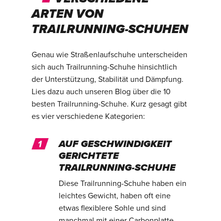
ARTEN VON
TRAILRUNNING-SCHUHEN
Genau wie Straßenlaufschuhe unterscheiden
sich auch Trailrunning-Schuhe hinsichtlich
der Unterstützung, Stabilität und Dämpfung.
Lies dazu auch unseren Blog über die 10
besten Trailrunning-Schuhe. Kurz gesagt gibt
es vier verschiedene Kategorien:
AUF GESCHWINDIGKEIT
GERICHTETE
TRAILRUNNING-SCHUHE
Diese Trailrunning-Schuhe haben ein
leichtes Gewicht, haben oft eine
etwas flexiblere Sohle und sind
manchmal mit einer Carbonplatte