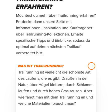
ERFAHREN?
Möchtest du mehr über Trailrunning erfahren?
Entdecke dann unsere Seite mit
Informationen, Inspiration und Kaufratgeber
über Trailrunning-Kollektionen. Erhalte
spezifische Tipps und Einblicke, sodass du
optimal auf deinen nächsten Traillauf
vorbereitet bist.
WAS IST TRAILRUNNING?
Trailrunning ist vielleicht die schönste Art
des Laufens, die es gibt. Draußen in der
Natur, über Hügel klettern, durch Schlamm
laufen und durch hohes Gras sausen. Aber
wie fängt man mit dem Trailrunning an und
welche Materialien braucht man?