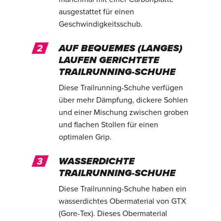
ausgestattet für einen
Geschwindigkeitsschub.
AUF BEQUEMES (LANGES)
LAUFEN GERICHTETE
TRAILRUNNING-SCHUHE
Diese Trailrunning-Schuhe verfügen
über mehr Dämpfung, dickere Sohlen
und einer Mischung zwischen groben
und flachen Stollen für einen
optimalen Grip.
WASSERDICHTE
TRAILRUNNING-SCHUHE
Diese Trailrunning-Schuhe haben ein
wasserdichtes Obermaterial von GTX
(Gore-Tex). Dieses Obermaterial