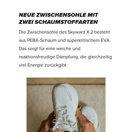
NEUE ZWISCHENSOHLE MIT
ZWEI SCHAUMSTOFFARTEN
Die Zwischensohle des Skyward X 2 besteht
aus PEBA-Schaum und superkritischem EVA.
Das sorgt für eine weiche und
reaktionsfreudige Dämpfung, die gleichzeitig
viel Energie zurückgibt.