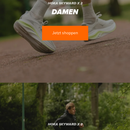
HOKA SKYWARD X 2
DAMEN
Jetzt shoppen
HOKA SKYWARD X 2