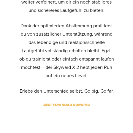
weiter verfeinert, um dir ein noch stabileres
und sichereres Laufgefühl zu bieten.
Dank der optimierten Abstimmung profitierst
du von zusätzlicher Unterstützung, während
das lebendige und reaktionsschnelle
Laufgefühl vollständig erhalten bleibt. Egal,
ob du trainierst oder einfach entspannt laufen
möchtest – der Skyward X 2 hebt jeden Run
auf ein neues Level.
Erlebe den Unterschied selbst. Go big. Go far.
BEST FOR: ROAD RUNNING