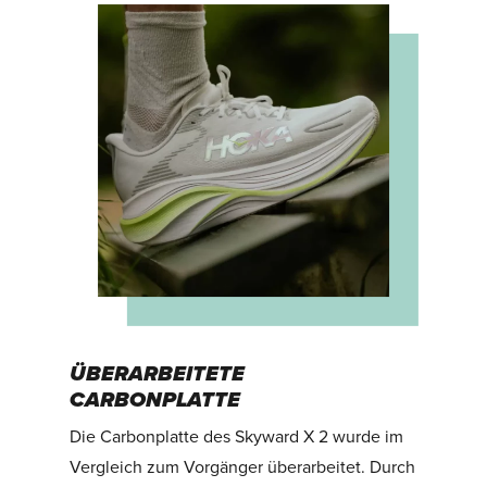
ÜBERARBEITETE
CARBONPLATTE
Die Carbonplatte des Skyward X 2 wurde im
Vergleich zum Vorgänger überarbeitet. Durch