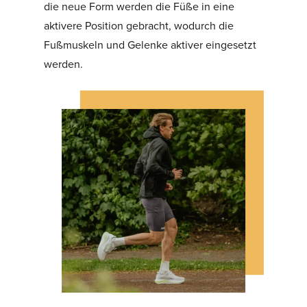
die neue Form werden die Füße in eine
aktivere Position gebracht, wodurch die
Fußmuskeln und Gelenke aktiver eingesetzt
werden.