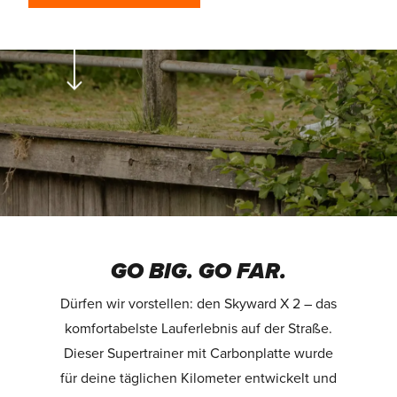
GO BIG. GO FAR.
Dürfen wir vorstellen: den Skyward X 2 – das
komfortabelste Lauferlebnis auf der Straße.
Dieser Supertrainer mit Carbonplatte wurde
für deine täglichen Kilometer entwickelt und