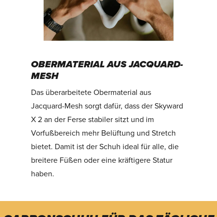
OBERMATERIAL AUS JACQUARD-
MESH
Das überarbeitete Obermaterial aus
Jacquard-Mesh sorgt dafür, dass der Skyward
X 2 an der Ferse stabiler sitzt und im
Vorfußbereich mehr Belüftung und Stretch
bietet. Damit ist der Schuh ideal für alle, die
breitere Füßen oder eine kräftigere Statur
haben.