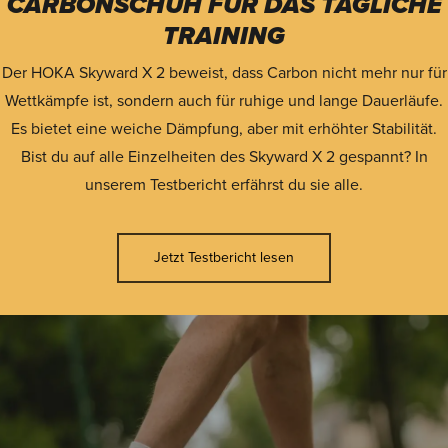
CARBONSCHUH FÜR DAS TÄGLICHE
TRAINING
Der HOKA Skyward X 2 beweist, dass Carbon nicht mehr nur für
Wettkämpfe ist, sondern auch für ruhige und lange Dauerläufe.
Es bietet eine weiche Dämpfung, aber mit erhöhter Stabilität.
Bist du auf alle Einzelheiten des Skyward X 2 gespannt? In
unserem Testbericht erfährst du sie alle.
Jetzt Testbericht lesen