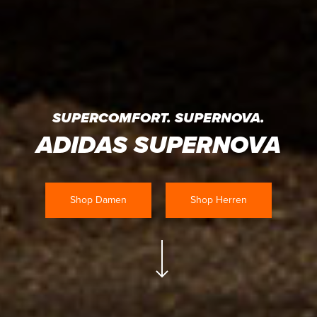
SUPERCOMFORT. SUPERNOVA.
ADIDAS SUPERNOVA
Shop Damen
Shop Herren