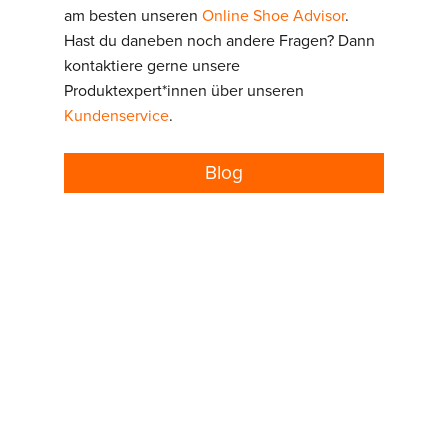
am besten unseren
Online Shoe Advisor
.
Hast du daneben noch andere Fragen? Dann
kontaktiere gerne unsere
Produktexpert*innen über unseren
Kundenservice
.
Blog