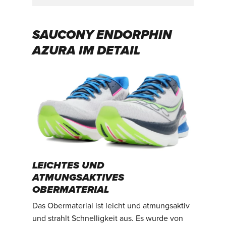
SAUCONY ENDORPHIN
AZURA IM DETAIL
LEICHTES UND
ATMUNGSAKTIVES
OBERMATERIAL
Das Obermaterial ist leicht und atmungsaktiv
und strahlt Schnelligkeit aus. Es wurde von