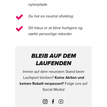
nylonplade
Du har en neutral afvikling
Dit fokus er at blive hurtigere og
sætte personlige rekorder
BLEIB AUF DEM
LAUFENDEN
Immer auf dem neuesten Stand beim
Laufsport bleiben?
Keine Aktion und
keinen Rabatt verpassen?
Folge uns auf
Social Media!