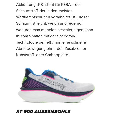
Abkürzung „PB“ steht für PEBA – der
Schaumstoff, der in den meisten
Wettkampfschuhen verarbeitet ist. Dieser
Schaum ist leicht, weich und federnd,
wodurch man mühelos beschleunigen kann.
In Kombination mit der Speedroll-
Technologie genießt man eine schnelle
Abrollbewegung ohne den Zusatz einer
Kunststoff- oder Carbonplatte.
XT-900-AUSSENSOHLE