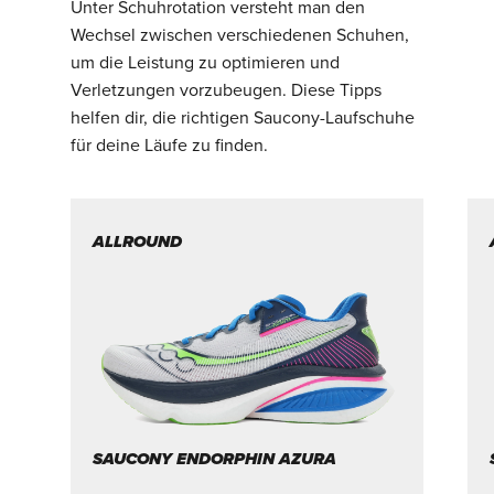
Unter Schuhrotation versteht man den
Wechsel zwischen verschiedenen Schuhen,
um die Leistung zu optimieren und
Verletzungen vorzubeugen. Diese Tipps
helfen dir, die richtigen Saucony-Laufschuhe
für deine Läufe zu finden.
ALLROUND
SAUCONY ENDORPHIN AZURA