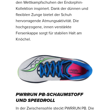
den Wettkampfschuhen der Endorphin-
Kollektion inspiriert. Dank der dünnen und
flexiblen Zunge bietet der Schuh
hervorragende Atmungsaktivität. Die
hochgezogene, innen verstärkte
Fersenkappe sorgt für stabilen Halt am
Knöchel.
PWRRUN PB-SCHAUMSTOFF
UND SPEEDROLL
In der Zwischensohle steckt PWRRUN PB. Die