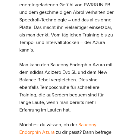
energiegeladenen Gefühl von PWRRUN PB
und dem geschmeidigen Abrollverhalten der
Speedroll-Technologie – und das alles ohne
Platte. Das macht ihn vielseitiger einsetzbar,
als man denkt. Vom täglichen Training bis zu
Tempo- und Intervallblöcken – der Azura
kann’s.
Man kann den Saucony Endorphin Azura mit
dem adidas Adizero Evo SL und dem New
Balance Rebel vergleichen. Dies sind
ebenfalls Temposchuhe für schnellere
Training, die außerdem bequem sind für
lange Läufe, wenn man bereits mehr
Erfahrung im Laufen hat.
Möchtest du wissen, ob der
Saucony
Endorphin Azura
zu dir passt? Dann befrage