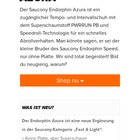
Der Saucony Endorphin Azura ist ein
zugänglicher Tempo- und Intervallschuh mit
dem Superschaumstoff PWRRUN PB und
Speedroll-Technologie für ein schnelles
Abrollverhalten. Man könnte sagen, er sei der
kleine Bruder des Saucony Endorphin Speed,
nur ohne Platte. Wir sind total begeistert! Bist
du neugierig, warum?
Shop nu →
WAS IST NEU?
Der Endorphin Azura ist eine neue Ergänzung
in der Saucony-Kategorie „Fast & Light“:
+ Keine Platte, aber Superschaum