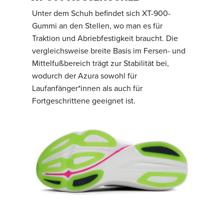
Unter dem Schuh befindet sich XT-900-
Gummi an den Stellen, wo man es für
Traktion und Abriebfestigkeit braucht. Die
vergleichsweise breite Basis im Fersen- und
Mittelfußbereich trägt zur Stabilität bei,
wodurch der Azura sowohl für
Laufanfänger*innen als auch für
Fortgeschrittene geeignet ist.