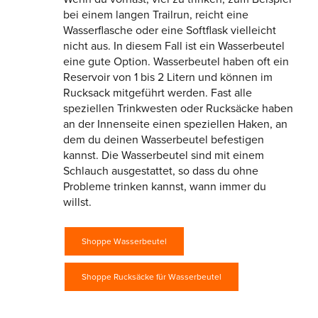
bei einem langen Trailrun, reicht eine
Wasserflasche oder eine Softflask vielleicht
nicht aus. In diesem Fall ist ein Wasserbeutel
eine gute Option. Wasserbeutel haben oft ein
Reservoir von 1 bis 2 Litern und können im
Rucksack mitgeführt werden. Fast alle
speziellen Trinkwesten oder Rucksäcke haben
an der Innenseite einen speziellen Haken, an
dem du deinen Wasserbeutel befestigen
kannst. Die Wasserbeutel sind mit einem
Schlauch ausgestattet, so dass du ohne
Probleme trinken kannst, wann immer du
willst.
Shoppe Wasserbeutel
Shoppe Rucksäcke für Wasserbeutel