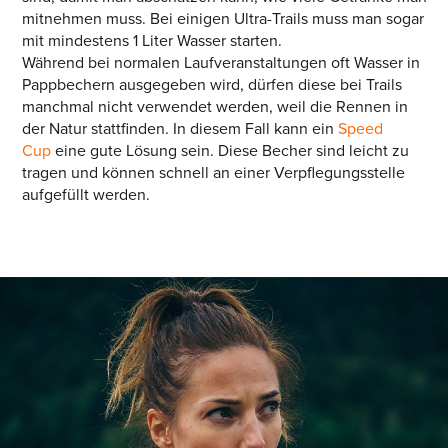
mitnehmen muss. Bei einigen Ultra-Trails muss man sogar
mit mindestens 1 Liter Wasser starten.
Während bei normalen Laufveranstaltungen oft Wasser in
Pappbechern ausgegeben wird, dürfen diese bei Trails
manchmal nicht verwendet werden, weil die Rennen in
der Natur stattfinden. In diesem Fall kann ein
Speed
Cup
eine gute Lösung sein. Diese Becher sind leicht zu
tragen und können schnell an einer Verpflegungsstelle
aufgefüllt werden.