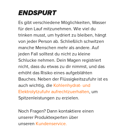
ENDSPURT
Es gibt verschiedene Möglichkeiten, Wasser
für den Lauf mitzunehmen. Wie viel du
trinken musst, um hydriert zu bleiben, hängt
von jeder Person ab. Schließlich schwitzen
manche Menschen mehr als andere. Auf
jeden Fall solltest du nicht zu kleine
Schlucke nehmen. Dein Magen registriert
nicht, dass du etwas zu dir nimmst, und das
erhöht das Risiko eines aufgeblähten
Bauches. Neben der Flüssigkeitszufuhr ist es
auch wichtig, die
Kohlenhydrat- und
Elektrolytzufuhr aufrechtzuerhalten
, um
Spitzenleistungen zu erzielen.
Noch Fragen? Dann kontaktiere einen
unserer Produktexperten über
unseren
Kundenservice.