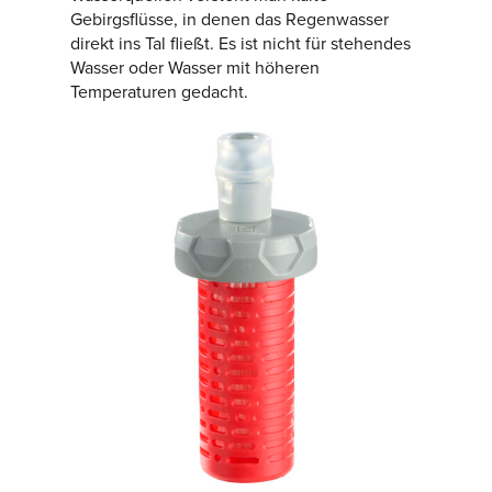
Gebirgsflüsse, in denen das Regenwasser
direkt ins Tal fließt. Es ist nicht für stehendes
Wasser oder Wasser mit höheren
Temperaturen gedacht.