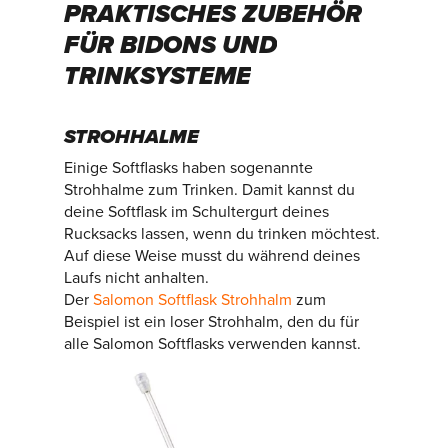
PRAKTISCHES
ZUBEHÖR
FÜR
BIDONS
UND
TRINKSYSTEME
STROHHALME
Einige Softflasks haben sogenannte
Strohhalme zum Trinken. Damit kannst du
deine Softflask im Schultergurt deines
Rucksacks lassen, wenn du trinken möchtest.
Auf diese Weise musst du während deines
Laufs nicht anhalten.
Der
Salomon Softflask Strohhalm
zum
Beispiel ist ein loser Strohhalm, den du für
alle Salomon Softflasks verwenden kannst.