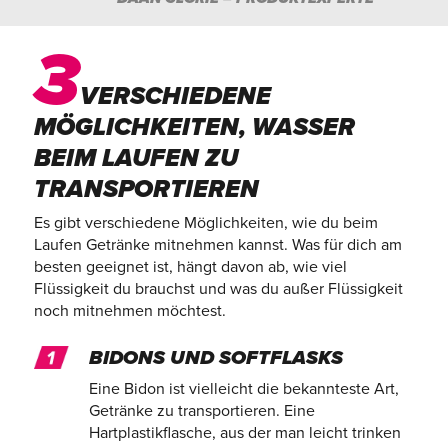
3
VERSCHIEDENE
MÖGLICHKEITEN, WASSER
BEIM LAUFEN ZU
TRANSPORTIEREN
Es gibt verschiedene Möglichkeiten, wie du beim
Laufen Getränke mitnehmen kannst. Was für dich am
besten geeignet ist, hängt davon ab, wie viel
Flüssigkeit du brauchst und was du außer Flüssigkeit
noch mitnehmen möchtest.
BIDONS UND SOFTFLASKS
Eine Bidon ist vielleicht die bekannteste Art,
Getränke zu transportieren. Eine
Hartplastikflasche, aus der man leicht trinken