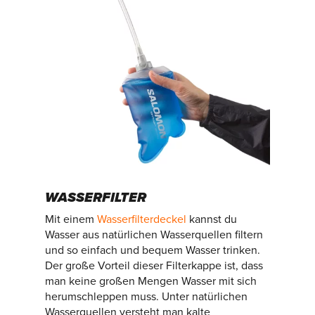
WASSERFILTER
Mit einem
Wasserfilterdeckel
kannst du
Wasser aus natürlichen Wasserquellen filtern
und so einfach und bequem Wasser trinken.
Der große Vorteil dieser Filterkappe ist, dass
man keine großen Mengen Wasser mit sich
herumschleppen muss. Unter natürlichen
Wasserquellen versteht man kalte