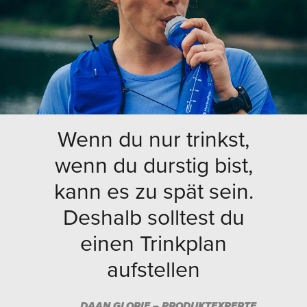
Wenn du nur trinkst,
wenn du durstig bist,
kann es zu spät sein.
Deshalb solltest du
einen Trinkplan
aufstellen
DAAN GLORIE – PRODUKTEXPERTE