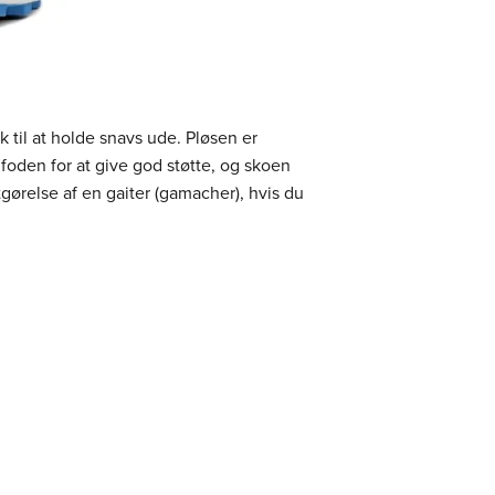
 til at holde snavs ude. Pløsen er
foden for at give god støtte, og skoen
gørelse af en gaiter (gamacher), hvis du