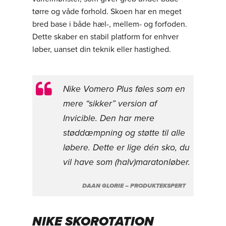
tørre og våde forhold. Skoen har en meget
bred base i både hæl-, mellem- og forfoden.
Dette skaber en stabil platform for enhver
løber, uanset din teknik eller hastighed.
Nike Vomero Plus føles som en
mere “sikker” version af
Invicible. Den har mere
støddæmpning og støtte til alle
løbere. Dette er lige dén sko, du
vil have som (halv)maratonløber.
DAAN GLORIE – PRODUKTEKSPERT
NIKE SKOROTATION