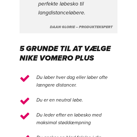
perfekte løbesko til
langdistanceløbere.
DAAN GLORIE – PRODUKTEKSPERT
5 GRUNDE TIL AT VÆLGE
NIKE VOMERO PLUS
Du løber hver dag eller løber ofte
længere distancer.
Du er en neutral løbe.
Du leder efter en løbesko med
maksimal støddæmpning