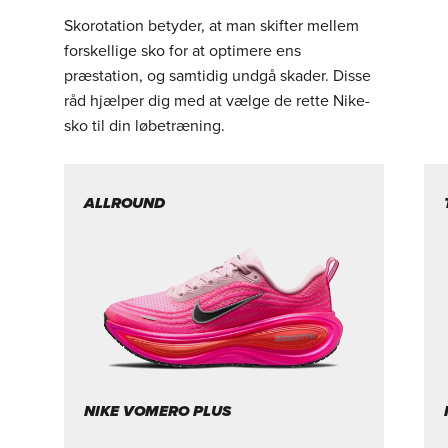
Skorotation betyder, at man skifter mellem
forskellige sko for at optimere ens
præstation, og samtidig undgå skader. Disse
råd hjælper dig med at vælge de rette Nike-
sko til din løbetræning.
ALLROUND
NIKE VOMERO PLUS