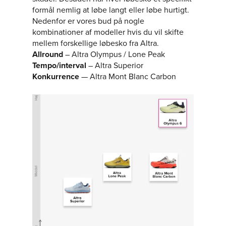
formål nemlig at løbe langt eller løbe hurtigt.
Nedenfor er vores bud på nogle
kombinationer af modeller hvis du vil skifte
mellem forskellige løbesko fra Altra.
Allround
– Altra Olympus / Lone Peak
Tempo/interval
– Altra Superior
Konkurrence
— Altra Mont Blanc Carbon