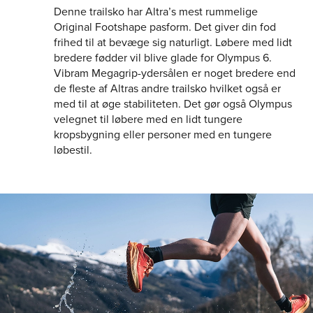
Denne trailsko har Altra’s mest rummelige
Original Footshape pasform. Det giver din fod
frihed til at bevæge sig naturligt. Løbere med lidt
bredere fødder vil blive glade for Olympus 6.
Vibram Megagrip-ydersålen er noget bredere end
de fleste af Altras andre trailsko hvilket også er
med til at øge stabiliteten. Det gør også Olympus
velegnet til løbere med en lidt tungere
kropsbygning eller personer med en tungere
løbestil.