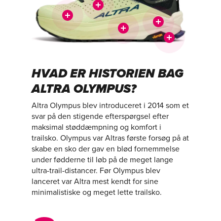
HVAD ER HISTORIEN BAG
ALTRA OLYMPUS?
Altra Olympus blev introduceret i 2014 som et
svar på den stigende efterspørgsel efter
maksimal støddæmpning og komfort i
trailsko. Olympus var Altras første forsøg på at
skabe en sko der gav en blød fornemmelse
under fødderne til løb på de meget lange
ultra-trail-distancer. Før Olympus blev
lanceret var Altra mest kendt for sine
minimalistiske og meget lette trailsko.