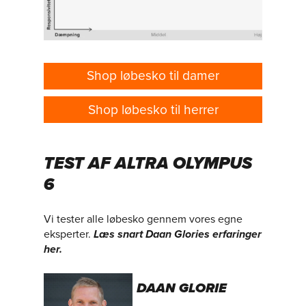
Shop løbesko til damer
Shop løbesko til herrer
TEST AF ALTRA OLYMPUS
6
Vi tester alle løbesko gennem vores egne
eksperter.
Læs snart Daan Glories erfaringer
her.
DAAN GLORIE