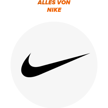
ALLES VON
NIKE