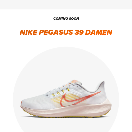
COMING SOON
NIKE PEGASUS 39 DAMEN