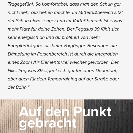
Tragegefühl. So komfortabel, dass man den Schuh gar
nicht mehr ausziehen möchte. Im Mittelfußbereich sitzt
der Schuh etwas enger und im Vorfußbereich ist etwas
mehr Platz für deine Zehen. Der Pegasus 39 fühlt sich
sehr energisch an und du profitiert von mehr
Energierückgabe als beim Vorgänger. Besonders die
Dämpfung im Fersenbereich ist durch die Integration
eines Zoom Air-Elements viel weicher geworden. Der
Nike Pegasus 39 eignet sich gut für einen Dauerlauf,
aber auch für dein Tempotraining auf der Straße oder
der Bahn.“
Auf den Punkt
gebracht