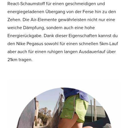
React-Schaumstoff für einen geschmeidigen und
energiegeladenen Übergang von der Ferse hin zu den
Zehen. Die Air-Elemente gewährleisten nicht nur eine
weiche Dämpfung, sondern auch eine hohe
Energierückgabe. Dank dieser Eigenschaften kannst du
den Nike Pegasus sowohl für einen schnellen 5km-Lauf
aber auch für einen ruhigen langen Ausdauerlauf über
21km tragen.