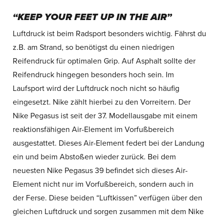
“KEEP YOUR FEET UP IN THE AIR”
Luftdruck ist beim Radsport besonders wichtig. Fährst du
z.B. am Strand, so benötigst du einen niedrigen
Reifendruck für optimalen Grip. Auf Asphalt sollte der
Reifendruck hingegen besonders hoch sein. Im
Laufsport wird der Luftdruck noch nicht so häufig
eingesetzt. Nike zählt hierbei zu den Vorreitern. Der
Nike Pegasus ist seit der 37. Modellausgabe mit einem
reaktionsfähigen Air-Element im Vorfußbereich
ausgestattet. Dieses Air-Element federt bei der Landung
ein und beim Abstoßen wieder zurück. Bei dem
neuesten Nike Pegasus 39 befindet sich dieses Air-
Element nicht nur im Vorfußbereich, sondern auch in
der Ferse. Diese beiden “Luftkissen” verfügen über den
gleichen Luftdruck und sorgen zusammen mit dem Nike