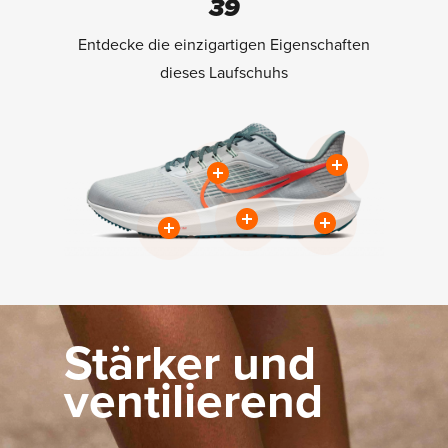
39
Entdecke die einzigartigen Eigenschaften
dieses Laufschuhs
Stärker und
ventilierend