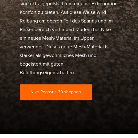
sind extra gepolstert, um dir eine Extraportion
Komfort zu bieten. Auf diese Weise wird
Reibung am oberen Teil des Spanns und im
Fersenbereich verhindert. Zudem hat Nike
ein neues Mesh-Material im Upper
verwendet. Dieses neue Mesh-Material ist
stärker als gewöhmliches Mesh und
begeistert mit guten
Belüftungseigenschaften.
Nike Pegasus 39 shoppen