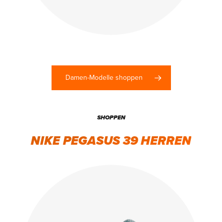
Damen-Modelle shoppen
SHOPPEN
NIKE PEGASUS 39 HERREN