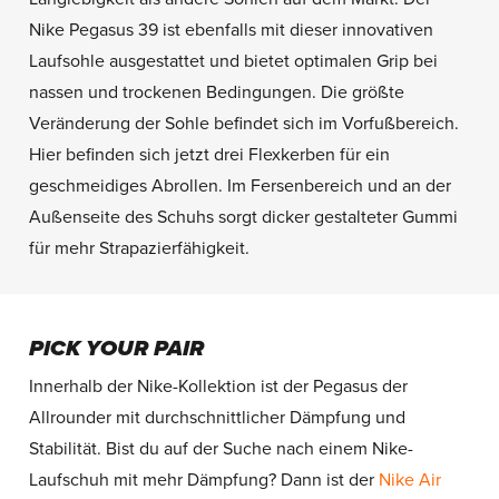
Nike Pegasus 39 ist ebenfalls mit dieser innovativen
Laufsohle ausgestattet und bietet optimalen Grip bei
nassen und trockenen Bedingungen. Die größte
Veränderung der Sohle befindet sich im Vorfußbereich.
Hier befinden sich jetzt drei Flexkerben für ein
geschmeidiges Abrollen. Im Fersenbereich und an der
Außenseite des Schuhs sorgt dicker gestalteter Gummi
für mehr Strapazierfähigkeit.
PICK YOUR PAIR
Innerhalb der Nike-Kollektion ist der Pegasus der
Allrounder mit durchschnittlicher Dämpfung und
Stabilität. Bist du auf der Suche nach einem Nike-
Laufschuh mit mehr Dämpfung? Dann ist der
Nike Air