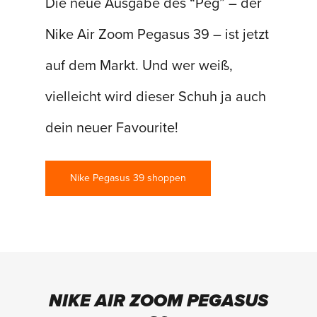
Die neue Ausgabe des “Peg” – der
Nike Air Zoom Pegasus 39 – ist jetzt
auf dem Markt. Und wer weiß,
vielleicht wird dieser Schuh ja auch
dein neuer Favourite!
Nike Pegasus 39 shoppen
NIKE AIR ZOOM PEGASUS