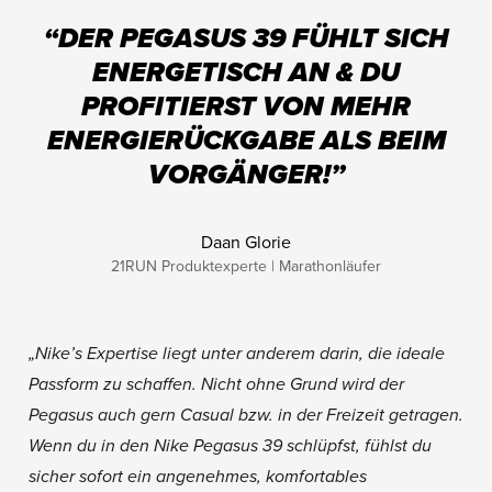
“DER PEGASUS 39 FÜHLT SICH
ENERGETISCH AN & DU
PROFITIERST VON MEHR
ENERGIERÜCKGABE ALS BEIM
VORGÄNGER!”
Daan Glorie
21RUN Produktexperte | Marathonläufer
„Nike’s Expertise liegt unter anderem darin, die ideale
Passform zu schaffen. Nicht ohne Grund wird der
Pegasus auch gern Casual bzw. in der Freizeit getragen.
Wenn du in den Nike Pegasus 39 schlüpfst, fühlst du
sicher sofort ein angenehmes, komfortables