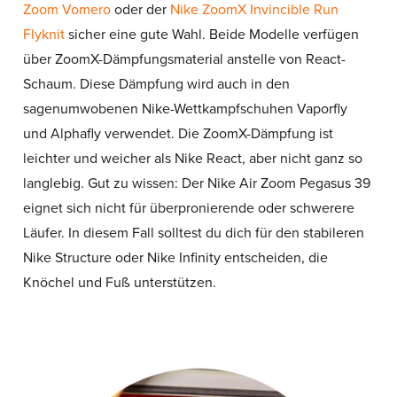
Zoom Vomero
oder der
Nike ZoomX Invincible Run
Flyknit
sicher eine gute Wahl. Beide Modelle verfügen
über ZoomX-Dämpfungsmaterial anstelle von React-
Schaum. Diese Dämpfung wird auch in den
sagenumwobenen Nike-Wettkampfschuhen Vaporfly
und Alphafly verwendet. Die ZoomX-Dämpfung ist
leichter und weicher als Nike React, aber nicht ganz so
langlebig. Gut zu wissen: Der Nike Air Zoom Pegasus 39
eignet sich nicht für überpronierende oder schwerere
Läufer. In diesem Fall solltest du dich für den stabileren
Nike Structure oder Nike Infinity entscheiden, die
Knöchel und Fuß unterstützen.