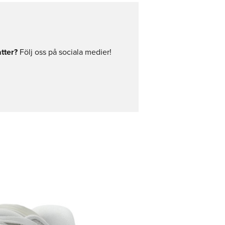
tter?
Följ oss på sociala medier!