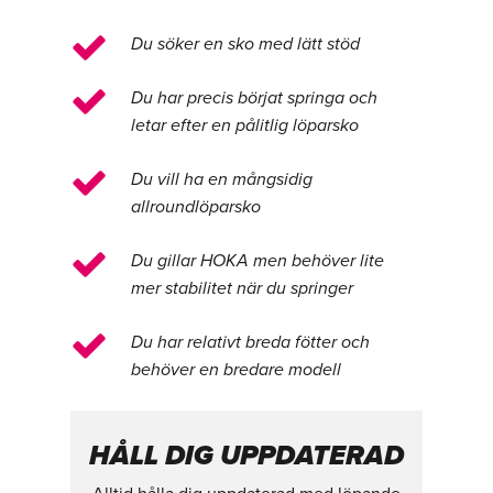
Du söker en sko med lätt stöd
Du har precis börjat springa och
letar efter en pålitlig löparsko
Du vill ha en mångsidig
allroundlöparsko
Du gillar HOKA men behöver lite
mer stabilitet när du springer
Du har relativt breda fötter och
behöver en bredare modell
HÅLL DIG UPPDATERAD