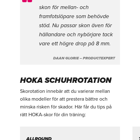
skon för mellan- och
framfotslöpare som behövde
stöd. Nu passar skon även för
hällandare och nybörjare tack
vare ett högre drop på 8 mm.
DAAN GLORIE – PRODUCTEXPERT
HOKA SCHUHROTATION
Skorotation innebär att du varierar mellan
olika modeller för att prestera bättre och
minska risken för skador. Här får du tips på
rätt HOKA-skor för din träning:
ALLROUND