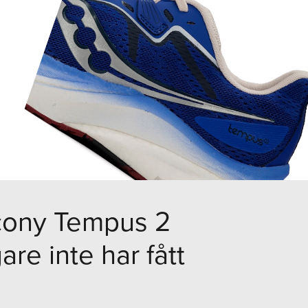
ucony Tempus 2
are inte har fått