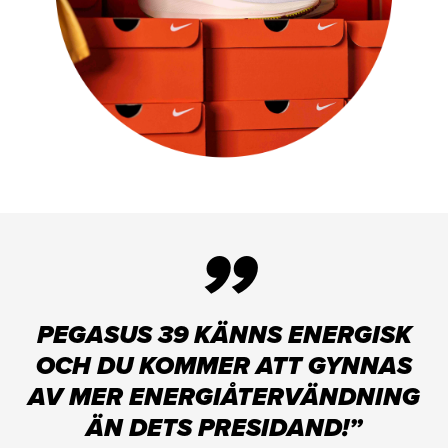
”
PEGASUS 39 KÄNNS ENERGISK
OCH DU KOMMER ATT GYNNAS
AV MER ENERGIÅTERVÄNDNING
ÄN DETS PRESIDAND!”