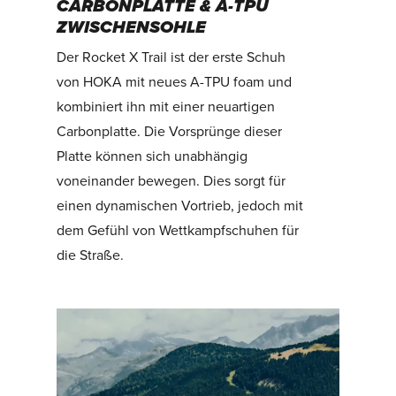
CARBONPLATTE & A-TPU
ZWISCHENSOHLE
Der Rocket X Trail ist der erste Schuh
von HOKA mit neues A-TPU foam und
kombiniert ihn mit einer neuartigen
Carbonplatte. Die Vorsprünge dieser
Platte können sich unabhängig
voneinander bewegen. Dies sorgt für
einen dynamischen Vortrieb, jedoch mit
dem Gefühl von Wettkampfschuhen für
die Straße.