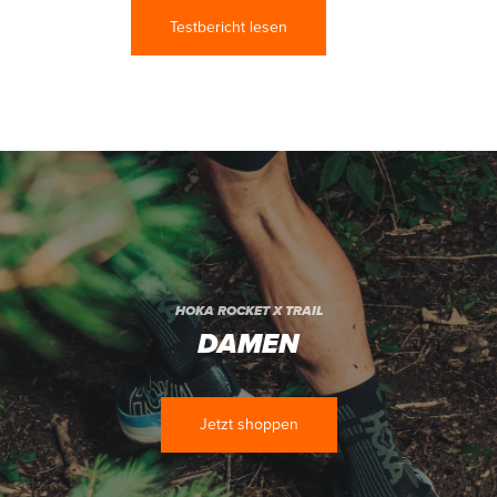
Testbericht lesen
HOKA ROCKET X TRAIL
DAMEN
Jetzt shoppen