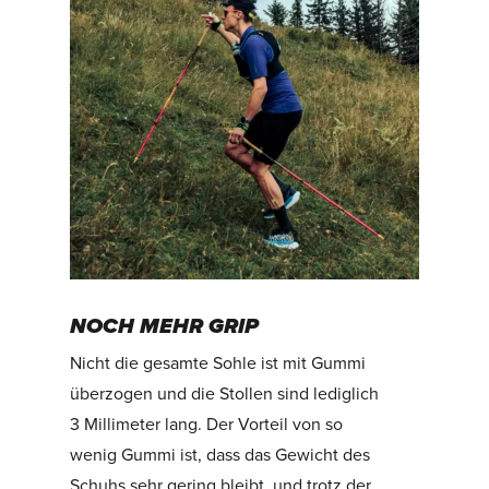
NOCH MEHR GRIP
Nicht die gesamte Sohle ist mit Gummi
überzogen und die Stollen sind lediglich
3 Millimeter lang. Der Vorteil von so
wenig Gummi ist, dass das Gewicht des
Schuhs sehr gering bleibt, und trotz der