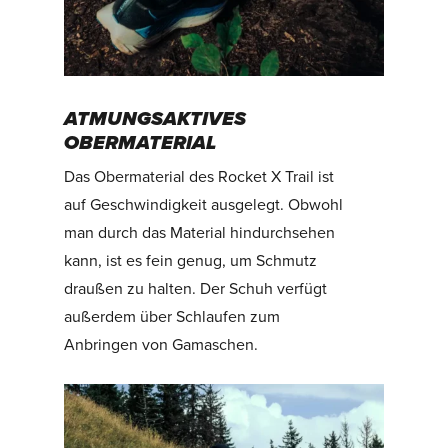
ATMUNGSAKTIVES
OBERMATERIAL
Das Obermaterial des Rocket X Trail ist
auf Geschwindigkeit ausgelegt. Obwohl
man durch das Material hindurchsehen
kann, ist es fein genug, um Schmutz
draußen zu halten. Der Schuh verfügt
außerdem über Schlaufen zum
Anbringen von Gamaschen.