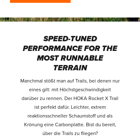
SPEED-TUNED
PERFORMANCE FOR THE
MOST RUNNABLE
TERRAIN
Manchmal stößt man auf Trails, bei denen nur
eines gilt: mit Höchstgeschwindigkeit
darüber zu rennen. Der HOKA Rocket X Trail
ist perfekt dafür. Leichter, extrem
reaktionsschneller Schaumstoff und als
Krönung eine Carbonplatte. Bist du bereit,
über die Trails zu fliegen?