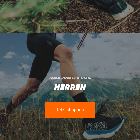
HOKA ROCKET X TRAIL
HERREN
Jetzt shoppen