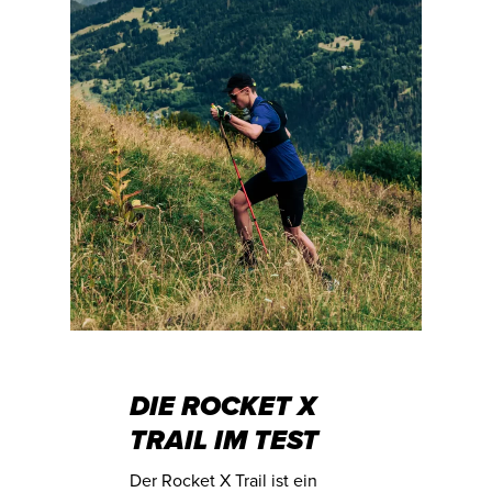
DIE ROCKET X
TRAIL IM TEST
Der Rocket X Trail ist ein