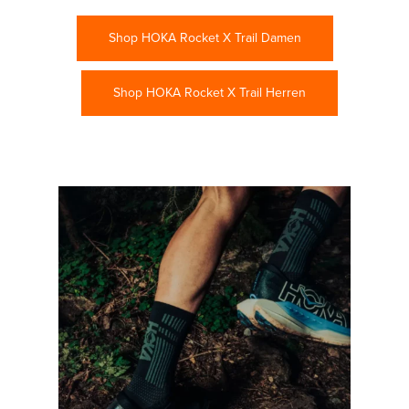
Shop HOKA Rocket X Trail Damen
Shop HOKA Rocket X Trail Herren