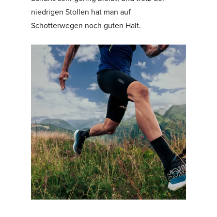
niedrigen Stollen hat man auf
Schotterwegen noch guten Halt.