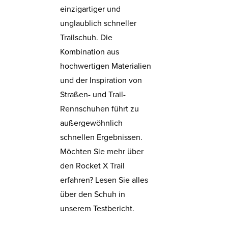
einzigartiger und
unglaublich schneller
Trailschuh. Die
Kombination aus
hochwertigen Materialien
und der Inspiration von
Straßen- und Trail-
Rennschuhen führt zu
außergewöhnlich
schnellen Ergebnissen.
Möchten Sie mehr über
den Rocket X Trail
erfahren? Lesen Sie alles
über den Schuh in
unserem Testbericht.