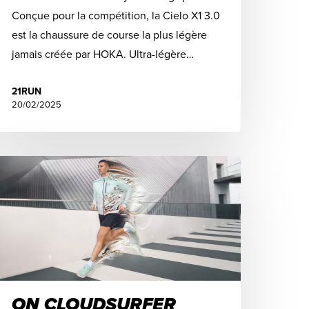
Conçue pour la compétition, la Cielo X1 3.0
est la chaussure de course la plus légère
jamais créée par HOKA. Ultra-légère…
21RUN
20/02/2025
ON CLOUDSURFER