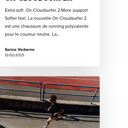
Extra soft. On Cloudsurfer 2 More support.
Softer feel. La nouvelle On Cloudsurfer 2
est une chaussure de running polyvalente
pour le coureur neutre. La…
Sarina Verberne
12/02/2025