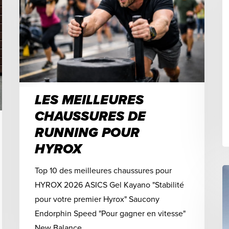
LES MEILLEURES
CHAUSSURES DE
RUNNING POUR
HYROX
Top 10 des meilleures chaussures pour
HYROX 2026 ASICS Gel Kayano "Stabilité
pour votre premier Hyrox" Saucony
Endorphin Speed "Pour gagner en vitesse"
New Balance…