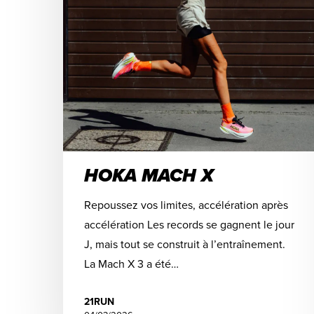
HOKA MACH X
Repoussez vos limites, accélération après
accélération Les records se gagnent le jour
J, mais tout se construit à l’entraînement.
La Mach X 3 a été…
21RUN