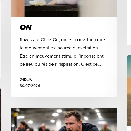
ON
flow state Chez On, on est convaincu que
le mouvement est source d’inspiration.
Être en mouvement stimule l’inconscient,
ce lieu où réside l’inspiration. C’est ce…
21RUN
30/07/2026