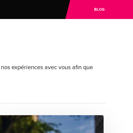
BLOG
t nos expériences avec vous afin que