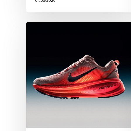
04/03/2026