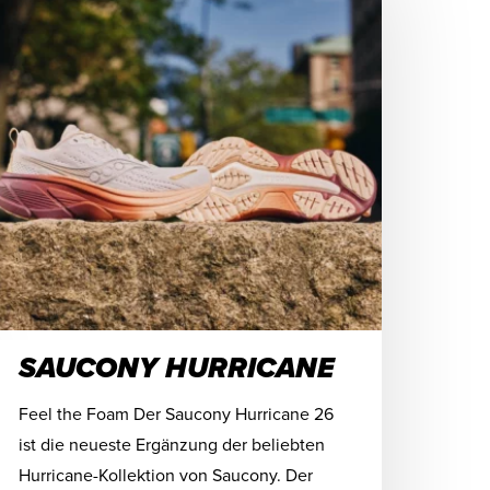
SAUCONY HURRICANE
Feel the Foam Der Saucony Hurricane 26
ist die neueste Ergänzung der beliebten
Hurricane-Kollektion von Saucony. Der