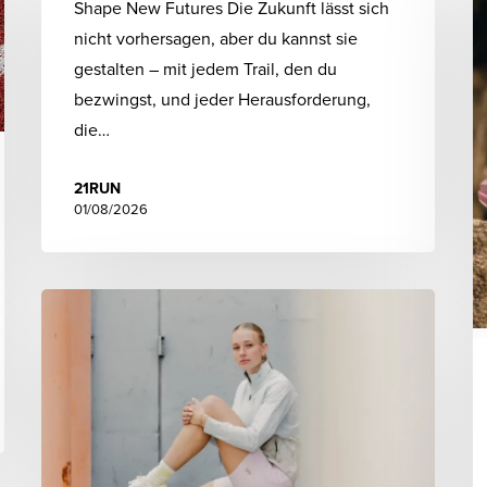
Shape New Futures Die Zukunft lässt sich
nicht vorhersagen, aber du kannst sie
gestalten – mit jedem Trail, den du
bezwingst, und jeder Herausforderung,
die…
21RUN
01/08/2026