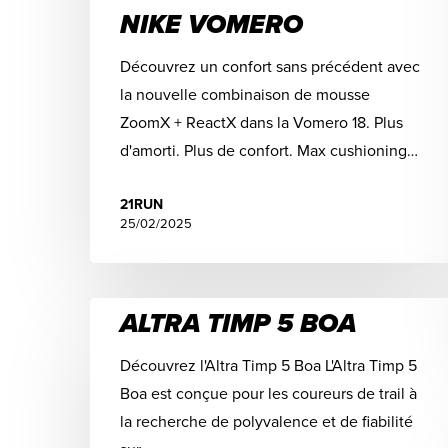
NIKE VOMERO
Découvrez un confort sans précédent avec
la nouvelle combinaison de mousse
ZoomX + ReactX dans la Vomero 18. Plus
d'amorti. Plus de confort. Max cushioning…
21RUN
25/02/2025
ALTRA TIMP 5 BOA
Découvrez l'Altra Timp 5 Boa L'Altra Timp 5
Boa est conçue pour les coureurs de trail à
la recherche de polyvalence et de fiabilité