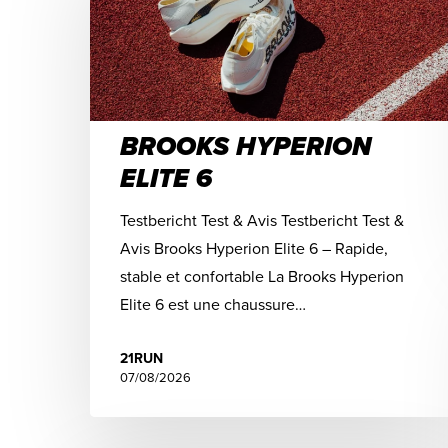
BROOKS HYPERION
ELITE 6
Testbericht Test & Avis Testbericht Test &
Avis Brooks Hyperion Elite 6 – Rapide,
stable et confortable La Brooks Hyperion
Elite 6 est une chaussure…
21RUN
07/08/2026