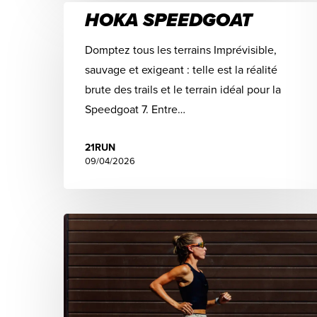
HOKA SPEEDGOAT
Domptez tous les terrains Imprévisible,
sauvage et exigeant : telle est la réalité
brute des trails et le terrain idéal pour la
Speedgoat 7. Entre…
21RUN
09/04/2026