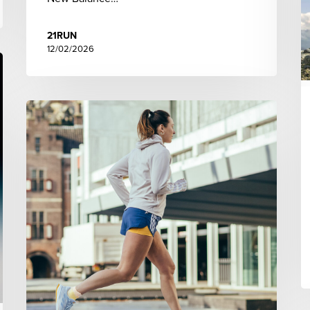
21RUN
12/02/2026