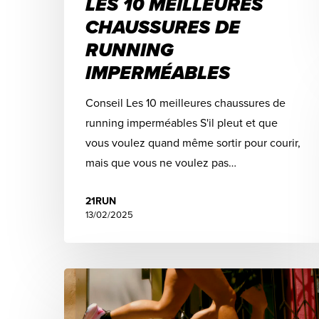
LES 10 MEILLEURES
CHAUSSURES DE
RUNNING
IMPERMÉABLES
Conseil Les 10 meilleures chaussures de
running imperméables S'il pleut et que
vous voulez quand même sortir pour courir,
mais que vous ne voulez pas…
21RUN
13/02/2025