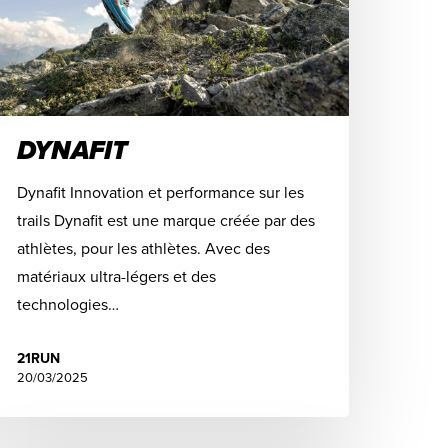
DYNAFIT
Dynafit Innovation et performance sur les
trails Dynafit est une marque créée par des
athlètes, pour les athlètes. Avec des
matériaux ultra-légers et des
technologies…
21RUN
20/03/2025