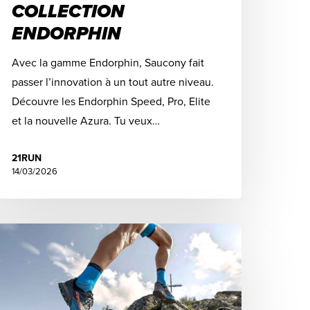
COLLECTION
ENDORPHIN
Avec la gamme Endorphin, Saucony fait
passer l’innovation à un tout autre niveau.
Découvre les Endorphin Speed, Pro, Elite
et la nouvelle Azura. Tu veux…
21RUN
14/03/2026