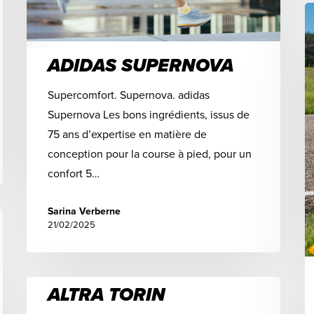
ADIDAS SUPERNOVA
Supercomfort. Supernova. adidas
Supernova Les bons ingrédients, issus de
75 ans d’expertise en matière de
conception pour la course à pied, pour un
confort 5…
Sarina Verberne
21/02/2025
ALTRA TORIN