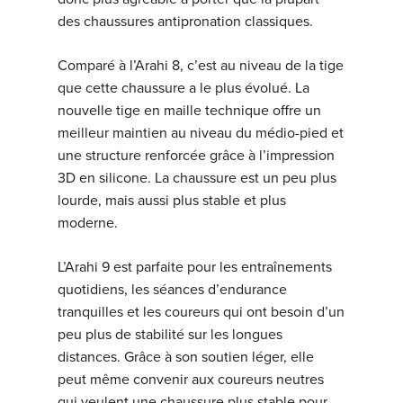
des chaussures antipronation classiques.
Comparé à l’Arahi 8, c’est au niveau de la tige
que cette chaussure a le plus évolué. La
nouvelle tige en maille technique offre un
meilleur maintien au niveau du médio-pied et
une structure renforcée grâce à l’impression
3D en silicone. La chaussure est un peu plus
lourde, mais aussi plus stable et plus
moderne.
L’Arahi 9 est parfaite pour les entraînements
quotidiens, les séances d’endurance
tranquilles et les coureurs qui ont besoin d’un
peu plus de stabilité sur les longues
distances. Grâce à son soutien léger, elle
peut même convenir aux coureurs neutres
qui veulent une chaussure plus stable pour