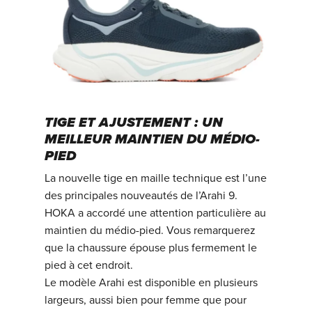
TIGE ET AJUSTEMENT : UN
MEILLEUR MAINTIEN DU MÉDIO-
PIED
La nouvelle tige en maille technique est l’une
des principales nouveautés de l’Arahi 9.
HOKA a accordé une attention particulière au
maintien du médio-pied. Vous remarquerez
que la chaussure épouse plus fermement le
pied à cet endroit.
Le modèle Arahi est disponible en plusieurs
largeurs, aussi bien pour femme que pour