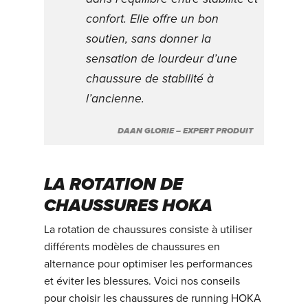
confort. Elle offre un bon
soutien, sans donner la
sensation de lourdeur d’une
chaussure de stabilité à
l’ancienne.
DAAN GLORIE – EXPERT PRODUIT
LA ROTATION DE
CHAUSSURES HOKA
La rotation de chaussures consiste à utiliser
différents modèles de chaussures en
alternance pour optimiser les performances
et éviter les blessures. Voici nos conseils
pour choisir les chaussures de running HOKA