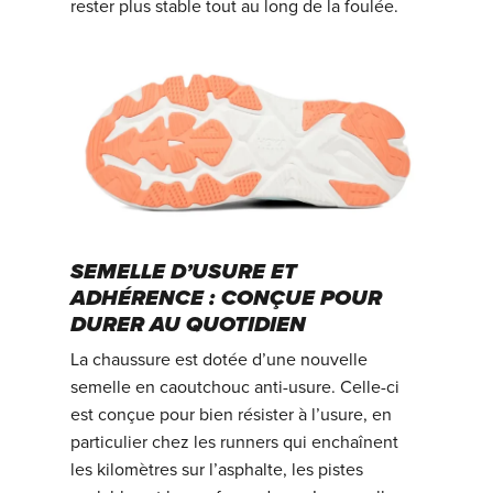
rester plus stable tout au long de la foulée.
SEMELLE D’USURE ET
ADHÉRENCE : CONÇUE POUR
DURER AU QUOTIDIEN
La chaussure est dotée d’une nouvelle
semelle en caoutchouc anti-usure. Celle-ci
est conçue pour bien résister à l’usure, en
particulier chez les runners qui enchaînent
les kilomètres sur l’asphalte, les pistes