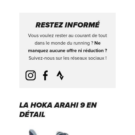
RESTEZ INFORMÉ
Vous voulez rester au courant de tout
dans le monde du running ?
Ne
manquez aucune offre ni réduction ?
Suivez-nous sur les réseaux sociaux !
LA HOKA ARAHI 9 EN
DÉTAIL