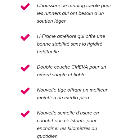
Chaussure de running idéale pour
les runners qui ont besoin d’un
soutien léger
H-Frame amélioré qui offre une
bonne stabilité sans la rigidité
habituelle
Double couche CMEVA pour un
amorti souple et fiable
Nouvelle tige offrant un meilleur
maintien du médio-pied
Nouvelle semelle d’usure en
caoutchouc résistante pour
enchaîner les kilomètres au
quotidien