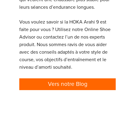
leurs séances d’endurance longues.
Vous voulez savoir si la HOKA Arahi 9 est
faite pour vous ? Utilisez notre Online Shoe
Advisor ou contactez l’un de nos experts
produit. Nous sommes ravis de vous aider
avec des conseils adaptés à votre style de
course, vos objectifs d’entraînement et le
niveau d’amorti souhaité.
Vers notre Blog