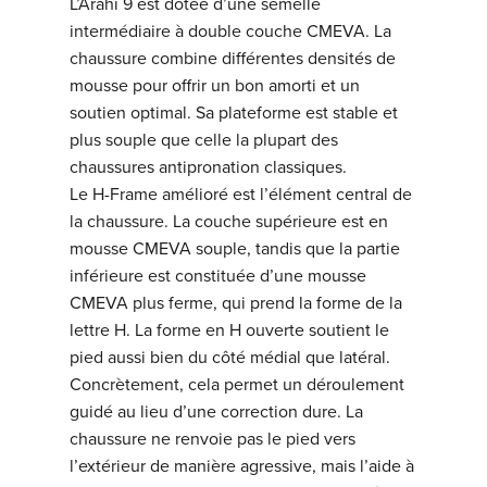
L’Arahi 9 est dotée d’une semelle
intermédiaire à double couche CMEVA. La
chaussure combine différentes densités de
mousse pour offrir un bon amorti et un
soutien optimal. Sa plateforme est stable et
plus souple que celle la plupart des
chaussures antipronation classiques.
Le H-Frame amélioré est l’élément central de
la chaussure. La couche supérieure est en
mousse CMEVA souple, tandis que la partie
inférieure est constituée d’une mousse
CMEVA plus ferme, qui prend la forme de la
lettre H. La forme en H ouverte soutient le
pied aussi bien du côté médial que latéral.
Concrètement, cela permet un déroulement
guidé au lieu d’une correction dure. La
chaussure ne renvoie pas le pied vers
l’extérieur de manière agressive, mais l’aide à