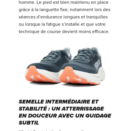
homme. Le pied est bien maintenu en place
grâce à la languette fixe, notamment lors des
séances d’endurance longues et tranquilles
ou lorsque la fatigue s’installe et que votre
technique de course devient moins efficace.
SEMELLE INTERMÉDIAIRE ET
STABILITÉ : UN ATTERRISSAGE
EN DOUCEUR AVEC UN GUIDAGE
SUBTIL