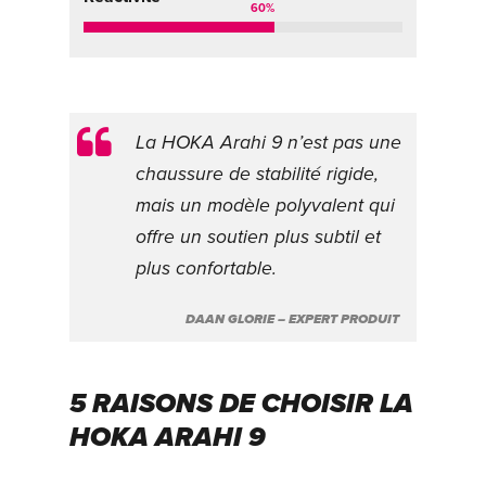
60
%
La HOKA Arahi 9 n’est pas une
chaussure de stabilité rigide,
mais un modèle polyvalent qui
offre un soutien plus subtil et
plus confortable.
DAAN GLORIE – EXPERT PRODUIT
5 RAISONS DE CHOISIR LA
HOKA ARAHI 9