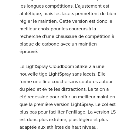
les longues compétitions. L’ajustement est
athlétique, mais les lacets permettent de bien
régler le maintien. Cette version est donc le
meilleur choix pour les coureurs à la
recherche d’une chaussure de compétition à
plaque de carbone avec un maintien
éprouvé.
La LightSpray Cloudboom Strike 2 a une
nouvelle tige LightSpray sans lacets. Elle
forme une fine couche sans coutures autour
du pied et évite les distractions. Le talon a
été redessiné pour offrir un meilleur maintien
que la première version LightSpray. Le col est
plus bas pour faciliter l’enfilage. La version LS
est donc plus extrême, plus légère et plus
adaptée aux athlètes de haut niveau.