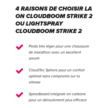
4 RAISONS DE CHOISIR LA
ON CLOUDBOOM STRIKE 2
OU LIGHTSPRAY
CLOUDBOOM STRIKE 2
Poids très léger pour une chaussure
de marathon avec un excellent
amorti
CloudTec Sphere pour un confort
optimal sans compromis sur la
vitesse
Speedboard intégrale en carbone
pour un déroulement plus efficace