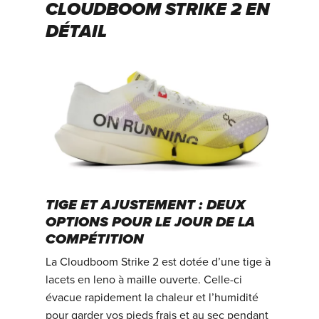
CLOUDBOOM STRIKE 2 EN
DÉTAIL
TIGE ET AJUSTEMENT : DEUX
OPTIONS POUR LE JOUR DE LA
COMPÉTITION
La Cloudboom Strike 2 est dotée d’une tige à
lacets en leno à maille ouverte. Celle-ci
évacue rapidement la chaleur et l’humidité
pour garder vos pieds frais et au sec pendant