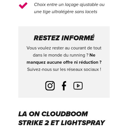
Choix entre un laçage ajustable ou
une tige ultralégère sans lacets
RESTEZ INFORMÉ
Vous voulez rester au courant de tout
dans le monde du running ?
Ne
manquez aucune offre ni réduction ?
Suivez-nous sur les réseaux sociaux !
LA ON CLOUDBOOM
STRIKE 2 ET LIGHTSPRAY