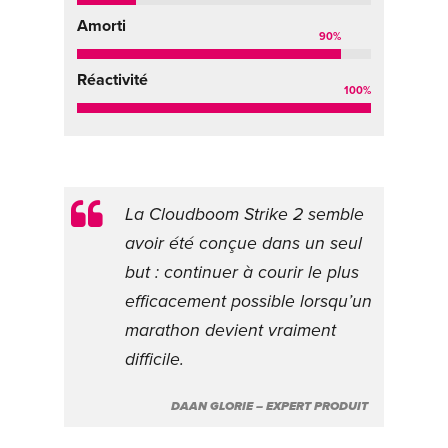
Amorti
90
%
Réactivité
100
%
La Cloudboom Strike 2 semble
avoir été conçue dans un seul
but : continuer à courir le plus
efficacement possible lorsqu’un
marathon devient vraiment
difficile.
DAAN GLORIE – EXPERT PRODUIT