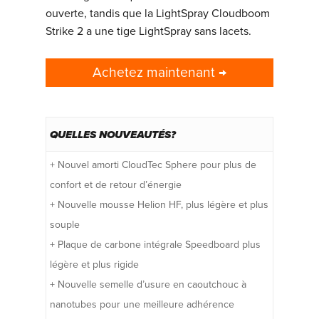
ouverte, tandis que la LightSpray Cloudboom
Strike 2 a une tige LightSpray sans lacets.
Achetez maintenant →
QUELLES NOUVEAUTÉS?
+ Nouvel amorti CloudTec Sphere pour plus de
confort et de retour d’énergie
+ Nouvelle mousse Helion HF, plus légère et plus
souple
+ Plaque de carbone intégrale Speedboard plus
légère et plus rigide
+ Nouvelle semelle d’usure en caoutchouc à
nanotubes pour une meilleure adhérence