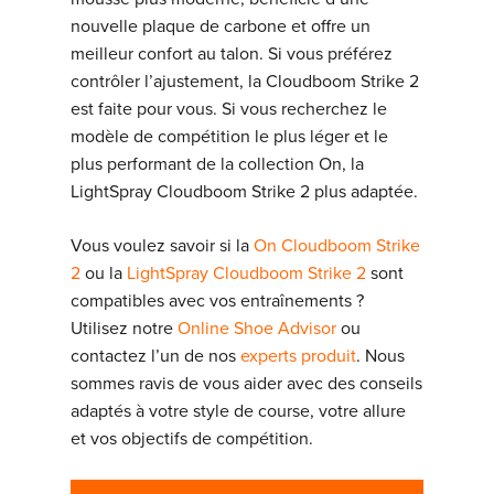
nouvelle plaque de carbone et offre un
meilleur confort au talon. Si vous préférez
contrôler l’ajustement, la Cloudboom Strike 2
est faite pour vous. Si vous recherchez le
modèle de compétition le plus léger et le
plus performant de la collection On, la
LightSpray Cloudboom Strike 2 plus adaptée.
Vous voulez savoir si la
On Cloudboom Strike
2
ou la
LightSpray Cloudboom Strike 2
sont
compatibles avec vos entraînements ?
Utilisez notre
Online Shoe Advisor
ou
contactez l’un de nos
experts produit
. Nous
sommes ravis de vous aider avec des conseils
adaptés à votre style de course, votre allure
et vos objectifs de compétition.