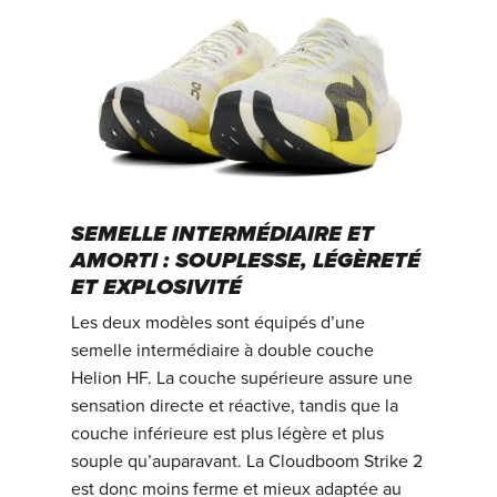
SEMELLE INTERMÉDIAIRE ET
AMORTI : SOUPLESSE, LÉGÈRETÉ
ET EXPLOSIVITÉ
Les deux modèles sont équipés d’une
semelle intermédiaire à double couche
Helion HF. La couche supérieure assure une
sensation directe et réactive, tandis que la
couche inférieure est plus légère et plus
souple qu’auparavant. La Cloudboom Strike 2
est donc moins ferme et mieux adaptée au