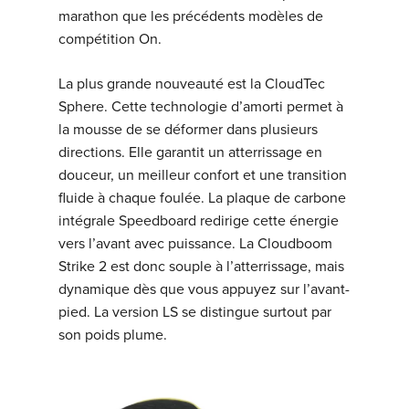
marathon que les précédents modèles de
compétition On.
La plus grande nouveauté est la CloudTec
Sphere. Cette technologie d’amorti permet à
la mousse de se déformer dans plusieurs
directions. Elle garantit un atterrissage en
douceur, un meilleur confort et une transition
fluide à chaque foulée. La plaque de carbone
intégrale Speedboard redirige cette énergie
vers l’avant avec puissance. La Cloudboom
Strike 2 est donc souple à l’atterrissage, mais
dynamique dès que vous appuyez sur l’avant-
pied. La version LS se distingue surtout par
son poids plume.