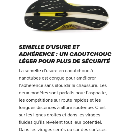
SEMELLE D’USURE ET
ADHÉRENCE : UN CAOUTCHOUC
LÉGER POUR PLUS DE SÉCURITÉ
La semelle d’usure en caoutchouc à
nanotubes est conçue pour améliorer
l’adhérence sans alourdir la chaussure. Les
deux modèles sont parfaits pour l’asphalte,
les compétitions sur route rapides et les
longues distances à allure soutenue. C’est
sur les lignes droites et dans les virages
fluides qu’ils révèlent tout leur potentiel.
Dans les virages serrés ou sur des surfaces