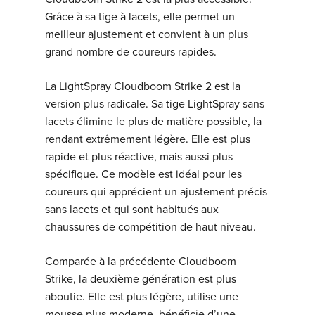
Grâce à sa tige à lacets, elle permet un
meilleur ajustement et convient à un plus
grand nombre de coureurs rapides.
La LightSpray Cloudboom Strike 2 est la
version plus radicale. Sa tige LightSpray sans
lacets élimine le plus de matière possible, la
rendant extrêmement légère. Elle est plus
rapide et plus réactive, mais aussi plus
spécifique. Ce modèle est idéal pour les
coureurs qui apprécient un ajustement précis
sans lacets et qui sont habitués aux
chaussures de compétition de haut niveau.
Comparée à la précédente Cloudboom
Strike, la deuxième génération est plus
aboutie. Elle est plus légère, utilise une
mousse plus moderne, bénéficie d’une