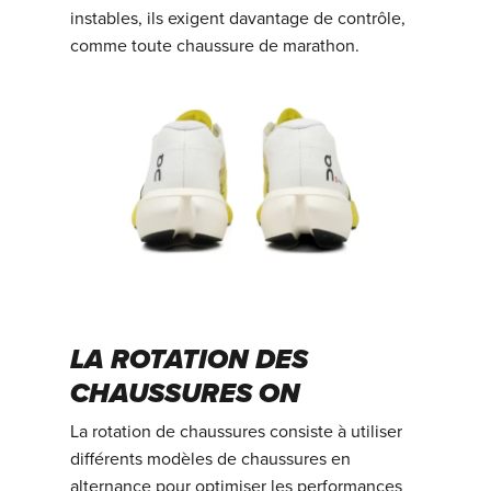
instables, ils exigent davantage de contrôle,
comme toute chaussure de marathon.
LA ROTATION DES
CHAUSSURES ON
La rotation de chaussures consiste à utiliser
différents modèles de chaussures en
alternance pour optimiser les performances