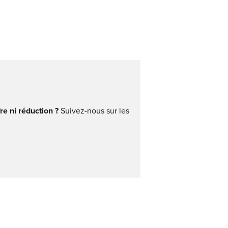
e ni réduction ?
Suivez-nous sur les