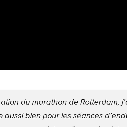
ation du marathon de Rotterdam, j’ai
 aussi bien pour les séances d’en