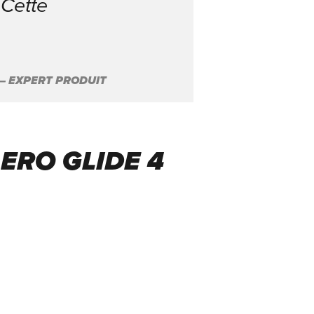
 Cette
– EXPERT PRODUIT
ERO GLIDE 4