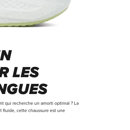
UN
R LES
NGUES
t qui recherche un amorti optimal ? La
 fluide, cette chaussure est une