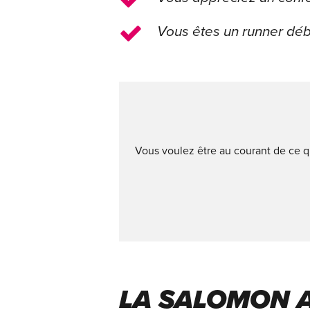
Vous êtes un runner déb
Vous voulez être au courant de ce 
LA SALOMON A