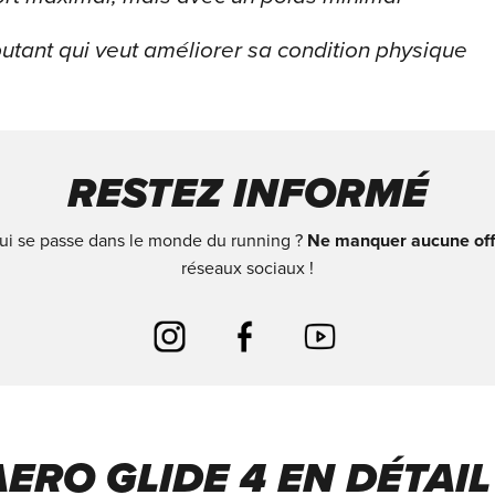
utant qui veut améliorer sa condition physique
RESTEZ INFORMÉ
qui se passe dans le monde du running ?
Ne manquer aucune offr
réseaux sociaux !
ERO GLIDE 4 EN DÉTAIL