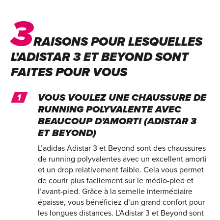
3
RAISONS POUR LESQUELLES
L’ADISTAR 3 ET BEYOND SONT
FAITES POUR VOUS
VOUS VOULEZ UNE CHAUSSURE DE
RUNNING POLYVALENTE AVEC
BEAUCOUP D’AMORTI (ADISTAR 3
ET BEYOND)
L’adidas Adistar 3 et Beyond sont des chaussures
de running polyvalentes avec un excellent amorti
et un drop relativement faible. Cela vous permet
de courir plus facilement sur le médio-pied et
l’avant-pied. Grâce à la semelle intermédiaire
épaisse, vous bénéficiez d’un grand confort pour
les longues distances. L’Adistar 3 et Beyond sont