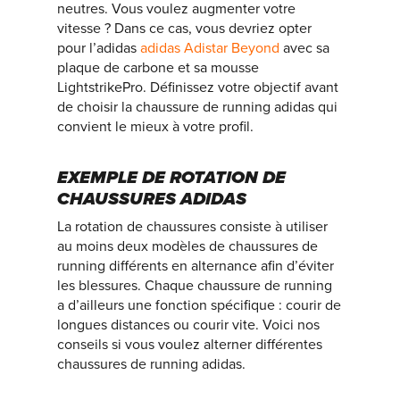
neutres. Vous voulez augmenter votre
vitesse ? Dans ce cas, vous devriez opter
pour l’adidas
adidas Adistar Beyond
avec sa
plaque de carbone et sa mousse
LightstrikePro. Définissez votre objectif avant
de choisir la chaussure de running adidas qui
convient le mieux à votre profil.
EXEMPLE DE ROTATION DE
CHAUSSURES ADIDAS
La rotation de chaussures consiste à utiliser
au moins deux modèles de chaussures de
running différents en alternance afin d’éviter
les blessures. Chaque chaussure de running
a d’ailleurs une fonction spécifique : courir de
longues distances ou courir vite. Voici nos
conseils si vous voulez alterner différentes
chaussures de running adidas.