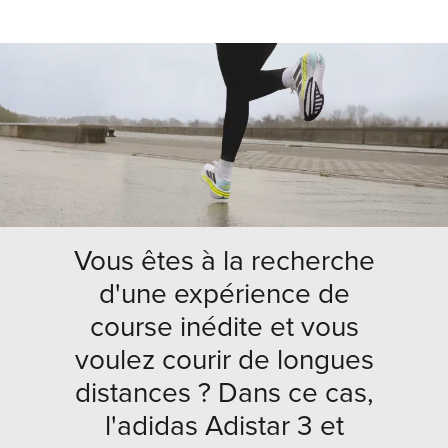
Vous êtes à la recherche
d'une expérience de
course inédite et vous
voulez courir de longues
distances ? Dans ce cas,
l'adidas Adistar 3 et