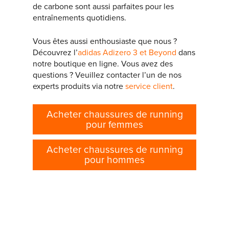
de carbone sont aussi parfaites pour les
entraînements quotidiens.
Vous êtes aussi enthousiaste que nous ?
Découvrez l’
adidas Adizero 3 et Beyond
dans
notre boutique en ligne. Vous avez des
questions ? Veuillez contacter l’un de nos
experts produits via notre
service client
.
Acheter chaussures de running
pour femmes
Acheter chaussures de running
pour hommes