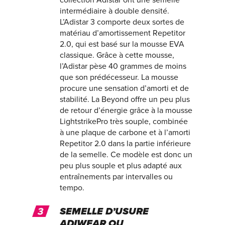
intermédiaire à double densité.
L’Adistar 3 comporte deux sortes de
matériau d’amortissement Repetitor
2.0, qui est basé sur la mousse EVA
classique. Grâce à cette mousse,
l’Adistar pèse 40 grammes de moins
que son prédécesseur. La mousse
procure une sensation d’amorti et de
stabilité. La Beyond offre un peu plus
de retour d’énergie grâce à la mousse
LightstrikePro très souple, combinée
à une plaque de carbone et à l’amorti
Repetitor 2.0 dans la partie inférieure
de la semelle. Ce modèle est donc un
peu plus souple et plus adapté aux
entraînements par intervalles ou
tempo.
SEMELLE D’USURE
ADIWEAR OU