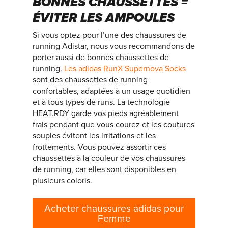
BONNES CHAUSSETTES =
ÉVITER LES AMPOULES
Si vous optez pour l’une des chaussures de
running Adistar, nous vous recommandons de
porter aussi de bonnes chaussettes de
running.
Les adidas RunX Supernova Socks
sont des chaussettes de running
confortables, adaptées à un usage quotidien
et à tous types de runs. La technologie
HEAT.RDY garde vos pieds agréablement
frais pendant que vous courez et les coutures
souples évitent les irritations et les
frottements. Vous pouvez assortir ces
chaussettes à la couleur de vos chaussures
de running, car elles sont disponibles en
plusieurs coloris.
Acheter chaussures adidas pour
Femme