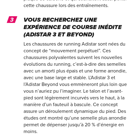
cette chaussure lors des entraînements.
VOUS RECHERCHEZ UNE
EXPÉRIENCE DE COURSE INÉDITE
(ADISTAR 3 ET BEYOND)
Les chaussures de running Adistar sont nées du
concept de “mouvement perpétuel”. Ces
chaussures polyvalentes suivent les nouvelles
évolutions du running, c’est-à-dire des semelles
avec un amorti plus épais et une forme arrondie,
avec une base large et stable. L’Adistar 3 et
l’Adistar Beyond vous emmèneront plus loin que
vous n’auriez pu l’imaginer. Le talon et l’avant-
pied sont légèrement incurvés vers le haut, à la
manière d’un fauteuil à bascule. Ce concept
assure un déroulement dynamique du pied. Des
études ont montré qu’une semelle plus arrondie
permet de dépenser jusqu’à 20 % d’énergie en
moins.