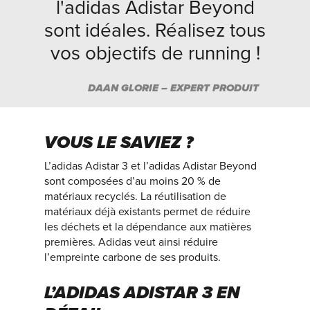
l'adidas Adistar Beyond
sont idéales. Réalisez tous
vos objectifs de running !
DAAN GLORIE – EXPERT PRODUIT
VOUS LE SAVIEZ ?
L’adidas Adistar 3 et l’adidas Adistar Beyond
sont composées d’au moins 20 % de
matériaux recyclés. La réutilisation de
matériaux déjà existants permet de réduire
les déchets et la dépendance aux matières
premières. Adidas veut ainsi réduire
l’empreinte carbone de ses produits.
L’ADIDAS ADISTAR 3 EN