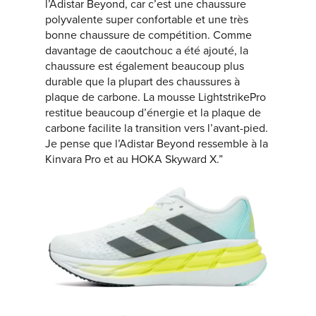
l’Adistar Beyond, car c’est une chaussure
polyvalente super confortable et une très
bonne chaussure de compétition. Comme
davantage de caoutchouc a été ajouté, la
chaussure est également beaucoup plus
durable que la plupart des chaussures à
plaque de carbone. La mousse LightstrikePro
restitue beaucoup d’énergie et la plaque de
carbone facilite la transition vers l’avant-pied.
Je pense que l’Adistar Beyond ressemble à la
Kinvara Pro et au HOKA Skyward X.”