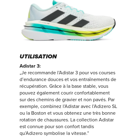
UTILISATION
Adistar 3:
„Je recommande l’Adistar 3 pour vos courses
d’endurance douces et vos entraînements de
récupération. Grâce à la base stable, vous
pouvez également courir confortablement
sur des chemins de gravier et non pavés. Par
exemple, combinez l’Adistar avec l’Adizero SL
ou la Boston et vous obtenez une très bonne
rotation de chaussures. La collection Adistar
est connue pour son confort tandis
qu’Adizero symbolise la vitesse.”