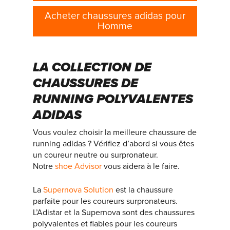
Acheter chaussures adidas pour
Homme
LA COLLECTION DE
CHAUSSURES DE
RUNNING POLYVALENTES
ADIDAS
Vous voulez choisir la meilleure chaussure de
running adidas ? Vérifiez d’abord si vous êtes
un coureur neutre ou surpronateur.
Notre
shoe Advisor
vous aidera à le faire.
La
Supernova Solution
est la chaussure
parfaite pour les coureurs surpronateurs.
L’Adistar et la Supernova sont des chaussures
polyvalentes et fiables pour les coureurs