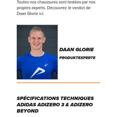
Toutes nos chaussures sont testées par nos
propres experts. Découvrez le verdict de
Daan Glorie ici.
DAAN GLORIE
PRODUKTEXPERTE
SPÉCIFICATIONS
TECHNIQUES
ADIDAS
ADIZERO
3
&
ADIZERO
BEYOND