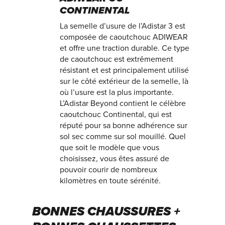
CONTINENTAL
La semelle d’usure de l’Adistar 3 est
composée de caoutchouc ADIWEAR
et offre une traction durable. Ce type
de caoutchouc est extrêmement
résistant et est principalement utilisé
sur le côté extérieur de la semelle, là
où l’usure est la plus importante.
L’Adistar Beyond contient le célèbre
caoutchouc Continental, qui est
réputé pour sa bonne adhérence sur
sol sec comme sur sol mouillé. Quel
que soit le modèle que vous
choisissez, vous êtes assuré de
pouvoir courir de nombreux
kilomètres en toute sérénité.
BONNES CHAUSSURES +