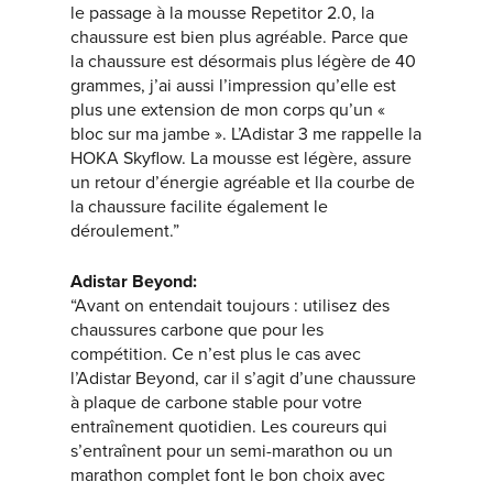
le passage à la mousse Repetitor 2.0, la
chaussure est bien plus agréable. Parce que
la chaussure est désormais plus légère de 40
grammes, j’ai aussi l’impression qu’elle est
plus une extension de mon corps qu’un «
bloc sur ma jambe ». L’Adistar 3 me rappelle la
HOKA Skyflow. La mousse est légère, assure
un retour d’énergie agréable et lla courbe de
la chaussure facilite également le
déroulement.”
Adistar Beyond:
“Avant on entendait toujours : utilisez des
chaussures carbone que pour les
compétition. Ce n’est plus le cas avec
l’Adistar Beyond, car il s’agit d’une chaussure
à plaque de carbone stable pour votre
entraînement quotidien. Les coureurs qui
s’entraînent pour un semi-marathon ou un
marathon complet font le bon choix avec