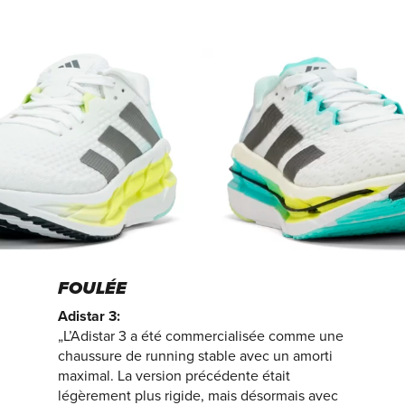
FOULÉE
Adistar 3:
„L’Adistar 3 a été commercialisée comme une
chaussure de running stable avec un amorti
maximal. La version précédente était
légèrement plus rigide, mais désormais avec