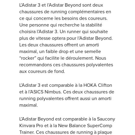
L’Adistar 3 et l’Adistar Beyond sont deux
chaussures de running complémentaires en
ce qui concerne les besoins des coureurs.
Une personne qui recherche la stabilité
choisira l’Adistar 3. Un runner qui souhaite
plus de vitesse optera pour l’Adistar Beyond.
Les deux chaussures offrent un amorti
maximal, un faible drop et une semelle
“rocker” qui facilite le déroulement. Nous
recommandons ces chaussures polyvalentes
aux coureurs de fond.
L’Adistar 3 est comparable à la HOKA Clifton
et à l’ASICS Nimbus. Ces deux chaussures de
running polyvalentes offrent aussi un amorti
maximal.
L’Adistar Beyond est comparable à la Saucony
Kinvara Pro et à la New Balance SuperComp
Trainer. Ces chaussures de running à plaque