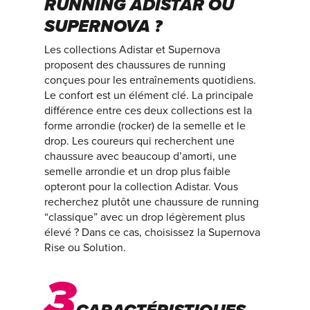
RUNNING ADISTAR OU
SUPERNOVA ?
Les collections Adistar et Supernova
proposent des chaussures de running
conçues pour les entraînements quotidiens.
Le confort est un élément clé. La principale
différence entre ces deux collections est la
forme arrondie (rocker) de la semelle et le
drop. Les coureurs qui recherchent une
chaussure avec beaucoup d’amorti, une
semelle arrondie et un drop plus faible
opteront pour la collection Adistar. Vous
recherchez plutôt une chaussure de running
“classique” avec un drop légèrement plus
élevé ? Dans ce cas, choisissez la Supernova
Rise ou Solution.
3