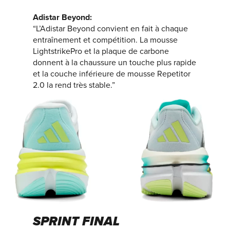
Adistar Beyond:
“L’Adistar Beyond convient en fait à chaque
entraînement et compétition. La mousse
LightstrikePro et la plaque de carbone
donnent à la chaussure un touche plus rapide
et la couche inférieure de mousse Repetitor
2.0 la rend très stable.”
SPRINT FINAL