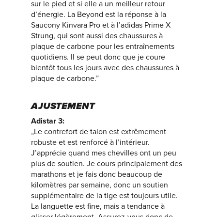
sur le pied et si elle a un meilleur retour
d’énergie. La Beyond est la réponse à la
Saucony Kinvara Pro et à l’adidas Prime X
Strung, qui sont aussi des chaussures à
plaque de carbone pour les entraînements
quotidiens. Il se peut donc que je coure
bientôt tous les jours avec des chaussures à
plaque de carbone.”
AJUSTEMENT
Adistar 3:
„Le contrefort de talon est extrêmement
robuste et est renforcé à l’intérieur.
J’apprécie quand mes chevilles ont un peu
plus de soutien. Je cours principalement des
marathons et je fais donc beaucoup de
kilomètres par semaine, donc un soutien
supplémentaire de la tige est toujours utile.
La languette est fine, mais a tendance à