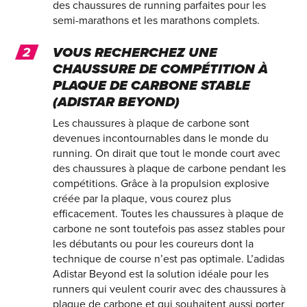
des chaussures de running parfaites pour les
semi-marathons et les marathons complets.
VOUS RECHERCHEZ UNE
CHAUSSURE DE COMPÉTITION À
PLAQUE DE CARBONE STABLE
(ADISTAR BEYOND)
Les chaussures à plaque de carbone sont
devenues incontournables dans le monde du
running. On dirait que tout le monde court avec
des chaussures à plaque de carbone pendant les
compétitions. Grâce à la propulsion explosive
créée par la plaque, vous courez plus
efficacement. Toutes les chaussures à plaque de
carbone ne sont toutefois pas assez stables pour
les débutants ou pour les coureurs dont la
technique de course n’est pas optimale. L’adidas
Adistar Beyond est la solution idéale pour les
runners qui veulent courir avec des chaussures à
plaque de carbone et qui souhaitent aussi porter