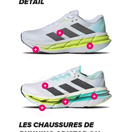
DÉTAIL
LES CHAUSSURES DE