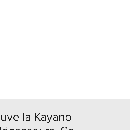
rouve la Kayano