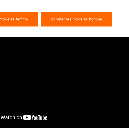
 modèles femme
Acheter les modèles homme