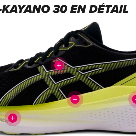
L-KAYANO 30 EN DÉTAIL