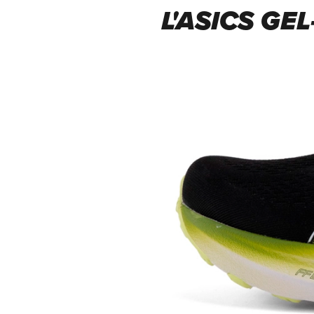
L'ASICS GE