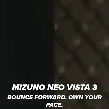
MIZUNO NEO VISTA 3
BOUNCE FORWARD. OWN YOUR
PACE.