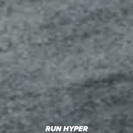
RUN HYPER